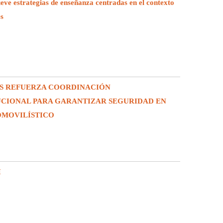
e estrategias de enseñanza centradas en el contexto
es
S REFUERZA COORDINACIÓN
UCIONAL PARA GARANTIZAR SEGURIDAD EN
OMOVILÍSTICO
I