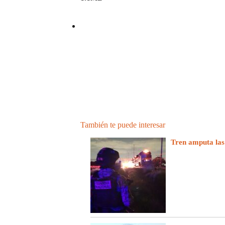
También te puede interesar
Tren amputa las