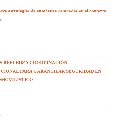
e estrategias de enseñanza centradas en el contexto
es
S REFUERZA COORDINACIÓN
UCIONAL PARA GARANTIZAR SEGURIDAD EN
OMOVILÍSTICO
I