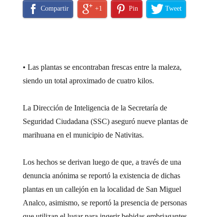
Compartir
+1
Pin
Tweet
• Las plantas se encontraban frescas entre la maleza,
siendo un total aproximado de cuatro kilos.
La Dirección de Inteligencia de la Secretaría de
Seguridad Ciudadana (SSC) aseguró nueve plantas de
marihuana en el municipio de Nativitas.
Los hechos se derivan luego de que, a través de una
denuncia anónima se reportó la existencia de dichas
plantas en un callejón en la localidad de San Miguel
Analco, asimismo, se reportó la presencia de personas
que utilizan el lugar para ingerir bebidas embriagantes.