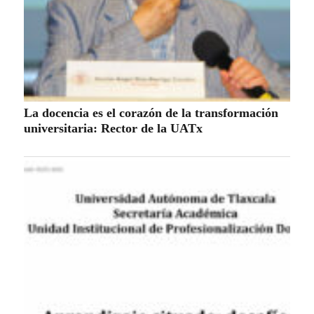
La docencia es el corazón de la transformación
universitaria: Rector de la UATx