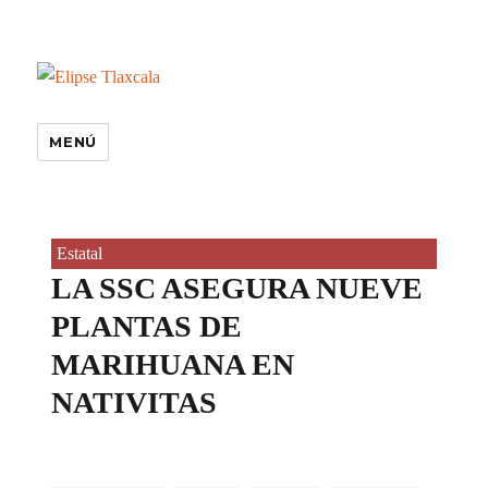
MENÚ
Estatal
LA SSC ASEGURA NUEVE
PLANTAS DE
MARIHUANA EN
NATIVITAS