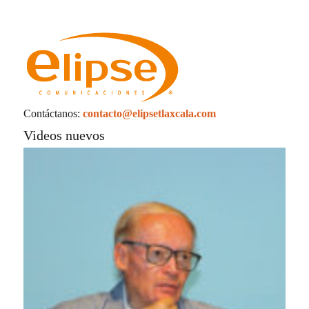
Contáctanos:
contacto@elipsetlaxcala.com
Videos nuevos