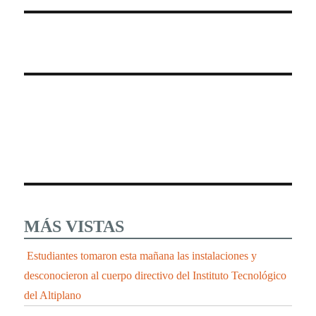
MÁS VISTAS
Estudiantes tomaron esta mañana las instalaciones y
desconocieron al cuerpo directivo del Instituto Tecnológico
del Altiplano