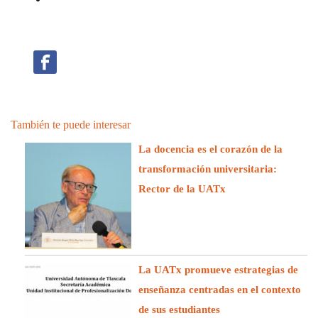
También te puede interesar
La docencia es el corazón de la
transformación universitaria:
Rector de la UATx
La UATx promueve estrategias de
enseñanza centradas en el contexto
de sus estudiantes