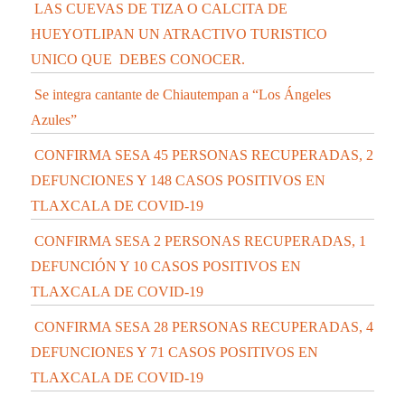
LAS CUEVAS DE TIZA O CALCITA DE
HUEYOTLIPAN UN ATRACTIVO TURISTICO
UNICO QUE DEBES CONOCER.
Se integra cantante de Chiautempan a “Los Ángeles
Azules”
CONFIRMA SESA 45 PERSONAS RECUPERADAS, 2
DEFUNCIONES Y 148 CASOS POSITIVOS EN
TLAXCALA DE COVID-19
CONFIRMA SESA 2 PERSONAS RECUPERADAS, 1
DEFUNCIÓN Y 10 CASOS POSITIVOS EN
TLAXCALA DE COVID-19
CONFIRMA SESA 28 PERSONAS RECUPERADAS, 4
DEFUNCIONES Y 71 CASOS POSITIVOS EN
TLAXCALA DE COVID-19