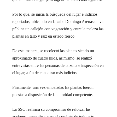
Por lo que, se inicia la búsqueda del lugar e indicios
reportados, ubicando en la calle Domingo Arenas en vía
pública un callejón con vegetación y entre la maleza las
plantas en tallo y raíz en estado fresco.
De esta manera, se recolectó las plantas siendo un
aproximado de cuatro kilos, asimismo, se realizó
entrevistas entre las personas de la zona e inspección en
el lugar, a fin de encontrar más indicios.
Finalmente, una vez embaladas las plantas fueron
puestas a disposición de la autoridad competente.
La SSC reafirma su compromiso de reforzar las
acciones preventivas para el combate de todo acto