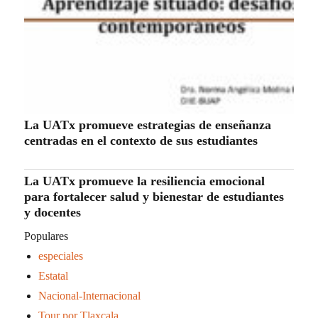
La UATx promueve estrategias de enseñanza
centradas en el contexto de sus estudiantes
La UATx promueve la resiliencia emocional
para fortalecer salud y bienestar de estudiantes
y docentes
Populares
especiales
Estatal
Nacional-Internacional
Tour por Tlaxcala