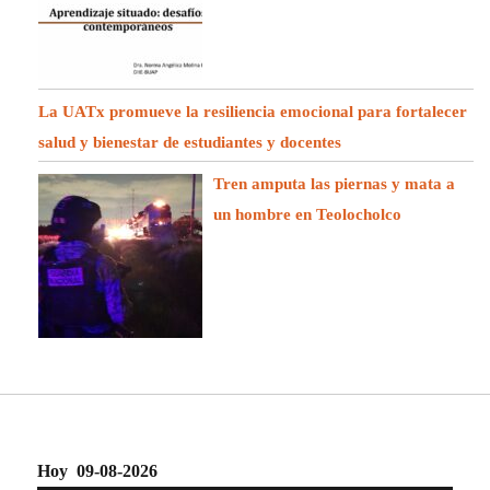
La UATx promueve la resiliencia emocional para fortalecer
salud y bienestar de estudiantes y docentes
Tren amputa las piernas y mata a
un hombre en Teolocholco
Hoy 09-08-2026