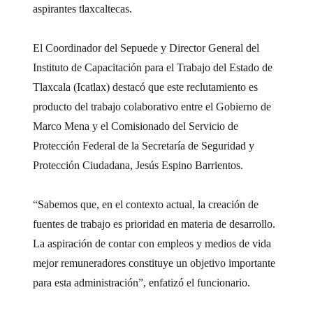
aspirantes tlaxcaltecas.
El Coordinador del Sepuede y Director General del
Instituto de Capacitación para el Trabajo del Estado de
Tlaxcala (Icatlax) destacó que este reclutamiento es
producto del trabajo colaborativo entre el Gobierno de
Marco Mena y el Comisionado del Servicio de
Protección Federal de la Secretaría de Seguridad y
Protección Ciudadana, Jesús Espino Barrientos.
“Sabemos que, en el contexto actual, la creación de
fuentes de trabajo es prioridad en materia de desarrollo.
La aspiración de contar con empleos y medios de vida
mejor remuneradores constituye un objetivo importante
para esta administración”, enfatizó el funcionario.