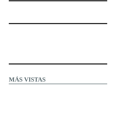
MÁS VISTAS