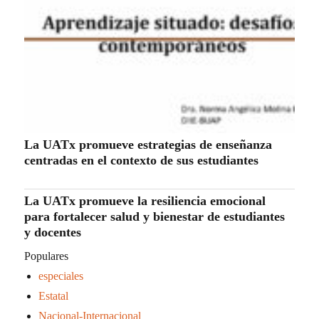
La UATx promueve estrategias de enseñanza
centradas en el contexto de sus estudiantes
La UATx promueve la resiliencia emocional
para fortalecer salud y bienestar de estudiantes
y docentes
Populares
especiales
Estatal
Nacional-Internacional