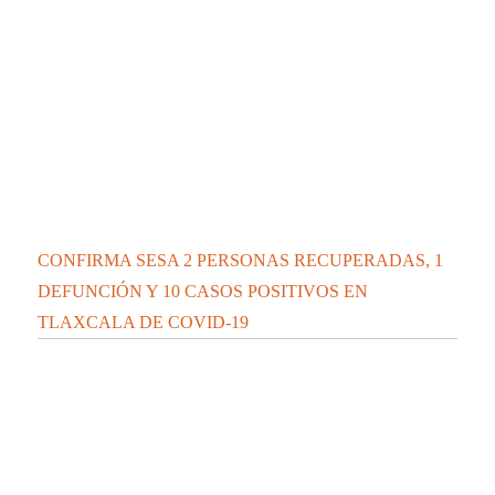
CONFIRMA SESA 2 PERSONAS RECUPERADAS, 1
DEFUNCIÓN Y 10 CASOS POSITIVOS EN
TLAXCALA DE COVID-19