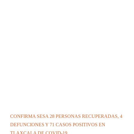
CONFIRMA SESA 28 PERSONAS RECUPERADAS, 4
DEFUNCIONES Y 71 CASOS POSITIVOS EN
TLAXCALA DE COVID-19