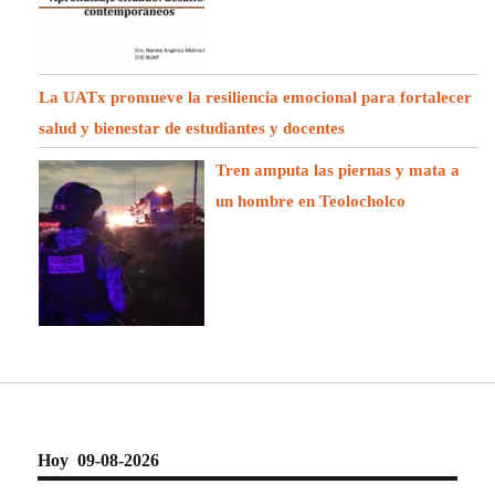
La UATx promueve la resiliencia emocional para fortalecer
salud y bienestar de estudiantes y docentes
Tren amputa las piernas y mata a
un hombre en Teolocholco
Hoy 09-08-2026