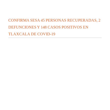
CONFIRMA SESA 45 PERSONAS RECUPERADAS, 2
DEFUNCIONES Y 148 CASOS POSITIVOS EN
TLAXCALA DE COVID-19