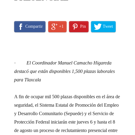
Compartir
+1
Pin
Tweet
·
El Coordinador Manuel Camacho Higareda
destacó que están disponibles 1,500 plazas laborales
para Tlaxcala
A fin de ocupar mil 500 plazas disponibles en el área de
seguridad, el Sistema Estatal de Promoción del Empleo
y Desarrollo Comunitario (Sepuede) y el Servicio de
Protección Federal iniciarán este jueves 6 y hasta el 8
de agosto un proceso de reclutamiento presencial entre