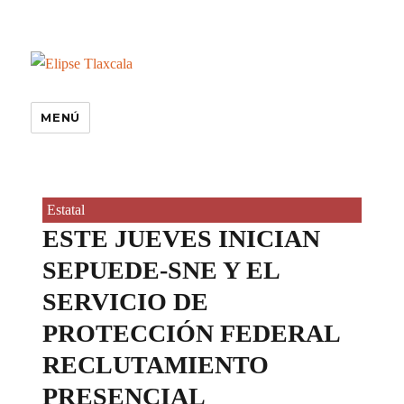
MENÚ
Estatal
ESTE JUEVES INICIAN
SEPUEDE-SNE Y EL
SERVICIO DE
PROTECCIÓN FEDERAL
RECLUTAMIENTO
PRESENCIAL