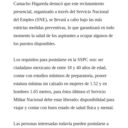
Camacho Higareda destacó que este reclutamiento
presencial, organizado a través del Servicio Nacional
del Empleo (SNE), se llevará a cabo bajo las más
estrictas medidas preventivas, lo que garantizará en todo
momento la salud de los aspirantes a ocupar algunos de
los puestos disponibles.
Los requisitos para postularse en la SSPC son: ser
ciudadano mexicano de entre 18 y 40 años de edad,
contar con estudios mínimos de preparatoria, poseer
estatura mínima sin calzado en mujeres de 1.52 y en
hombres 1.65 metros, para éstos últimos el Servicio
Militar Nacional debe estar liberado; disponibilidad para
viajar y contar con buen estado de salud física y mental.
Las personas interesadas todavía pueden postularse a