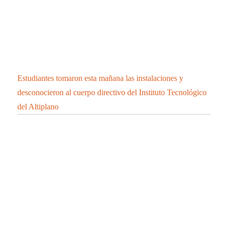
Estudiantes tomaron esta mañana las instalaciones y
desconocieron al cuerpo directivo del Instituto Tecnológico
del Altiplano