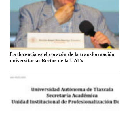
La docencia es el corazón de la transformación
universitaria: Rector de la UATx