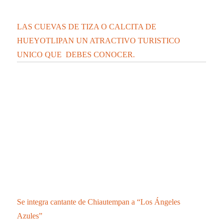
LAS CUEVAS DE TIZA O CALCITA DE
HUEYOTLIPAN UN ATRACTIVO TURISTICO
UNICO QUE DEBES CONOCER.
Se integra cantante de Chiautempan a “Los Ángeles
Azules”