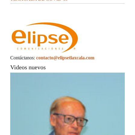
Contáctanos:
contacto@elipsetlaxcala.com
Videos nuevos