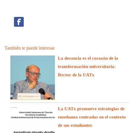
También te puede interesar
La docencia es el corazón de la
transformación universitaria:
Rector de la UATx
La UATx promueve estrategias de
enseñanza centradas en el contexto
de sus estudiantes