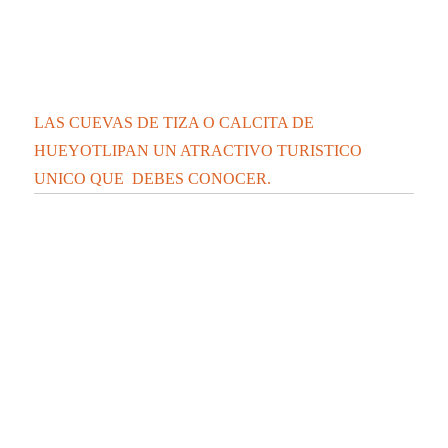
LAS CUEVAS DE TIZA O CALCITA DE
HUEYOTLIPAN UN ATRACTIVO TURISTICO
UNICO QUE DEBES CONOCER.