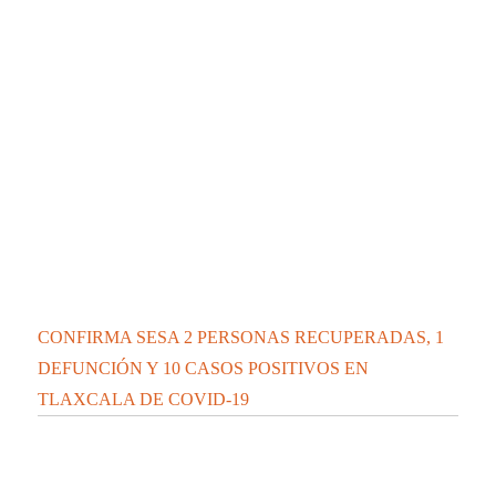
CONFIRMA SESA 2 PERSONAS RECUPERADAS, 1
DEFUNCIÓN Y 10 CASOS POSITIVOS EN
TLAXCALA DE COVID-19