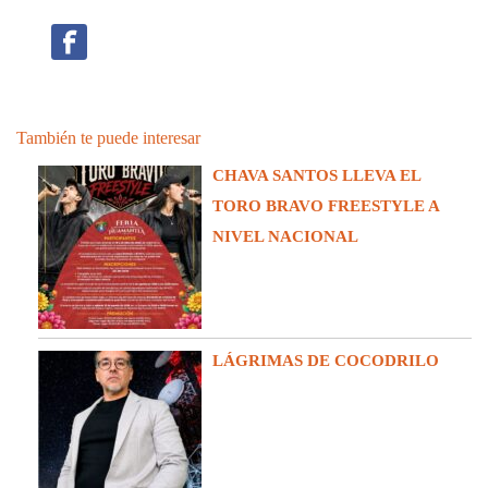
También te puede interesar
CHAVA SANTOS LLEVA EL
TORO BRAVO FREESTYLE A
NIVEL NACIONAL
LÁGRIMAS DE COCODRILO