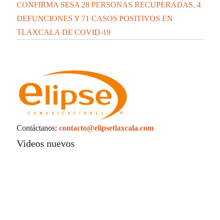
CONFIRMA SESA 28 PERSONAS RECUPERADAS, 4
DEFUNCIONES Y 71 CASOS POSITIVOS EN
TLAXCALA DE COVID-19
Contáctanos:
contacto@elipsetlaxcala.com
Videos nuevos