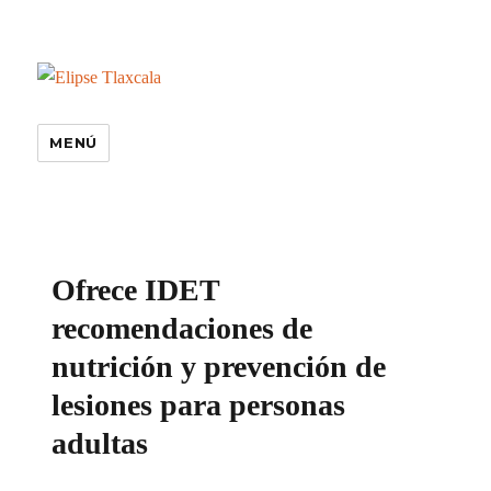
MENÚ
especiales
Ofrece IDET
recomendaciones de
nutrición y prevención de
lesiones para personas
adultas