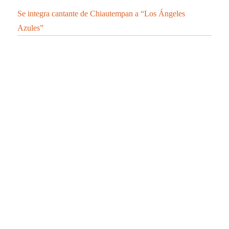
Se integra cantante de Chiautempan a “Los Ángeles
Azules”