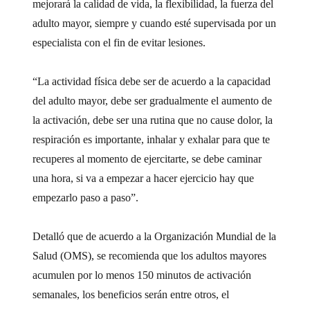
mejorará la calidad de vida, la flexibilidad, la fuerza del
adulto mayor, siempre y cuando esté supervisada por un
especialista con el fin de evitar lesiones.
“La actividad física debe ser de acuerdo a la capacidad
del adulto mayor, debe ser gradualmente el aumento de
la activación, debe ser una rutina que no cause dolor, la
respiración es importante, inhalar y exhalar para que te
recuperes al momento de ejercitarte, se debe caminar
una hora, si va a empezar a hacer ejercicio hay que
empezarlo paso a paso”.
Detalló que de acuerdo a la Organización Mundial de la
Salud (OMS), se recomienda que los adultos mayores
acumulen por lo menos 150 minutos de activación
semanales, los beneficios serán entre otros, el