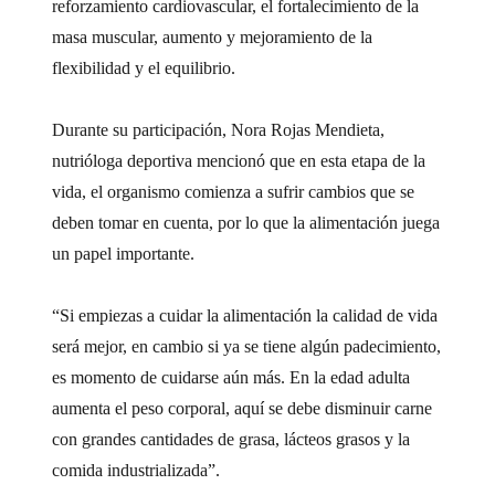
reforzamiento cardiovascular, el fortalecimiento de la
masa muscular, aumento y mejoramiento de la
flexibilidad y el equilibrio.
Durante su participación, Nora Rojas Mendieta,
nutrióloga deportiva mencionó que en esta etapa de la
vida, el organismo comienza a sufrir cambios que se
deben tomar en cuenta, por lo que la alimentación juega
un papel importante.
“Si empiezas a cuidar la alimentación la calidad de vida
será mejor, en cambio si ya se tiene algún padecimiento,
es momento de cuidarse aún más. En la edad adulta
aumenta el peso corporal, aquí se debe disminuir carne
con grandes cantidades de grasa, lácteos grasos y la
comida industrializada”.