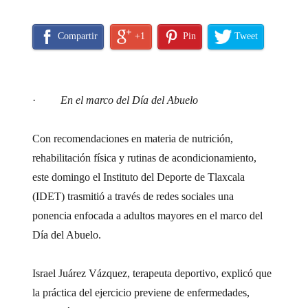
Compartir
+1
Pin
Tweet
·
En el marco del Día del Abuelo
Con recomendaciones en materia de nutrición,
rehabilitación física y rutinas de acondicionamiento,
este domingo el Instituto del Deporte de Tlaxcala
(IDET) trasmitió a través de redes sociales una
ponencia enfocada a adultos mayores en el marco del
Día del Abuelo.
Israel Juárez Vázquez, terapeuta deportivo, explicó que
la práctica del ejercicio previene de enfermedades,