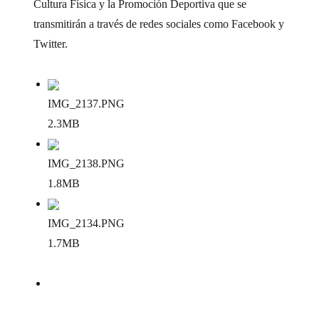
Cultura Física y la Promoción Deportiva que se
transmitirán a través de redes sociales como Facebook y
Twitter.
IMG_2137
.PNG
2.3MB
IMG_2138
.PNG
1.8MB
IMG_2134
.PNG
1.7MB