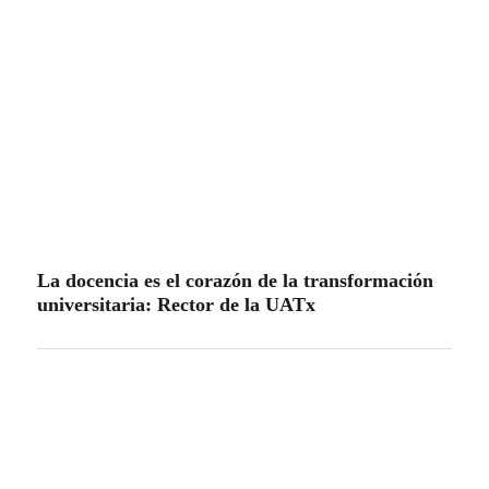
La docencia es el corazón de la transformación
universitaria: Rector de la UATx