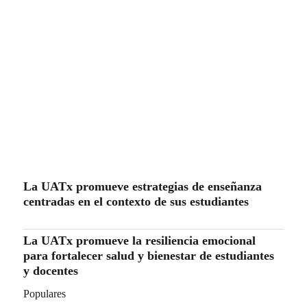
La UATx promueve estrategias de enseñanza
centradas en el contexto de sus estudiantes
La UATx promueve la resiliencia emocional
para fortalecer salud y bienestar de estudiantes
y docentes
Populares