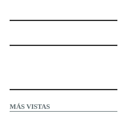
MÁS VISTAS