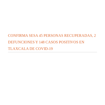
CONFIRMA SESA 45 PERSONAS RECUPERADAS, 2
DEFUNCIONES Y 148 CASOS POSITIVOS EN
TLAXCALA DE COVID-19