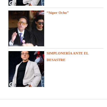
“Súper Ocho”
SIMPLONERÍA ANTE EL
DESASTRE