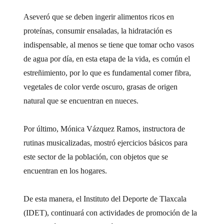
Aseveró que se deben ingerir alimentos ricos en
proteínas, consumir ensaladas, la hidratación es
indispensable, al menos se tiene que tomar ocho vasos
de agua por día, en esta etapa de la vida, es común el
estreñimiento, por lo que es fundamental comer fibra,
vegetales de color verde oscuro, grasas de origen
natural que se encuentran en nueces.
Por último, Mónica Vázquez Ramos, instructora de
rutinas musicalizadas, mostró ejercicios básicos para
este sector de la población, con objetos que se
encuentran en los hogares.
De esta manera, el Instituto del Deporte de Tlaxcala
(IDET), continuará con actividades de promoción de la