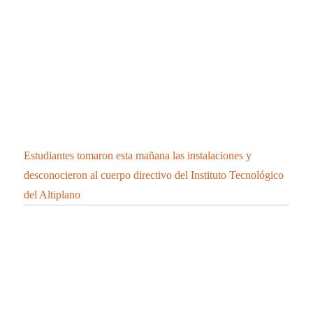
Estudiantes tomaron esta mañana las instalaciones y
desconocieron al cuerpo directivo del Instituto Tecnológico
del Altiplano