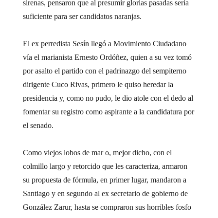
sirenas, pensaron que al presumir glorias pasadas sería
suficiente para ser candidatos naranjas.
El ex perredista Sesín llegó a Movimiento Ciudadano
vía el marianista Ernesto Ordóñez, quien a su vez tomó
por asalto el partido con el padrinazgo del sempiterno
dirigente Cuco Rivas, primero le quiso heredar la
presidencia y, como no pudo, le dio atole con el dedo al
fomentar su registro como aspirante a la candidatura por
el senado.
Como viejos lobos de mar o, mejor dicho, con el
colmillo largo y retorcido que les caracteriza, armaron
su propuesta de fórmula, en primer lugar, mandaron a
Santiago y en segundo al ex secretario de gobierno de
González Zarur, hasta se compraron sus horribles fosfo