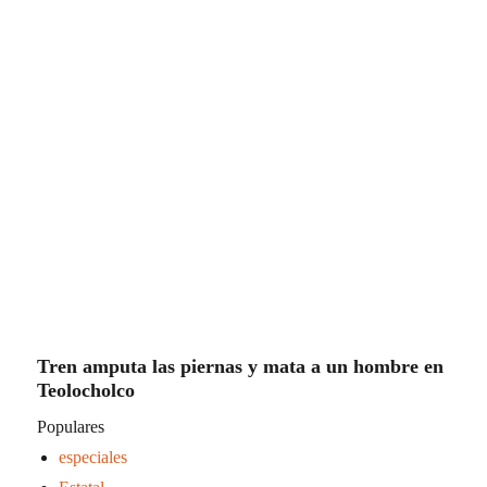
Tren amputa las piernas y mata a un hombre en
Teolocholco
Populares
especiales