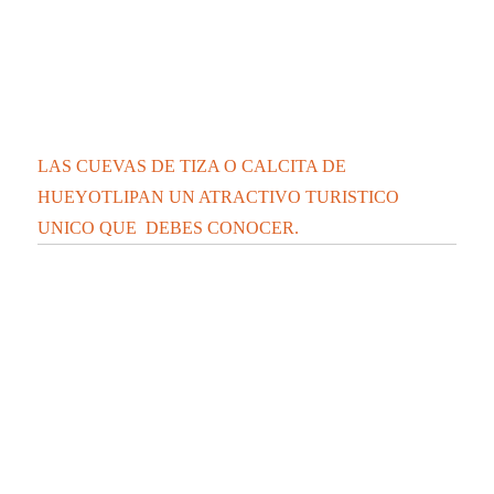
LAS CUEVAS DE TIZA O CALCITA DE
HUEYOTLIPAN UN ATRACTIVO TURISTICO
UNICO QUE DEBES CONOCER.