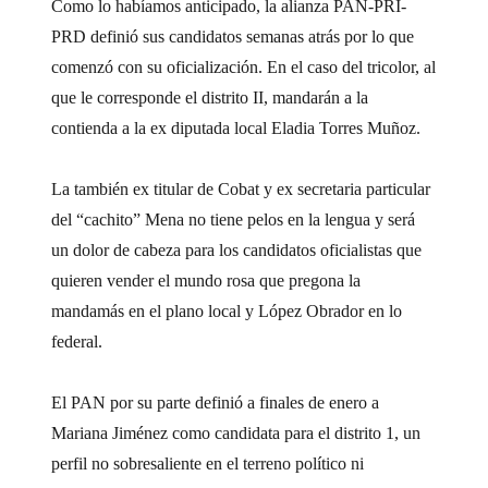
Como lo habíamos anticipado, la alianza PAN-PRI-
PRD definió sus candidatos semanas atrás por lo que
comenzó con su oficialización. En el caso del tricolor, al
que le corresponde el distrito II, mandarán a la
contienda a la ex diputada local Eladia Torres Muñoz.
La también ex titular de Cobat y ex secretaria particular
del “cachito” Mena no tiene pelos en la lengua y será
un dolor de cabeza para los candidatos oficialistas que
quieren vender el mundo rosa que pregona la
mandamás en el plano local y López Obrador en lo
federal.
El PAN por su parte definió a finales de enero a
Mariana Jiménez como candidata para el distrito 1, un
perfil no sobresaliente en el terreno político ni