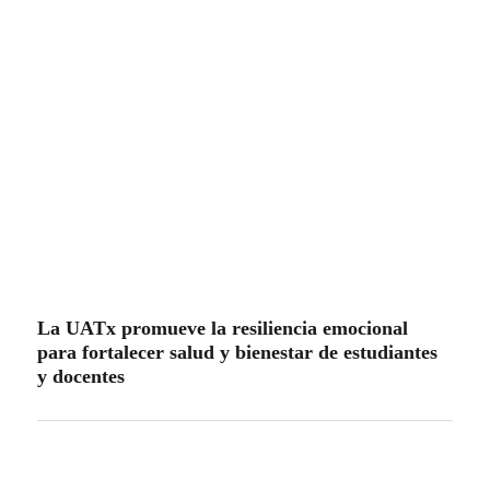
La UATx promueve la resiliencia emocional
para fortalecer salud y bienestar de estudiantes
y docentes