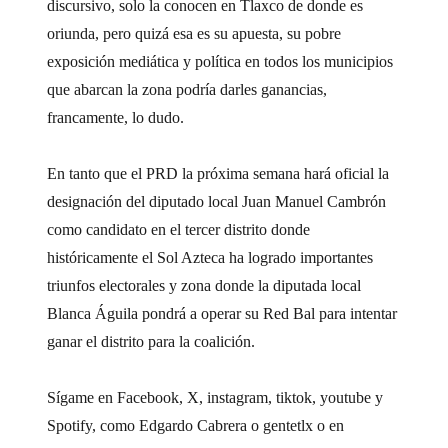
discursivo, solo la conocen en Tlaxco de donde es
oriunda, pero quizá esa es su apuesta, su pobre
exposición mediática y política en todos los municipios
que abarcan la zona podría darles ganancias,
francamente, lo dudo.
En tanto que el PRD la próxima semana hará oficial la
designación del diputado local Juan Manuel Cambrón
como candidato en el tercer distrito donde
históricamente el Sol Azteca ha logrado importantes
triunfos electorales y zona donde la diputada local
Blanca Águila pondrá a operar su Red Bal para intentar
ganar el distrito para la coalición.
Sígame en Facebook, X, instagram, tiktok, youtube y
Spotify, como Edgardo Cabrera o gentetlx o en