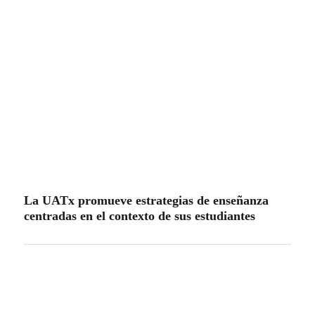
La UATx promueve estrategias de enseñanza
centradas en el contexto de sus estudiantes