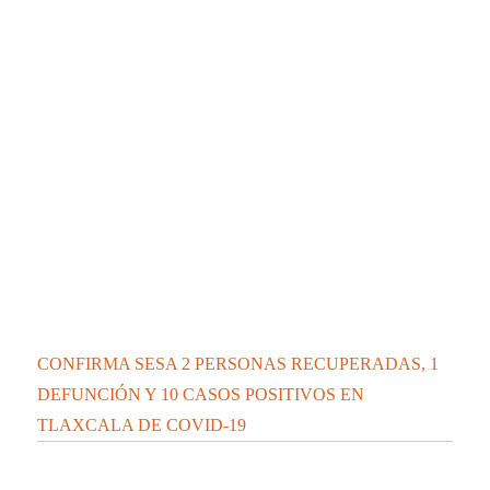
CONFIRMA SESA 2 PERSONAS RECUPERADAS, 1
DEFUNCIÓN Y 10 CASOS POSITIVOS EN
TLAXCALA DE COVID-19