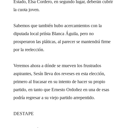
Estado, Elsa Cordero, en segundo lugar, deberán cubrir
la cuota joven.
Sabemos que también hubo acercamientos con la
diputada local priísta Blanca Águila, pero no
prosperaron las pláticas, al parecer se mantendrá firme
por la reelección.
Veremos ahora a dónde se mueven los frustrados
aspirantes, Sesín lleva dos reveses en esta elección,
primero al fracasar en su intento de hacer su propio
partido, en tanto que Ernesto Ordoñez en una de esas
podría regresar a su viejo partido arrepentido.
DESTAPE