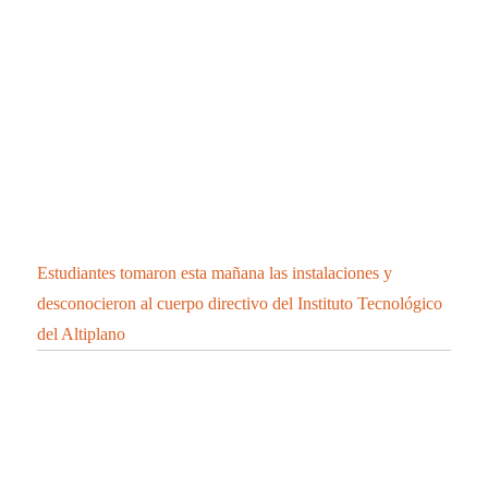
Estudiantes tomaron esta mañana las instalaciones y
desconocieron al cuerpo directivo del Instituto Tecnológico
del Altiplano