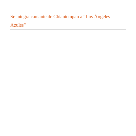
Se integra cantante de Chiautempan a “Los Ángeles
Azules”