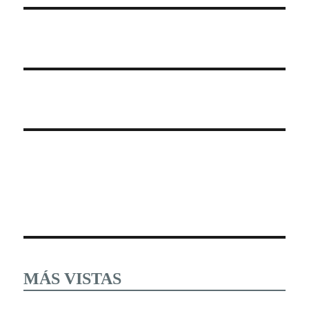
MÁS VISTAS