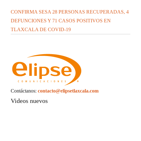
CONFIRMA SESA 28 PERSONAS RECUPERADAS, 4
DEFUNCIONES Y 71 CASOS POSITIVOS EN
TLAXCALA DE COVID-19
Contáctanos:
contacto@elipsetlaxcala.com
Videos nuevos