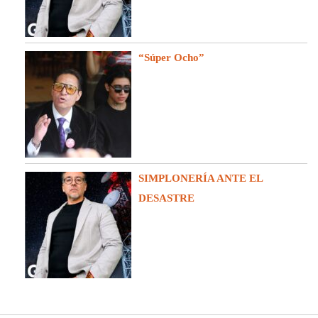
“Súper Ocho”
SIMPLONERÍA ANTE EL
DESASTRE