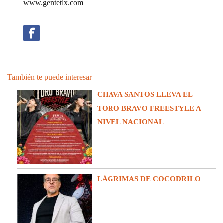
www.gentetlx.com
También te puede interesar
CHAVA SANTOS LLEVA EL
TORO BRAVO FREESTYLE A
NIVEL NACIONAL
LÁGRIMAS DE COCODRILO