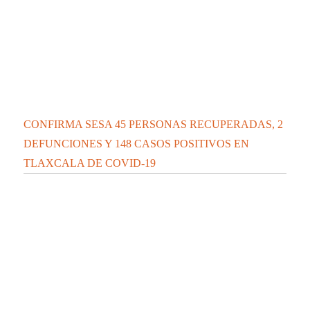
CONFIRMA SESA 45 PERSONAS RECUPERADAS, 2
DEFUNCIONES Y 148 CASOS POSITIVOS EN
TLAXCALA DE COVID-19