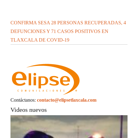
CHAVA SANTOS REFUERZA