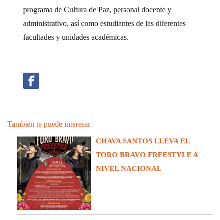
programa de Cultura de Paz, personal docente y
administrativo, así como estudiantes de las diferentes
facultades y unidades académicas.
También te puede interesar
CHAVA SANTOS LLEVA EL
TORO BRAVO FREESTYLE A
NIVEL NACIONAL