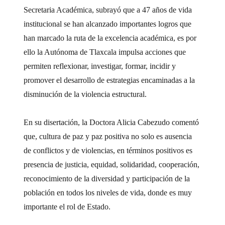
Secretaria Académica, subrayó que a 47 años de vida
institucional se han alcanzado importantes logros que
han marcado la ruta de la excelencia académica, es por
ello la Autónoma de Tlaxcala impulsa acciones que
permiten reflexionar, investigar, formar, incidir y
promover el desarrollo de estrategias encaminadas a la
disminución de la violencia estructural.
En su disertación, la Doctora Alicia Cabezudo comentó
que, cultura de paz y paz positiva no solo es ausencia
de conflictos y de violencias, en términos positivos es
presencia de justicia, equidad, solidaridad, cooperación,
reconocimiento de la diversidad y participación de la
población en todos los niveles de vida, donde es muy
importante el rol de Estado.