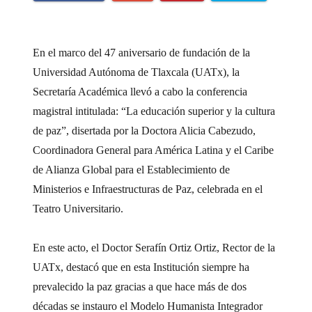
En el marco del 47 aniversario de fundación de la
Universidad Autónoma de Tlaxcala (UATx), la
Secretaría Académica llevó a cabo la conferencia
magistral intitulada: “La educación superior y la cultura
de paz”, disertada por la Doctora Alicia Cabezudo,
Coordinadora General para América Latina y el Caribe
de Alianza Global para el Establecimiento de
Ministerios e Infraestructuras de Paz, celebrada en el
Teatro Universitario.
En este acto, el Doctor Serafín Ortiz Ortiz, Rector de la
UATx, destacó que en esta Institución siempre ha
prevalecido la paz gracias a que hace más de dos
décadas se instauro el Modelo Humanista Integrador