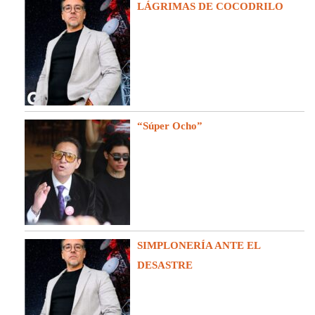
LÁGRIMAS DE COCODRILO
“Súper Ocho”
SIMPLONERÍA ANTE EL
DESASTRE