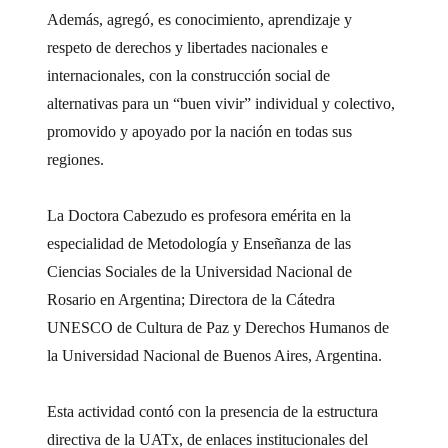
Además, agregó, es conocimiento, aprendizaje y
respeto de derechos y libertades nacionales e
internacionales, con la construcción social de
alternativas para un “buen vivir” individual y colectivo,
promovido y apoyado por la nación en todas sus
regiones.
La Doctora Cabezudo es profesora emérita en la
especialidad de Metodología y Enseñanza de las
Ciencias Sociales de la Universidad Nacional de
Rosario en Argentina; Directora de la Cátedra
UNESCO de Cultura de Paz y Derechos Humanos de
la Universidad Nacional de Buenos Aires, Argentina.
Esta actividad contó con la presencia de la estructura
directiva de la UATx, de enlaces institucionales del