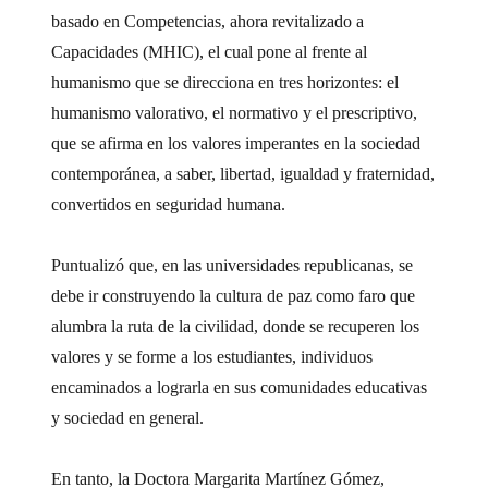
basado en Competencias, ahora revitalizado a
Capacidades (MHIC), el cual pone al frente al
humanismo que se direcciona en tres horizontes: el
humanismo valorativo, el normativo y el prescriptivo,
que se afirma en los valores imperantes en la sociedad
contemporánea, a saber, libertad, igualdad y fraternidad,
convertidos en seguridad humana.
Puntualizó que, en las universidades republicanas, se
debe ir construyendo la cultura de paz como faro que
alumbra la ruta de la civilidad, donde se recuperen los
valores y se forme a los estudiantes, individuos
encaminados a lograrla en sus comunidades educativas
y sociedad en general.
En tanto, la Doctora Margarita Martínez Gómez,