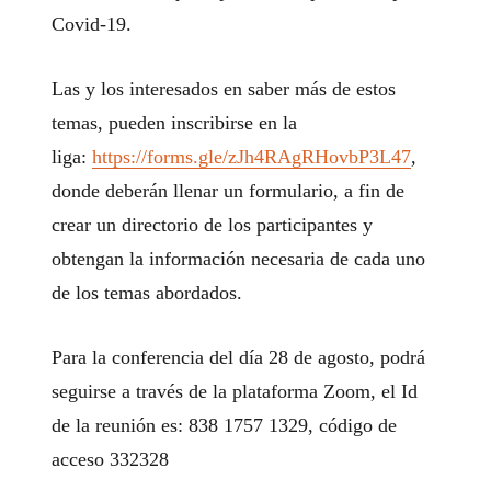
Covid-19.
Las y los interesados en saber más de estos
temas, pueden inscribirse en la
liga:
https://forms.gle/zJh4RAgRHovbP3L47
,
donde deberán llenar un formulario, a fin de
crear un directorio de los participantes y
obtengan la información necesaria de cada uno
de los temas abordados.
Para la conferencia del día 28 de agosto, podrá
seguirse a través de la plataforma Zoom, el Id
de la reunión es: 838 1757 1329, código de
acceso 332328