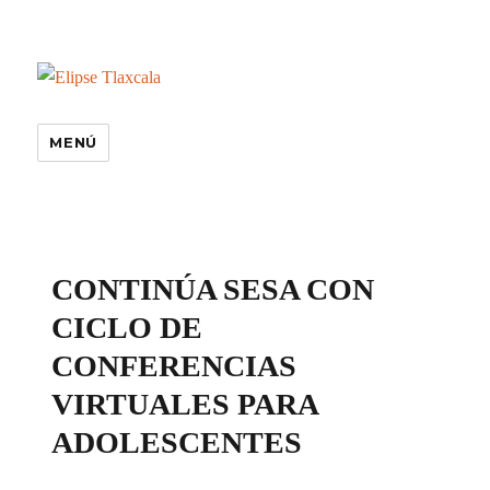
MENÚ
especiales
CONTINÚA SESA CON
CICLO DE
CONFERENCIAS
VIRTUALES PARA
ADOLESCENTES