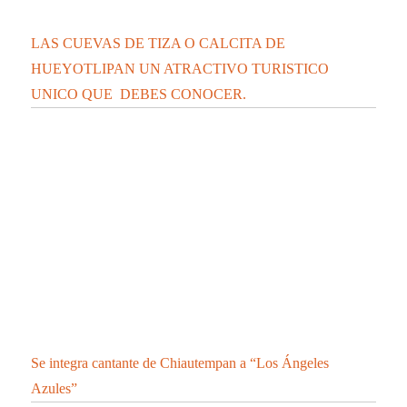
Se integra cantante de Chiautempan a “Los Ángeles
Azules”