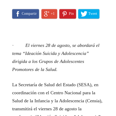
Compartir
+1
Pin
Tweet
·
El viernes 28 de agosto, se abordará el
tema “Ideación Suicida y Adolescencia”
dirigida a los Grupos de Adolescentes
Promotores de la Salud.
La Secretaría de Salud del Estado (SESA), en
coordinación con el Centro Nacional para la
Salud de la Infancia y la Adolescencia (Censia),
transmitirá el viernes 28 de agosto la