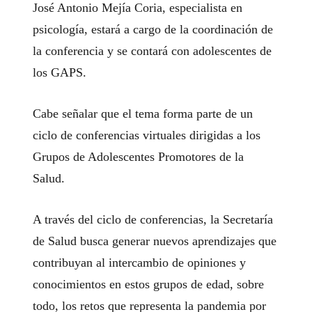
José Antonio Mejía Coria, especialista en
psicología, estará a cargo de la coordinación de
la conferencia y se contará con adolescentes de
los GAPS.
Cabe señalar que el tema forma parte de un
ciclo de conferencias virtuales dirigidas a los
Grupos de Adolescentes Promotores de la
Salud.
A través del ciclo de conferencias, la Secretaría
de Salud busca generar nuevos aprendizajes que
contribuyan al intercambio de opiniones y
conocimientos en estos grupos de edad, sobre
todo, los retos que representa la pandemia por