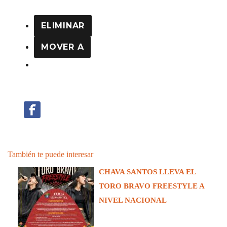
ELIMINAR
MOVER A
También te puede interesar
CHAVA SANTOS LLEVA EL
TORO BRAVO FREESTYLE A
NIVEL NACIONAL