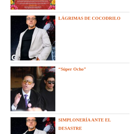
LÁGRIMAS DE COCODRILO
“Súper Ocho”
SIMPLONERÍA ANTE EL
DESASTRE