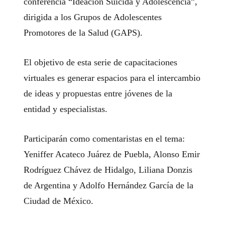
conferencia “Ideación Suicida y Adolescencia”,
dirigida a los Grupos de Adolescentes
Promotores de la Salud (GAPS).
El objetivo de esta serie de capacitaciones
virtuales es generar espacios para el intercambio
de ideas y propuestas entre jóvenes de la
entidad y especialistas.
Participarán como comentaristas en el tema:
Yeniffer Acateco Juárez de Puebla, Alonso Emir
Rodríguez Chávez de Hidalgo, Liliana Donzis
de Argentina y Adolfo Hernández García de la
Ciudad de México.