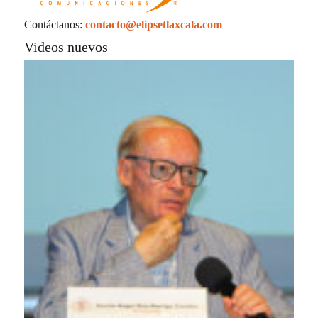
Contáctanos:
contacto@elipsetlaxcala.com
Videos nuevos