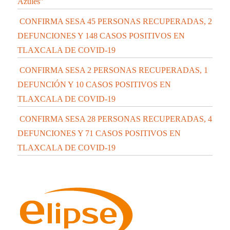
Azules”
CONFIRMA SESA 45 PERSONAS RECUPERADAS, 2
DEFUNCIONES Y 148 CASOS POSITIVOS EN
TLAXCALA DE COVID-19
CONFIRMA SESA 2 PERSONAS RECUPERADAS, 1
DEFUNCIÓN Y 10 CASOS POSITIVOS EN
TLAXCALA DE COVID-19
CONFIRMA SESA 28 PERSONAS RECUPERADAS, 4
DEFUNCIONES Y 71 CASOS POSITIVOS EN
TLAXCALA DE COVID-19