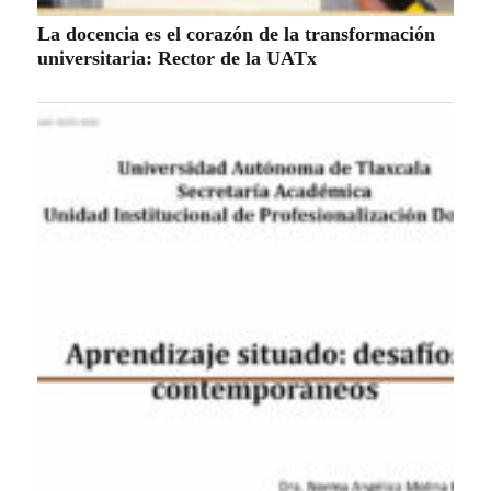
La docencia es el corazón de la transformación
universitaria: Rector de la UATx