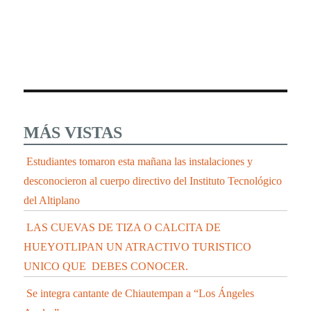
MÁS VISTAS
Estudiantes tomaron esta mañana las instalaciones y
desconocieron al cuerpo directivo del Instituto Tecnológico
del Altiplano
LAS CUEVAS DE TIZA O CALCITA DE
HUEYOTLIPAN UN ATRACTIVO TURISTICO
UNICO QUE DEBES CONOCER.
Se integra cantante de Chiautempan a “Los Ángeles