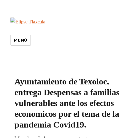
MENÚ
especiales
Ayuntamiento de Texoloc,
entrega Despensas a familias
vulnerables ante los efectos
economicos por el tema de la
pandemia Covid19.