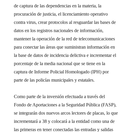
de captura de las dependencias en la materia, la
procuración de justicia, el licenciamiento operativo
contra virus, crear protocolos al resguardar las bases de
datos en los registros nacionales de información,
mantener la operación de la red de telecomunicaciones
para conectar las áreas que suministran información en
la base de datos de incidencia delictiva e incrementar el
porcentaje de la media nacional que se tiene en la
captura de Informe Policial Homologado (IPH) por
parte de las policías municipales y estatales.
Como parte de la inversión efectuada a través del
Fondo de Aportaciones a la Seguridad Pública (FASP),
se integrarán dos nuevos arcos lectores de placas, lo que
incrementará a 38 y colocará a la entidad como una de
las primeras en tener conectadas las entradas y salidas