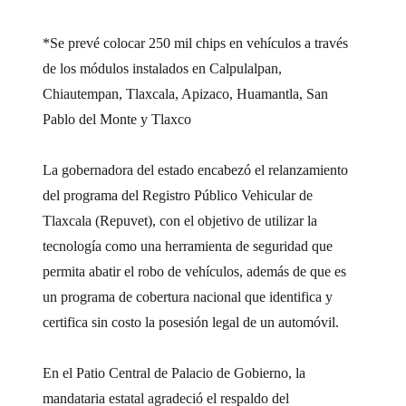
*Se prevé colocar 250 mil chips en vehículos a través
de los módulos instalados en Calpulalpan,
Chiautempan, Tlaxcala, Apizaco, Huamantla, San
Pablo del Monte y Tlaxco
La gobernadora del estado encabezó el relanzamiento
del programa del Registro Público Vehicular de
Tlaxcala (Repuvet), con el objetivo de utilizar la
tecnología como una herramienta de seguridad que
permita abatir el robo de vehículos, además de que es
un programa de cobertura nacional que identifica y
certifica sin costo la posesión legal de un automóvil.
En el Patio Central de Palacio de Gobierno, la
mandataria estatal agradeció el respaldo del