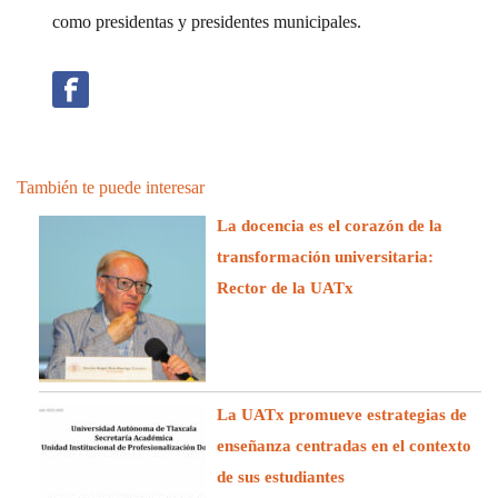
como presidentas y presidentes municipales.
También te puede interesar
La docencia es el corazón de la
transformación universitaria:
Rector de la UATx
La UATx promueve estrategias de
enseñanza centradas en el contexto
de sus estudiantes