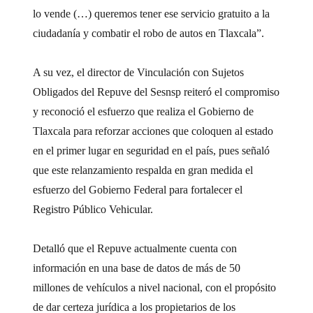
lo vende (…) queremos tener ese servicio gratuito a la
ciudadanía y combatir el robo de autos en Tlaxcala”.
A su vez, el director de Vinculación con Sujetos
Obligados del Repuve del Sesnsp reiteró el compromiso
y reconoció el esfuerzo que realiza el Gobierno de
Tlaxcala para reforzar acciones que coloquen al estado
en el primer lugar en seguridad en el país, pues señaló
que este relanzamiento respalda en gran medida el
esfuerzo del Gobierno Federal para fortalecer el
Registro Público Vehicular.
Detalló que el Repuve actualmente cuenta con
información en una base de datos de más de 50
millones de vehículos a nivel nacional, con el propósito
de dar certeza jurídica a los propietarios de los