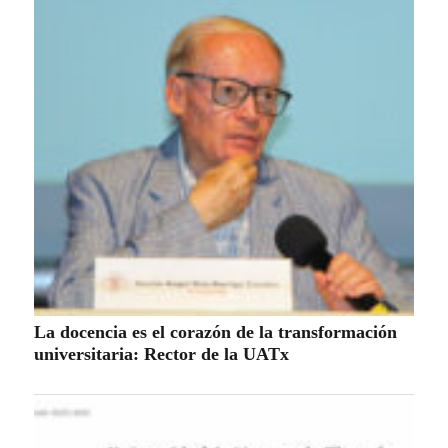
Nacional-Internacional
Tour por Tlaxcala