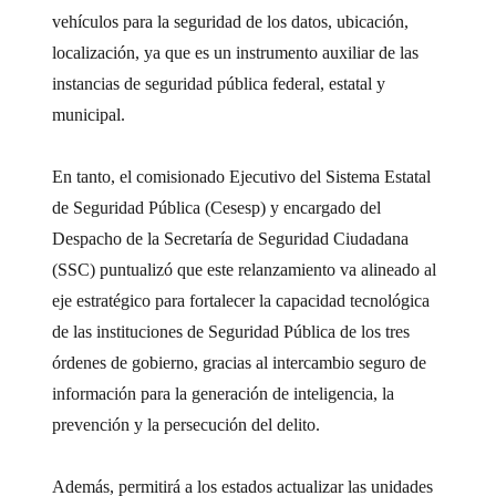
vehículos para la seguridad de los datos, ubicación,
localización, ya que es un instrumento auxiliar de las
instancias de seguridad pública federal, estatal y
municipal.
En tanto, el comisionado Ejecutivo del Sistema Estatal
de Seguridad Pública (Cesesp) y encargado del
Despacho de la Secretaría de Seguridad Ciudadana
(SSC) puntualizó que este relanzamiento va alineado al
eje estratégico para fortalecer la capacidad tecnológica
de las instituciones de Seguridad Pública de los tres
órdenes de gobierno, gracias al intercambio seguro de
información para la generación de inteligencia, la
prevención y la persecución del delito.
Además, permitirá a los estados actualizar las unidades