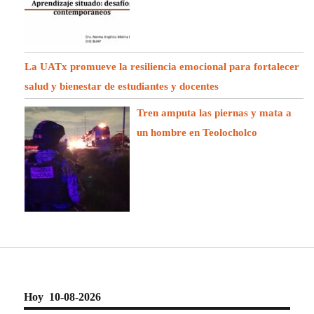
La UATx promueve la resiliencia emocional para fortalecer
salud y bienestar de estudiantes y docentes
Tren amputa las piernas y mata a
un hombre en Teolocholco
Hoy 10-08-2026