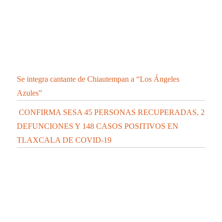
CONFIRMA SESA 28 PERSONAS RECUPERADAS, 4
DEFUNCIONES Y 71 CASOS POSITIVOS EN