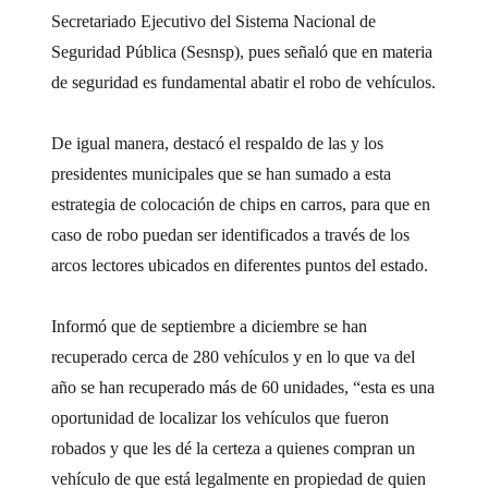
Secretariado Ejecutivo del Sistema Nacional de
Seguridad Pública (Sesnsp), pues señaló que en materia
de seguridad es fundamental abatir el robo de vehículos.
De igual manera, destacó el respaldo de las y los
presidentes municipales que se han sumado a esta
estrategia de colocación de chips en carros, para que en
caso de robo puedan ser identificados a través de los
arcos lectores ubicados en diferentes puntos del estado.
Informó que de septiembre a diciembre se han
recuperado cerca de 280 vehículos y en lo que va del
año se han recuperado más de 60 unidades, “esta es una
oportunidad de localizar los vehículos que fueron
robados y que les dé la certeza a quienes compran un
vehículo de que está legalmente en propiedad de quien