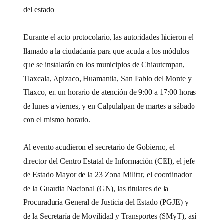
del estado.
Durante el acto protocolario, las autoridades hicieron el
llamado a la ciudadanía para que acuda a los módulos
que se instalarán en los municipios de Chiautempan,
Tlaxcala, Apizaco, Huamantla, San Pablo del Monte y
Tlaxco, en un horario de atención de 9:00 a 17:00 horas
de lunes a viernes, y en Calpulalpan de martes a sábado
con el mismo horario.
Al evento acudieron el secretario de Gobierno, el
director del Centro Estatal de Información (CEI), el jefe
de Estado Mayor de la 23 Zona Militar, el coordinador
de la Guardia Nacional (GN), las titulares de la
Procuraduría General de Justicia del Estado (PGJE) y
de la Secretaría de Movilidad y Transportes (SMyT), así