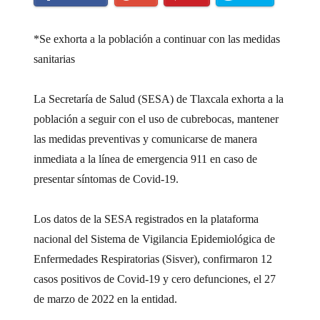
*Se exhorta a la población a continuar con las medidas
sanitarias
La Secretaría de Salud (SESA) de Tlaxcala exhorta a la
población a seguir con el uso de cubrebocas, mantener
las medidas preventivas y comunicarse de manera
inmediata a la línea de emergencia 911 en caso de
presentar síntomas de Covid-19.
Los datos de la SESA registrados en la plataforma
nacional del Sistema de Vigilancia Epidemiológica de
Enfermedades Respiratorias (Sisver), confirmaron 12
casos positivos de Covid-19 y cero defunciones, el 27
de marzo de 2022 en la entidad.