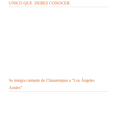
Se integra cantante de Chiautempan a “Los Ángeles
Azules”