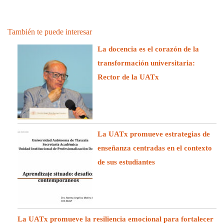
También te puede interesar
La docencia es el corazón de la
transformación universitaria:
Rector de la UATx
La UATx promueve estrategias de
enseñanza centradas en el contexto
de sus estudiantes
La UATx promueve la resiliencia emocional para fortalecer