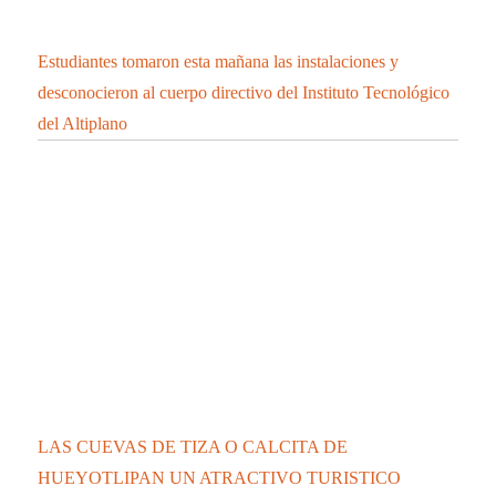
LAS CUEVAS DE TIZA O CALCITA DE
HUEYOTLIPAN UN ATRACTIVO TURISTICO
UNICO QUE DEBES CONOCER.