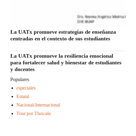
Populares
especiales
Estatal
Nacional-Internacional
Tour por Tlaxcala