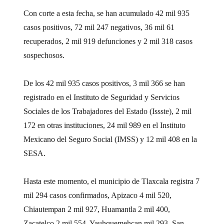
Con corte a esta fecha, se han acumulado 42 mil 935
casos positivos, 72 mil 247 negativos, 36 mil 61
recuperados, 2 mil 919 defunciones y 2 mil 318 casos
sospechosos.
De los 42 mil 935 casos positivos, 3 mil 366 se han
registrado en el Instituto de Seguridad y Servicios
Sociales de los Trabajadores del Estado (Issste), 2 mil
172 en otras instituciones, 24 mil 989 en el Instituto
Mexicano del Seguro Social (IMSS) y 12 mil 408 en la
SESA.
Hasta este momento, el municipio de Tlaxcala registra 7
mil 294 casos confirmados, Apizaco 4 mil 520,
Chiautempan 2 mil 927, Huamantla 2 mil 400,
Zacatelco 2 mil 554, Yauhquemehcan mil 293, San