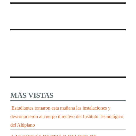
MÁS VISTAS
Estudiantes tomaron esta mañana las instalaciones y
desconocieron al cuerpo directivo del Instituto Tecnológico
del Altiplano