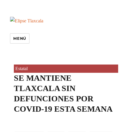
MENÚ
Estatal
SE MANTIENE
TLAXCALA SIN
DEFUNCIONES POR
COVID-19 ESTA SEMANA