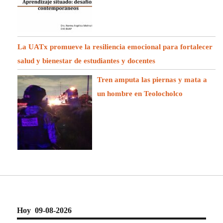
La UATx promueve la resiliencia emocional para fortalecer
salud y bienestar de estudiantes y docentes
Tren amputa las piernas y mata a
un hombre en Teolocholco
Hoy 09-08-2026