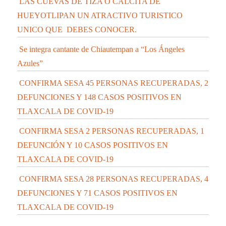
LAS CUEVAS DE TIZA O CALCITA DE
HUEYOTLIPAN UN ATRACTIVO TURISTICO
UNICO QUE DEBES CONOCER.
Se integra cantante de Chiautempan a “Los Ángeles
Azules”
CONFIRMA SESA 45 PERSONAS RECUPERADAS, 2
DEFUNCIONES Y 148 CASOS POSITIVOS EN
TLAXCALA DE COVID-19
CONFIRMA SESA 2 PERSONAS RECUPERADAS, 1
DEFUNCIÓN Y 10 CASOS POSITIVOS EN
TLAXCALA DE COVID-19
CONFIRMA SESA 28 PERSONAS RECUPERADAS, 4
DEFUNCIONES Y 71 CASOS POSITIVOS EN
TLAXCALA DE COVID-19