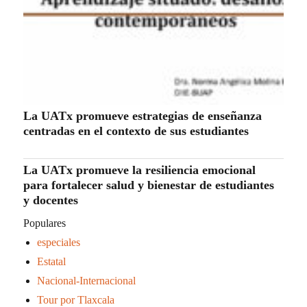
La UATx promueve estrategias de enseñanza
centradas en el contexto de sus estudiantes
La UATx promueve la resiliencia emocional
para fortalecer salud y bienestar de estudiantes
y docentes
Populares
especiales
Estatal
Nacional-Internacional
Tour por Tlaxcala