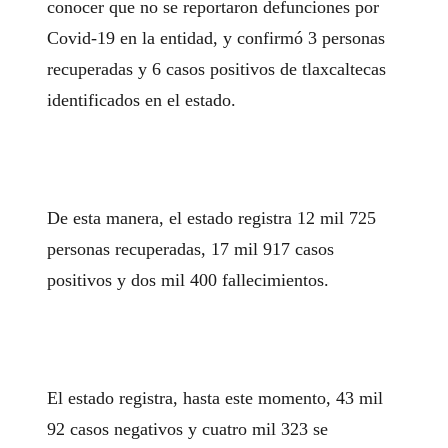
conocer que no se reportaron defunciones por
Covid-19 en la entidad, y confirmó 3 personas
recuperadas y 6 casos positivos de tlaxcaltecas
identificados en el estado.
De esta manera, el estado registra 12 mil 725
personas recuperadas, 17 mil 917 casos
positivos y dos mil 400 fallecimientos.
El estado registra, hasta este momento, 43 mil
92 casos negativos y cuatro mil 323 se