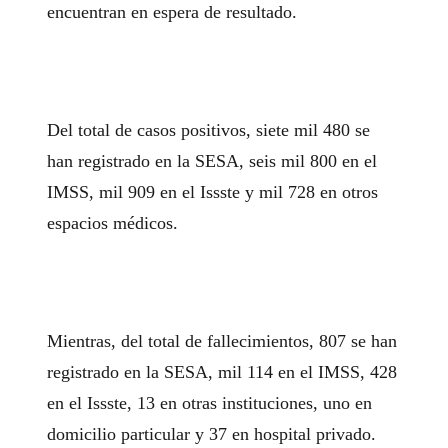
encuentran en espera de resultado.
Del total de casos positivos, siete mil 480 se
han registrado en la SESA, seis mil 800 en el
IMSS, mil 909 en el Issste y mil 728 en otros
espacios médicos.
Mientras, del total de fallecimientos, 807 se han
registrado en la SESA, mil 114 en el IMSS, 428
en el Issste, 13 en otras instituciones, uno en
domicilio particular y 37 en hospital privado.