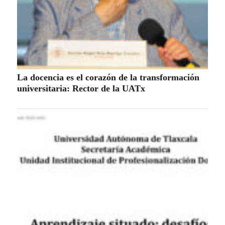
La docencia es el corazón de la transformación
universitaria: Rector de la UATx