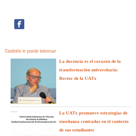
También te puede interesar
La docencia es el corazón de la
transformación universitaria:
Rector de la UATx
La UATx promueve estrategias de
enseñanza centradas en el contexto
de sus estudiantes