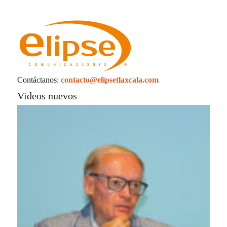
Contáctanos:
contacto@elipsetlaxcala.com
Videos nuevos