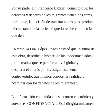
Por su parte, Dr. Francesco Lazzari, comentó que, los
derechos y deberes de los migrantes tienen dos caras,
por lo que, la decisión de transitar a otro país, produce
efectos tanto en la sociedad que lo recibe como en la
que deja.
En tanto, la Dra. López Pozos destacó que, el título de
esta obra, describe la historia de los indocumentados,
problemática que se percibe a nivel global y que
despierta el interés por investigar este tema
controvertido, que implica conocer la realidad y
“caminar con los zapatos de los migrantes”.
La información contenida en este correo electrónico y
anexos es CONFIDENCIAL. Está dirigida únicamente