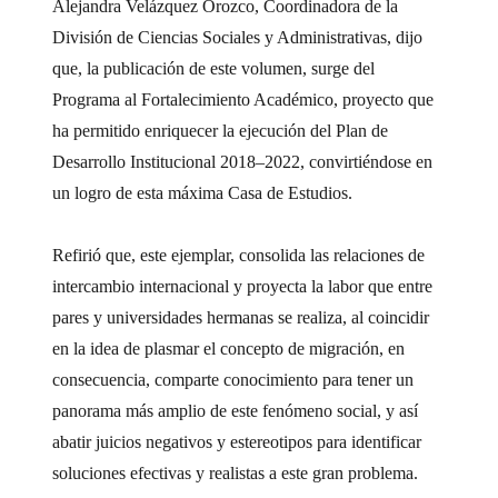
Alejandra Velázquez Orozco, Coordinadora de la
División de Ciencias Sociales y Administrativas, dijo
que, la publicación de este volumen, surge del
Programa al Fortalecimiento Académico, proyecto que
ha permitido enriquecer la ejecución del Plan de
Desarrollo Institucional 2018–2022, convirtiéndose en
un logro de esta máxima Casa de Estudios.
Refirió que, este ejemplar, consolida las relaciones de
intercambio internacional y proyecta la labor que entre
pares y universidades hermanas se realiza, al coincidir
en la idea de plasmar el concepto de migración, en
consecuencia, comparte conocimiento para tener un
panorama más amplio de este fenómeno social, y así
abatir juicios negativos y estereotipos para identificar
soluciones efectivas y realistas a este gran problema.