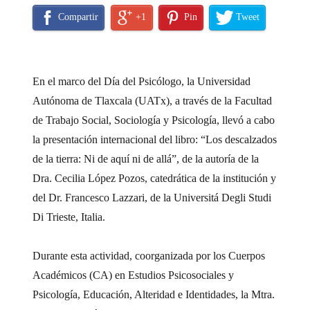
Compartir
+1
Pin
Tweet
En el marco del Día del Psicólogo, la Universidad
Autónoma de Tlaxcala (UATx), a través de la Facultad
de Trabajo Social, Sociología y Psicología, llevó a cabo
la presentación internacional del libro: “Los descalzados
de la tierra: Ni de aquí ni de allá”, de la autoría de la
Dra. Cecilia López Pozos, catedrática de la institución y
del Dr. Francesco Lazzari, de la Universitá Degli Studi
Di Trieste, Italia.
Durante esta actividad, coorganizada por los Cuerpos
Académicos (CA) en Estudios Psicosociales y
Psicología, Educación, Alteridad e Identidades, la Mtra.