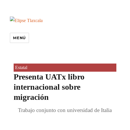
MENÚ
Estatal
Presenta UATx libro
internacional sobre
migración
Trabajo conjunto con universidad de Italia