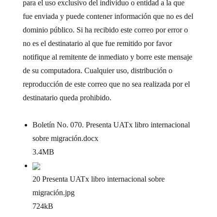
para el uso exclusivo del individuo o entidad a la que
fue enviada y puede contener información que no es del
dominio público. Si ha recibido este correo por error o
no es el destinatario al que fue remitido por favor
notifique al remitente de inmediato y borre este mensaje
de su computadora. Cualquier uso, distribución o
reproducción de este correo que no sea realizada por el
destinatario queda prohibido.
Boletín No. 070. Presenta UATx libro internacional
sobre migración
.docx
3.4MB
20 Presenta UATx libro internacional sobre
migración
.jpg
724kB