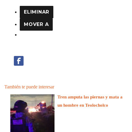
ELIMINAR
MOVER A
También te puede interesar
Tren amputa las piernas y mata a
un hombre en Teolocholco