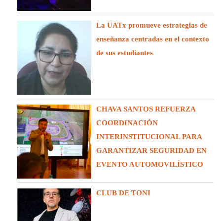
La UATx promueve estrategias de
enseñanza centradas en el contexto
de sus estudiantes
CHAVA SANTOS REFUERZA
COORDINACIÓN
INTERINSTITUCIONAL PARA
GARANTIZAR SEGURIDAD EN
EVENTO AUTOMOVILÍSTICO
CLUB DE TONI