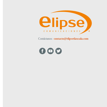
Contáctanos:
contacto@elipsetlaxcala.com