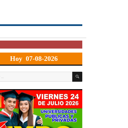
Hoy 07-08-2026
BUSCAR