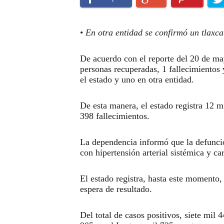
•
En otra entidad se confirmó un tlaxcal
De acuerdo con el reporte del 20 de ma
personas recuperadas, 1 fallecimientos 
el estado y uno en otra entidad.
De esta manera, el estado registra 12 m
398 fallecimientos.
La dependencia informó que la defunci
con hipertensión arterial sistémica y ca
El estado registra, hasta este momento,
espera de resultado.
Del total de casos positivos, siete mil