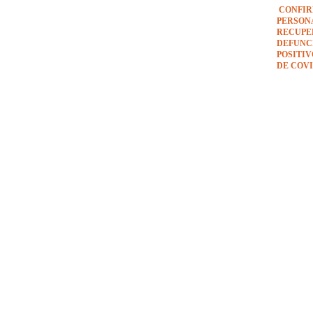
CONFIR
PERSON
RECUPE
DEFUNCI
POSITI
DE COVI