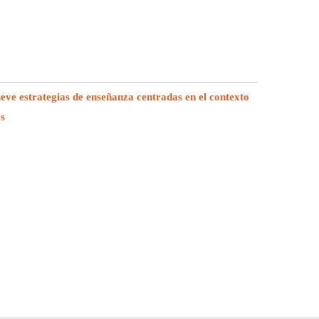
e estrategias de enseñanza centradas en el contexto
es