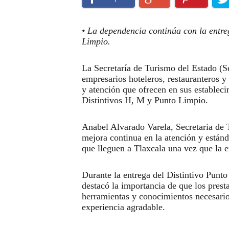
• La dependencia continúa con la entre
Limpio.
La Secretaría de Turismo del Estado (Se
empresarios hoteleros, restauranteros y 
y atención que ofrecen en sus establecim
Distintivos H, M y Punto Limpio.
Anabel Alvarado Varela, Secretaria de T
mejora continua en la atención y estánda
que lleguen a Tlaxcala una vez que la 
Durante la entrega del Distintivo Punto
destacó la importancia de que los presta
herramientas y conocimientos necesarios
experiencia agradable.