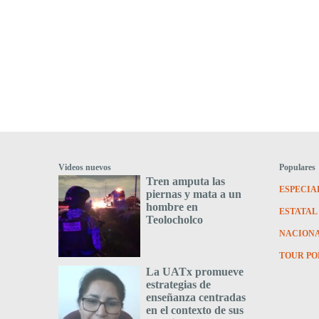
Videos nuevos
Populares
Tren amputa las
ESPECIA
piernas y mata a un
hombre en
ESTATAL
Teolocholco
NACION
TOUR PO
La UATx promueve
estrategias de
enseñanza centradas
en el contexto de sus