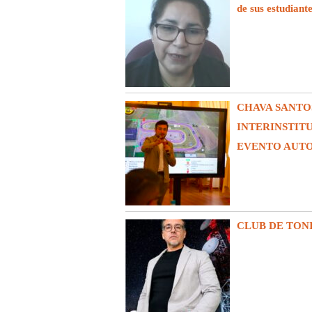
de sus estudiant
CHAVA SANTO
INTERINSTIT
EVENTO AUT
CLUB DE TON