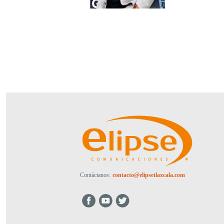
Contáctanos:
contacto@elipsetlaxcala.com