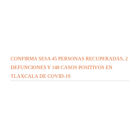
CONFIRMA SESA 45 PERSONAS RECUPERADAS, 2
DEFUNCIONES Y 148 CASOS POSITIVOS EN
TLAXCALA DE COVID-19