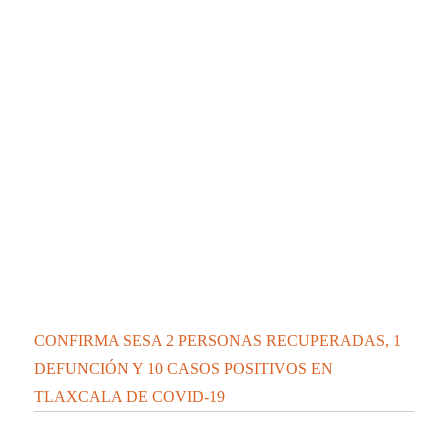
CONFIRMA SESA 2 PERSONAS RECUPERADAS, 1
DEFUNCIÓN Y 10 CASOS POSITIVOS EN
TLAXCALA DE COVID-19