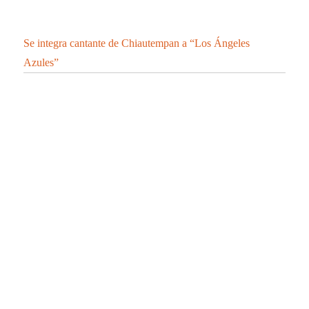
Se integra cantante de Chiautempan a “Los Ángeles
Azules”