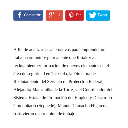
Compartir
+1
Pin
Tweet
A fin de analizar las alternativas para emprender un
trabajo conjunto y permanente que fortalezca el
reclutamiento y formación de nuevos elementos en el
área de seguridad en Tlaxcala, la Directora de
Reclutamiento del Servicio de Protección Federal,
Alejandra Manzanilla de la Torre, y el Coordinador del
Sistema Estatal de Promoción del Empleo y Desarrollo
Comunitario (Sepuede), Manuel Camacho Higareda,
sostuvieron una reunión de trabajo.