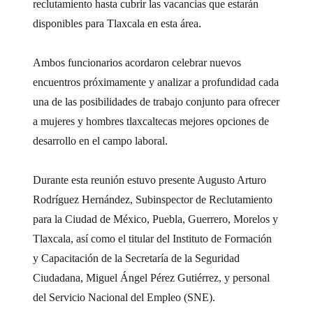
reclutamiento hasta cubrir las vacancias que estarán
disponibles para Tlaxcala en esta área.
Ambos funcionarios acordaron celebrar nuevos
encuentros próximamente y analizar a profundidad cada
una de las posibilidades de trabajo conjunto para ofrecer
a mujeres y hombres tlaxcaltecas mejores opciones de
desarrollo en el campo laboral.
Durante esta reunión estuvo presente Augusto Arturo
Rodríguez Hernández, Subinspector de Reclutamiento
para la Ciudad de México, Puebla, Guerrero, Morelos y
Tlaxcala, así como el titular del Instituto de Formación
y Capacitación de la Secretaría de la Seguridad
Ciudadana, Miguel Ángel Pérez Gutiérrez, y personal
del Servicio Nacional del Empleo (SNE).