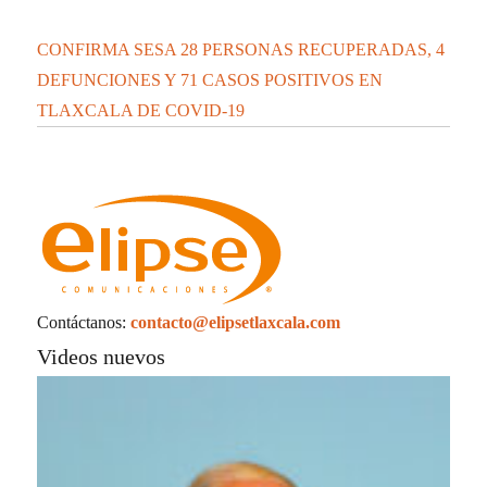
CONFIRMA SESA 28 PERSONAS RECUPERADAS, 4
DEFUNCIONES Y 71 CASOS POSITIVOS EN
TLAXCALA DE COVID-19
Contáctanos:
contacto@elipsetlaxcala.com
Videos nuevos