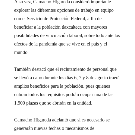
A su vez, Camacho Higareda consideró importante
explorar las diferentes opciones de trabajo en equipo
con el Servicio de Protección Federal, a fin de
beneficiar a la población tlaxcalteca con mayores
posibilidades de vinculación laboral, sobre todo ante los
efectos de la pandemia que se vive en el país y el
mundo.
También destacó que el reclutamiento de personal que
se llevó a cabo durante los días 6, 7 y 8 de agosto traerá
amplios beneficios para la población, pues quienes
cubran todos los requisitos podrán ocupar una de las
1,500 plazas que se abrirán en la entidad.
Camacho Higareda adelantó que si es necesario se
generarán nuevas fechas o mecanismos de