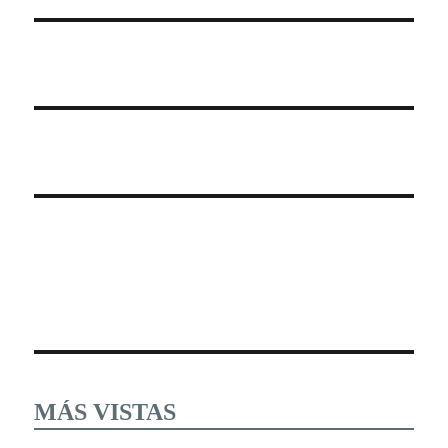
MÁS VISTAS