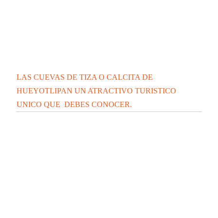
LAS CUEVAS DE TIZA O CALCITA DE
HUEYOTLIPAN UN ATRACTIVO TURISTICO
UNICO QUE DEBES CONOCER.