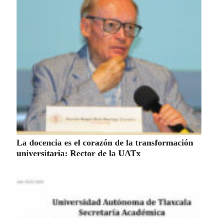
La docencia es el corazón de la transformación
universitaria: Rector de la UATx