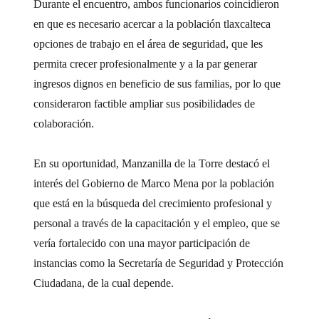
Durante el encuentro, ambos funcionarios coincidieron
en que es necesario acercar a la población tlaxcalteca
opciones de trabajo en el área de seguridad, que les
permita crecer profesionalmente y a la par generar
ingresos dignos en beneficio de sus familias, por lo que
consideraron factible ampliar sus posibilidades de
colaboración.
En su oportunidad, Manzanilla de la Torre destacó el
interés del Gobierno de Marco Mena por la población
que está en la búsqueda del crecimiento profesional y
personal a través de la capacitación y el empleo, que se
vería fortalecido con una mayor participación de
instancias como la Secretaría de Seguridad y Protección
Ciudadana, de la cual depende.