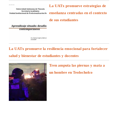
La UATx promueve estrategias de
enseñanza centradas en el contexto
de sus estudiantes
La UATx promueve la resiliencia emocional para fortalecer
salud y bienestar de estudiantes y docentes
Tren amputa las piernas y mata a
un hombre en Teolocholco