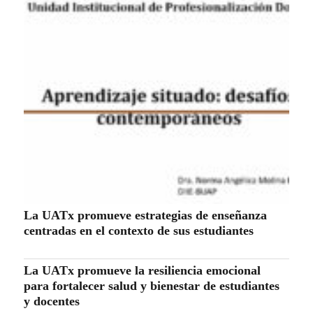
La UATx promueve estrategias de enseñanza
centradas en el contexto de sus estudiantes
La UATx promueve la resiliencia emocional
para fortalecer salud y bienestar de estudiantes
y docentes