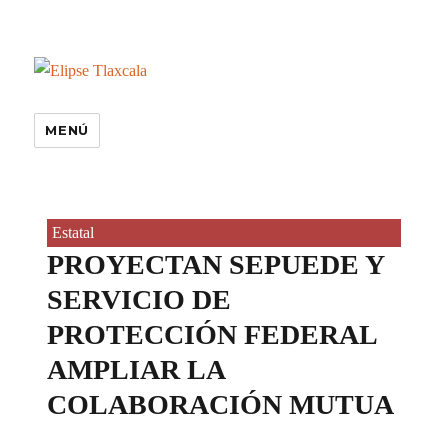
MENÚ
Estatal
PROYECTAN SEPUEDE Y
SERVICIO DE
PROTECCIÓN FEDERAL
AMPLIAR LA
COLABORACIÓN MUTUA