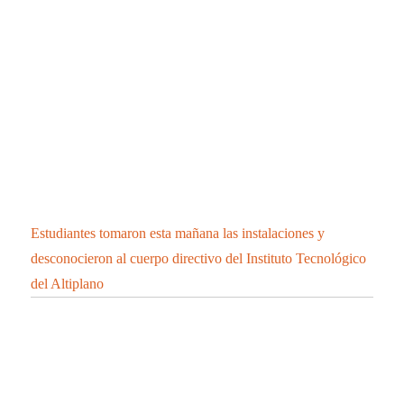
Estudiantes tomaron esta mañana las instalaciones y
desconocieron al cuerpo directivo del Instituto Tecnológico
del Altiplano