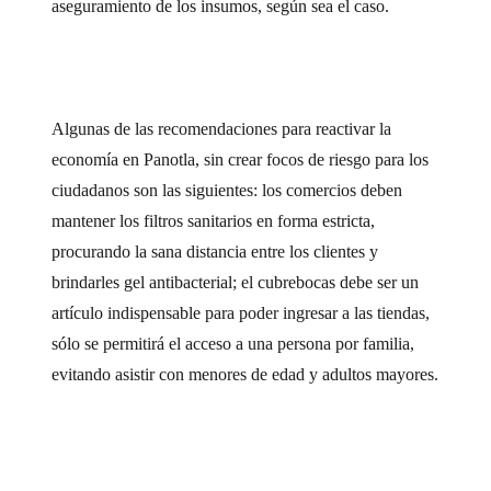
aseguramiento de los insumos, según sea el caso.
Algunas de las recomendaciones para reactivar la
economía en Panotla, sin crear focos de riesgo para los
ciudadanos son las siguientes: los comercios deben
mantener los filtros sanitarios en forma estricta,
procurando la sana distancia entre los clientes y
brindarles gel antibacterial; el cubrebocas debe ser un
artículo indispensable para poder ingresar a las tiendas,
sólo se permitirá el acceso a una persona por familia,
evitando asistir con menores de edad y adultos mayores.