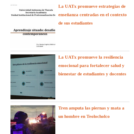
La UATx promueve estrategias de
enseñanza centradas en el contexto
de sus estudiantes
La UATx promueve la resiliencia
emocional para fortalecer salud y
bienestar de estudiantes y docentes
Tren amputa las piernas y mata a
un hombre en Teolocholco