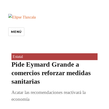
MENÚ
Estatal
Pide Eymard Grande a
comercios reforzar medidas
sanitarias
Acatar las recomendaciones reactivará la
economía