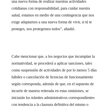
una nueva forma de realizar nuestras actividades
cotidianas con responsabilidad, para cuidar nuestra
salud, estamos en medio de una contingencia que nos
exige adaptarnos a una nueva forma de vivir, si tú te
proteges, nos protegemos todos”, añadió.
Cabe mencionar que, a los negocios que incumplan la
normatividad, se procederá a aplicar sanciones, tales
como suspensión de actividades de por lo menos 5 días
hábiles o cancelación de licencias de funcionamiento
según corresponda, además de que, en el supuesto de
incurrir de manera reiterada en estas omisiones, se
iniciarán los trámites administrativos correspondientes
con tendencia a la clausura definitiva del mismo o