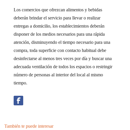
Los comercios que ofrezcan alimentos y bebidas
deberán brindar el servicio para llevar o realizar
entregas a domicilio, los establecimientos deberán
disponer de los medios necesarios para una rápida
atención, disminuyendo el tiempo necesario para una
compra, toda superficie con contacto habitual debe
desinfectarse al menos tres veces por día y buscar una
adecuada ventilación de todos los espacios o restringir
número de personas al interior del local al mismo
tiempo.
También te puede interesar