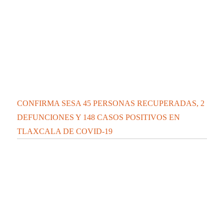
TLAXCALA DE COVID-19