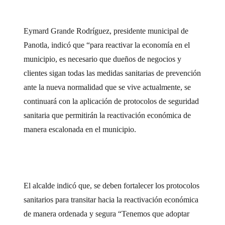
Eymard Grande Rodríguez, presidente municipal de
Panotla, indicó que “para reactivar la economía en el
municipio, es necesario que dueños de negocios y
clientes sigan todas las medidas sanitarias de prevención
ante la nueva normalidad que se vive actualmente, se
continuará con la aplicación de protocolos de seguridad
sanitaria que permitirán la reactivación económica de
manera escalonada en el municipio.
El alcalde indicó que, se deben fortalecer los protocolos
sanitarios para transitar hacia la reactivación económica
de manera ordenada y segura “Tenemos que adoptar