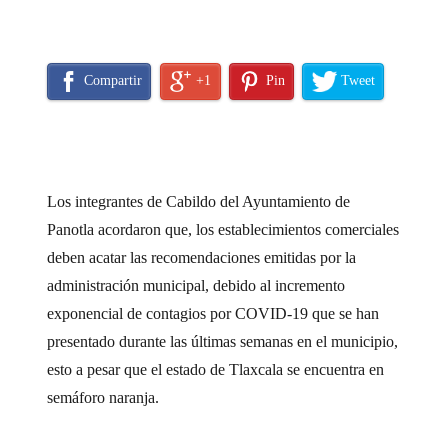
Compartir
+1
Pin
Tweet
Los integrantes de Cabildo del Ayuntamiento de
Panotla acordaron que, los establecimientos comerciales
deben acatar las recomendaciones emitidas por la
administración municipal, debido al incremento
exponencial de contagios por COVID-19 que se han
presentado durante las últimas semanas en el municipio,
esto a pesar que el estado de Tlaxcala se encuentra en
semáforo naranja.