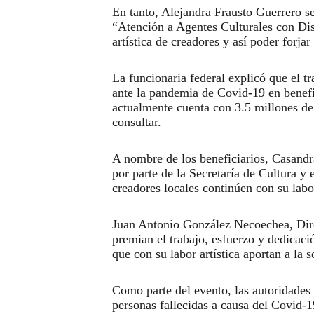
En tanto, Alejandra Frausto Guerrero 
“Atención a Agentes Culturales con Dis
artística de creadores y así poder forjar
La funcionaria federal explicó que el t
ante la pandemia de Covid-19 en benefic
actualmente cuenta con 3.5 millones de 
consultar.
A nombre de los beneficiarios, Casandr
por parte de la Secretaría de Cultura y
creadores locales continúen con su labo
Juan Antonio González Necoechea, Dire
premian el trabajo, esfuerzo y dedicació
que con su labor artística aportan a la 
Como parte del evento, las autoridades
personas fallecidas a causa del Covid-1