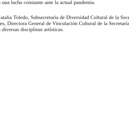
 una lucha constante ante la actual pandemia.
atalia Toledo, Subsecretaria de Diversidad Cultural de la Secr
s, Directora General de Vinculación Cultural de la Secretaría
diversas disciplinas artísticas.