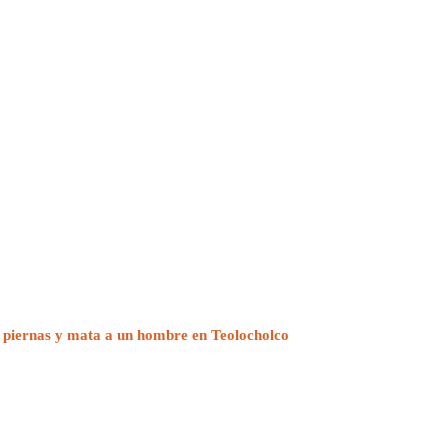
 piernas y mata a un hombre en Teolocholco