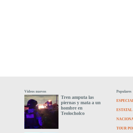
Videos nuevos
Populares
Tren amputa las
ESPECIA
piernas y mata a un
hombre en
ESTATAL
Teolocholco
NACION
TOUR PO