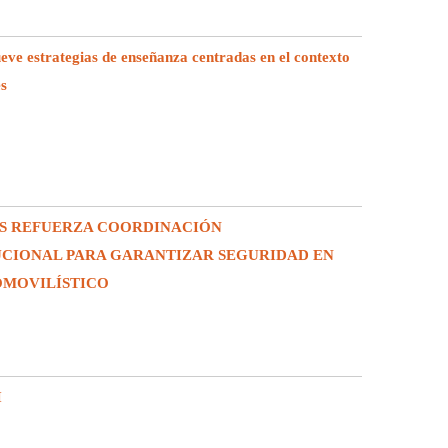
e estrategias de enseñanza centradas en el contexto
es
S REFUERZA COORDINACIÓN
UCIONAL PARA GARANTIZAR SEGURIDAD EN
OMOVILÍSTICO
I