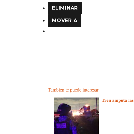
ELIMINAR
MOVER A
También te puede interesar
Tren amputa las