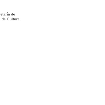
etaría de
 de Cultura;