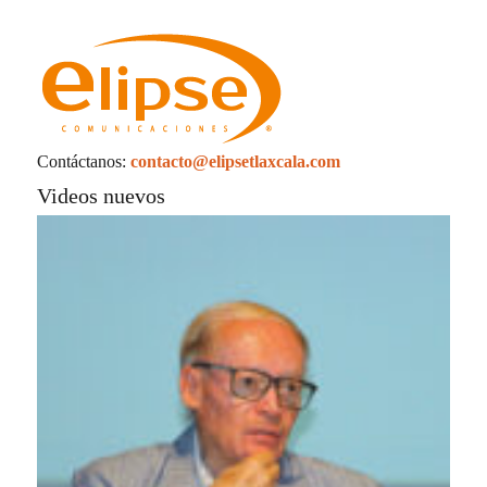
Contáctanos:
contacto@elipsetlaxcala.com
Videos nuevos