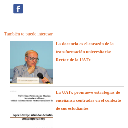
También te puede interesar
La docencia es el corazón de la
transformación universitaria:
Rector de la UATx
La UATx promueve estrategias de
enseñanza centradas en el contexto
de sus estudiantes