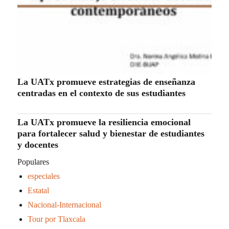
La UATx promueve estrategias de enseñanza
centradas en el contexto de sus estudiantes
La UATx promueve la resiliencia emocional
para fortalecer salud y bienestar de estudiantes
y docentes
Populares
especiales
Estatal
Nacional-Internacional
Tour por Tlaxcala