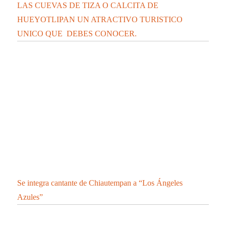
LAS CUEVAS DE TIZA O CALCITA DE
HUEYOTLIPAN UN ATRACTIVO TURISTICO
UNICO QUE DEBES CONOCER.
Se integra cantante de Chiautempan a “Los Ángeles
Azules”