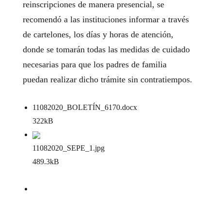
reinscripciones de manera presencial, se
recomendó a las instituciones informar a través
de cartelones, los días y horas de atención,
donde se tomarán todas las medidas de cuidado
necesarias para que los padres de familia
puedan realizar dicho trámite sin contratiempos.
11082020_BOLETÍN_6170
.docx
322kB
11082020_SEPE_1
.jpg
489.3kB