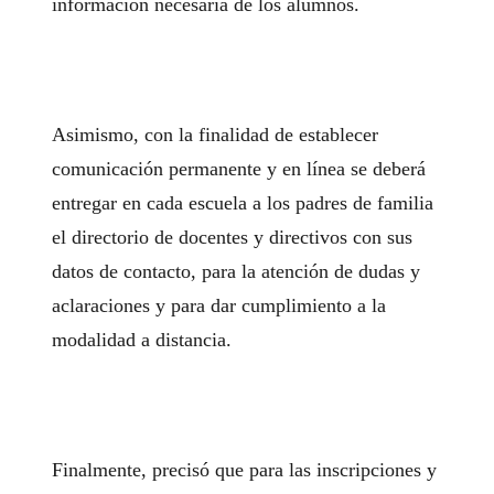
información necesaria de los alumnos.
Asimismo, con la finalidad de establecer
comunicación permanente y en línea se deberá
entregar en cada escuela a los padres de familia
el directorio de docentes y directivos con sus
datos de contacto, para la atención de dudas y
aclaraciones y para dar cumplimiento a la
modalidad a distancia.
Finalmente, precisó que para las inscripciones y