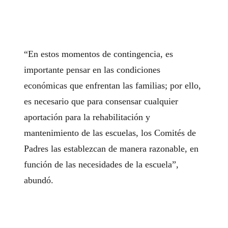
“En estos momentos de contingencia, es
importante pensar en las condiciones
económicas que enfrentan las familias; por ello,
es necesario que para consensar cualquier
aportación para la rehabilitación y
mantenimiento de las escuelas, los Comités de
Padres las establezcan de manera razonable, en
función de las necesidades de la escuela”,
abundó.