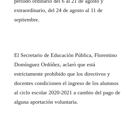
periodo ordinario del 6 al 21 de agosto y
extraordinario, del 24 de agosto al 11 de
septiembre.
El Secretario de Educación Pública, Florentino
Domínguez Ordóñez, aclaró que está
estrictamente prohibido que los directivos y
docentes condicionen el ingreso de los alumnos
al ciclo escolar 2020-2021 a cambio del pago de
alguna aportación voluntaria.