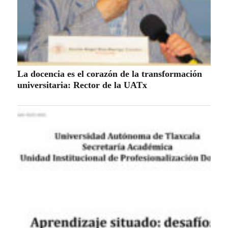
La docencia es el corazón de la transformación
universitaria: Rector de la UATx