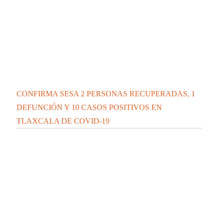
CONFIRMA SESA 2 PERSONAS RECUPERADAS, 1
DEFUNCIÓN Y 10 CASOS POSITIVOS EN
TLAXCALA DE COVID-19