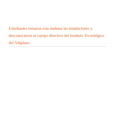
Estudiantes tomaron esta mañana las instalaciones y
desconocieron al cuerpo directivo del Instituto Tecnológico
del Altiplano