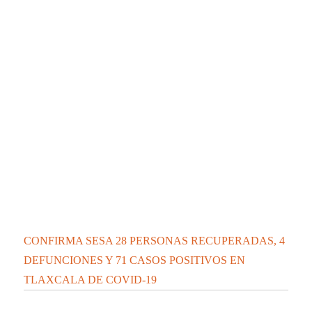
CONFIRMA SESA 28 PERSONAS RECUPERADAS, 4
DEFUNCIONES Y 71 CASOS POSITIVOS EN
TLAXCALA DE COVID-19