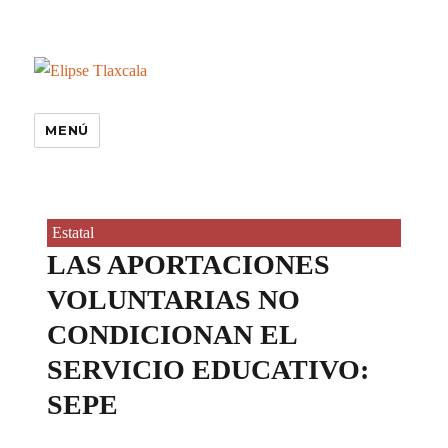
MENÚ
Estatal
LAS APORTACIONES
VOLUNTARIAS NO
CONDICIONAN EL
SERVICIO EDUCATIVO:
SEPE