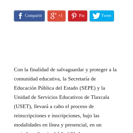
Compartir
+1
Pin
Tweet
Con la finalidad de salvaguardar y proteger a la
comunidad educativa, la Secretaría de
Educación Pública del Estado (SEPE) y la
Unidad de Servicios Educativos de Tlaxcala
(USET), llevará a cabo el proceso de
reinscripciones e inscripciones, bajo las
modalidades en línea y presencial, en un