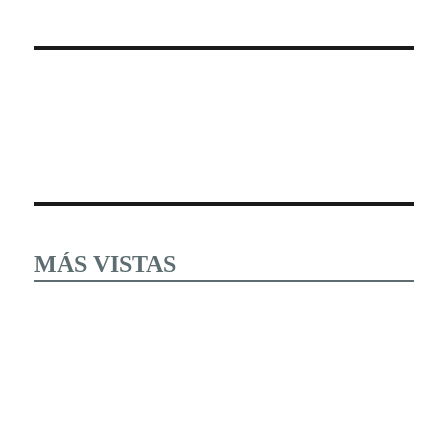
MÁS VISTAS