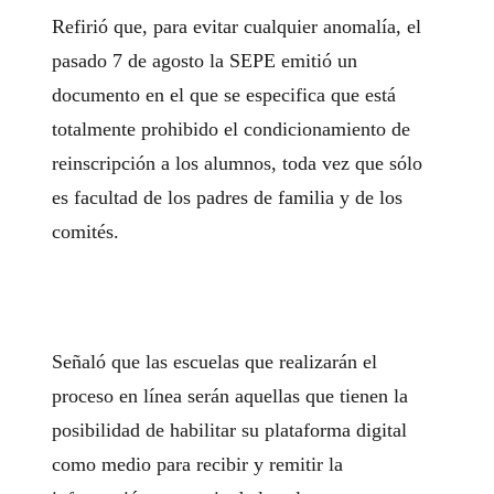
Refirió que, para evitar cualquier anomalía, el
pasado 7 de agosto la SEPE emitió un
documento en el que se especifica que está
totalmente prohibido el condicionamiento de
reinscripción a los alumnos, toda vez que sólo
es facultad de los padres de familia y de los
comités.
Señaló que las escuelas que realizarán el
proceso en línea serán aquellas que tienen la
posibilidad de habilitar su plataforma digital
como medio para recibir y remitir la