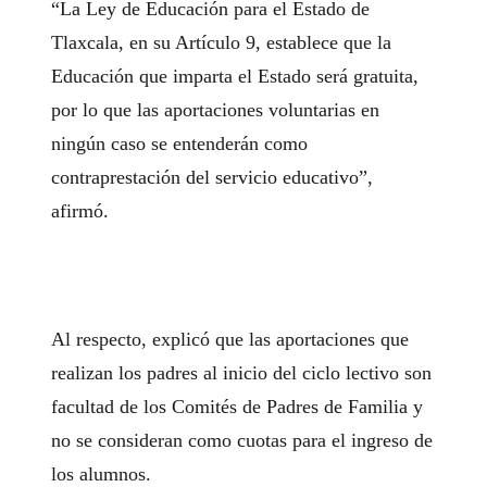
“La Ley de Educación para el Estado de
Tlaxcala, en su Artículo 9, establece que la
Educación que imparta el Estado será gratuita,
por lo que las aportaciones voluntarias en
ningún caso se entenderán como
contraprestación del servicio educativo”,
afirmó.
Al respecto, explicó que las aportaciones que
realizan los padres al inicio del ciclo lectivo son
facultad de los Comités de Padres de Familia y
no se consideran como cuotas para el ingreso de
los alumnos.