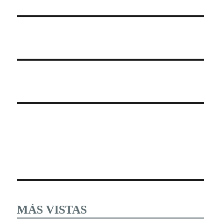
MÁS VISTAS