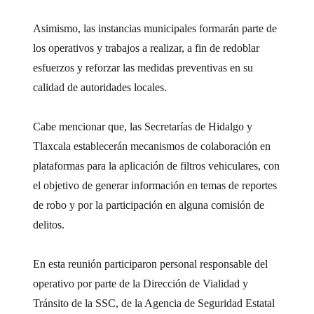
Asimismo, las instancias municipales formarán parte de
los operativos y trabajos a realizar, a fin de redoblar
esfuerzos y reforzar las medidas preventivas en su
calidad de autoridades locales.
Cabe mencionar que, las Secretarías de Hidalgo y
Tlaxcala establecerán mecanismos de colaboración en
plataformas para la aplicación de filtros vehiculares, con
el objetivo de generar información en temas de reportes
de robo y por la participación en alguna comisión de
delitos.
En esta reunión participaron personal responsable del
operativo por parte de la Dirección de Vialidad y
Tránsito de la SSC, de la Agencia de Seguridad Estatal