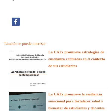
También te puede interesar
La UATx promueve estrategias de
enseñanza centradas en el contexto
de sus estudiantes
La UATx promueve la resiliencia
emocional para fortalecer salud y
bienestar de estudiantes y docentes