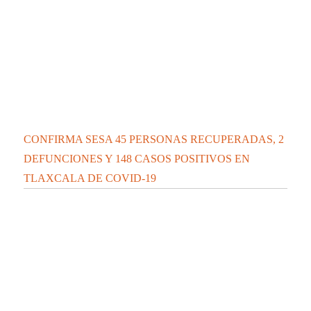
CONFIRMA SESA 45 PERSONAS RECUPERADAS, 2
DEFUNCIONES Y 148 CASOS POSITIVOS EN
TLAXCALA DE COVID-19