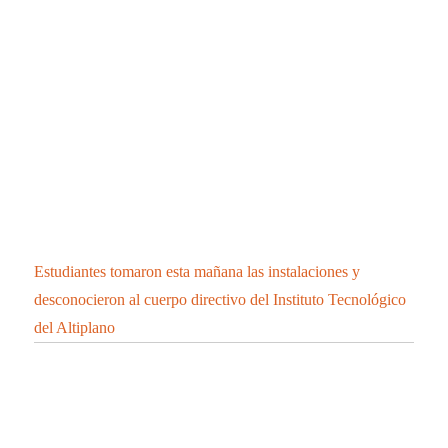
Estudiantes tomaron esta mañana las instalaciones y
desconocieron al cuerpo directivo del Instituto Tecnológico
del Altiplano