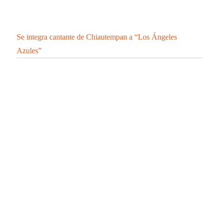
Se integra cantante de Chiautempan a “Los Ángeles
Azules”