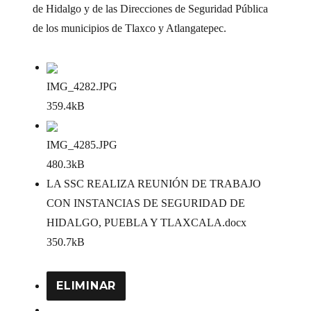
de Hidalgo y de las Direcciones de Seguridad Pública
de los municipios de Tlaxco y Atlangatepec.
IMG_4282
.JPG
359.4kB
IMG_4285
.JPG
480.3kB
LA SSC REALIZA REUNIÓN DE TRABAJO
CON INSTANCIAS DE SEGURIDAD DE
HIDALGO, PUEBLA Y TLAXCALA
.docx
350.7kB
ELIMINAR