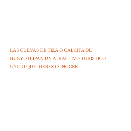
LAS CUEVAS DE TIZA O CALCITA DE
HUEYOTLIPAN UN ATRACTIVO TURISTICO
UNICO QUE DEBES CONOCER.