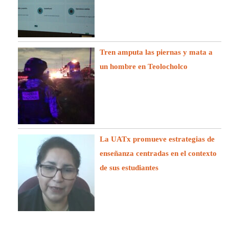
Tren amputa las piernas y mata a
un hombre en Teolocholco
La UATx promueve estrategias de
enseñanza centradas en el contexto
de sus estudiantes