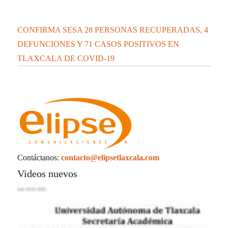
CONFIRMA SESA 28 PERSONAS RECUPERADAS, 4
DEFUNCIONES Y 71 CASOS POSITIVOS EN
TLAXCALA DE COVID-19
Contáctanos:
contacto@elipsetlaxcala.com
Videos nuevos