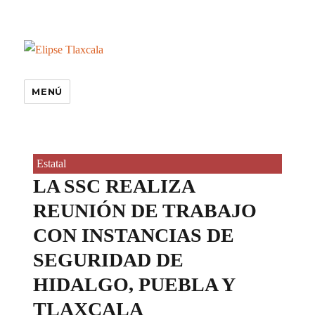
MENÚ
Estatal
LA SSC REALIZA
REUNIÓN DE TRABAJO
CON INSTANCIAS DE
SEGURIDAD DE
HIDALGO, PUEBLA Y
TLAXCALA