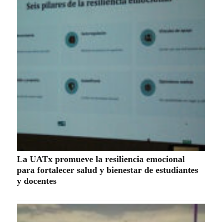
La UATx promueve la resiliencia emocional
para fortalecer salud y bienestar de estudiantes
y docentes