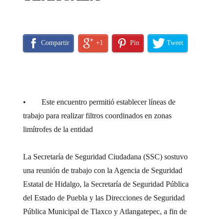
Compartir
+1
Pin
Tweet
• Este encuentro permitió establecer líneas de
trabajo para realizar filtros coordinados en zonas
limítrofes de la entidad
La Secretaría de Seguridad Ciudadana (SSC) sostuvo
una reunión de trabajo con la Agencia de Seguridad
Estatal de Hidalgo, la Secretaría de Seguridad Pública
del Estado de Puebla y las Direcciones de Seguridad
Pública Municipal de Tlaxco y Atlangatepec, a fin de