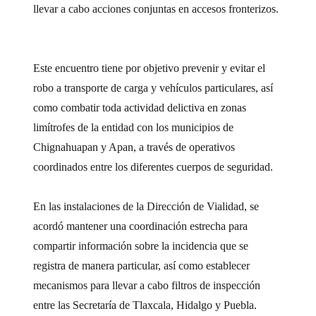
llevar a cabo acciones conjuntas en accesos fronterizos.
Este encuentro tiene por objetivo prevenir y evitar el
robo a transporte de carga y vehículos particulares, así
como combatir toda actividad delictiva en zonas
limítrofes de la entidad con los municipios de
Chignahuapan y Apan, a través de operativos
coordinados entre los diferentes cuerpos de seguridad.
En las instalaciones de la Dirección de Vialidad, se
acordó mantener una coordinación estrecha para
compartir información sobre la incidencia que se
registra de manera particular, así como establecer
mecanismos para llevar a cabo filtros de inspección
entre las Secretaría de Tlaxcala, Hidalgo y Puebla.