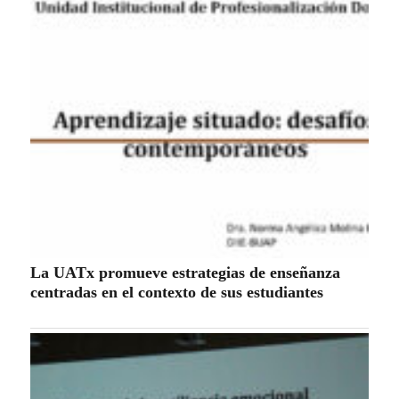
La UATx promueve estrategias de enseñanza
centradas en el contexto de sus estudiantes