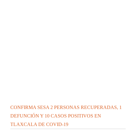
CONFIRMA SESA 2 PERSONAS RECUPERADAS, 1
DEFUNCIÓN Y 10 CASOS POSITIVOS EN
TLAXCALA DE COVID-19