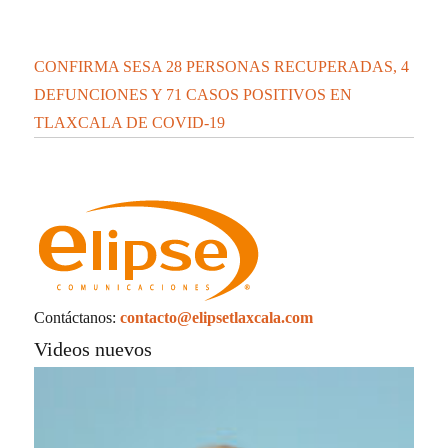
CONFIRMA SESA 28 PERSONAS RECUPERADAS, 4
DEFUNCIONES Y 71 CASOS POSITIVOS EN
TLAXCALA DE COVID-19
Contáctanos:
contacto@elipsetlaxcala.com
Videos nuevos