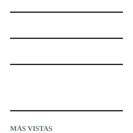
MÁS VISTAS