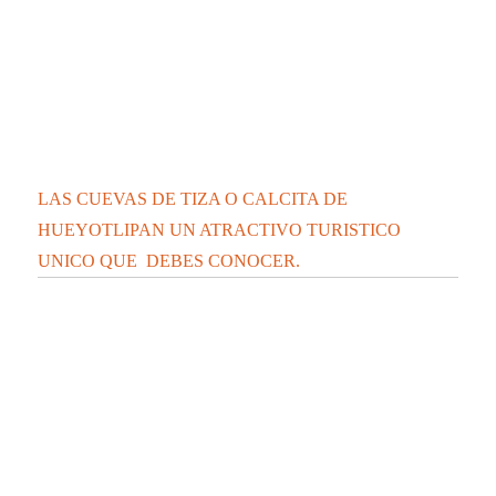
LAS CUEVAS DE TIZA O CALCITA DE
HUEYOTLIPAN UN ATRACTIVO TURISTICO
UNICO QUE DEBES CONOCER.