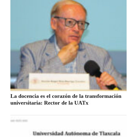
La docencia es el corazón de la transformación
universitaria: Rector de la UATx