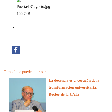
Puesta4 31agosto
.jpg
166.7kB
También te puede interesar
La docencia es el corazón de la
transformación universitaria:
Rector de la UATx