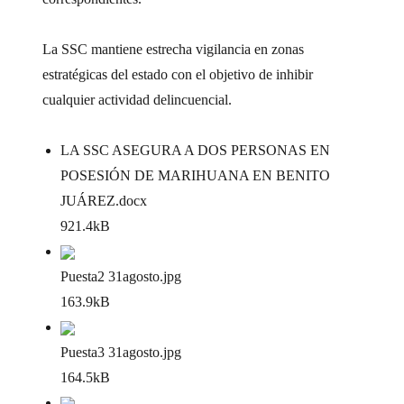
La SSC mantiene estrecha vigilancia en zonas
estratégicas del estado con el objetivo de inhibir
cualquier actividad delincuencial.
LA SSC ASEGURA A DOS PERSONAS EN
POSESIÓN DE MARIHUANA EN BENITO
JUÁREZ
.docx
921.4kB
Puesta2 31agosto
.jpg
163.9kB
Puesta3 31agosto
.jpg
164.5kB