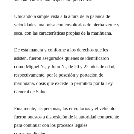
Ubicando a simple vista a la altura de la palanca de
velocidades una bolsa con envoltorios de hierba verde y
seca, con las características propias de la marihuana.
De esta manera y conforme a los derechos que les
asisten, fueron asegurados quienes se identificaron
como Miguel N., y John N., de 20 y 22 años de edad,
respectivamente, por la posesión y portación de
marihuana, dosis que excede lo permitido por la Ley
General de Salud.
Finalmente, las personas, los envoltorios y el vehículo
fueron puestos a disposición de la autoridad competente
para continuar con los procesos legales
correspondientes.