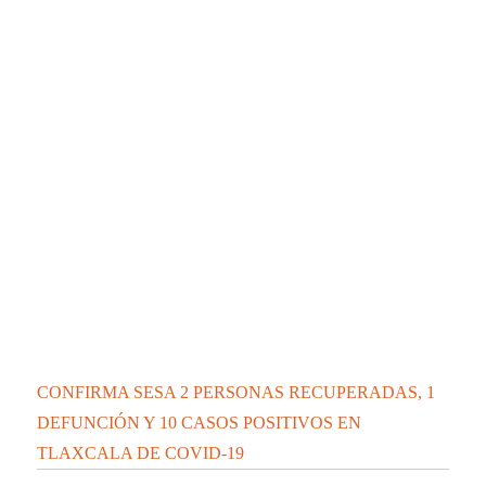
CONFIRMA SESA 2 PERSONAS RECUPERADAS, 1
DEFUNCIÓN Y 10 CASOS POSITIVOS EN
TLAXCALA DE COVID-19