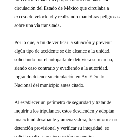
circulación del Estado de México que circulaba a
exceso de velocidad y realizando maniobras peligrosas
sobre una vía transitada.
Por lo que, a fin de verificar la situación y prevenir
algún tipo de accidente se dio alcance a la unidad,
solicitando por el autoparlante detuviera su marcha,
siendo caso contrario y evadiendo a la autoridad,
logrando detener su circulación en Av. Ejército
Nacional del municipio antes citado.
Al establecer un perímetro de seguridad y tratar de
inquirir a los tripulantes, estos descienden y adoptan
una actitud desafiante y amenazadora, tras informar su
detención provisional y verificar su integridad, se
solicita realizar una inspección preventiva.