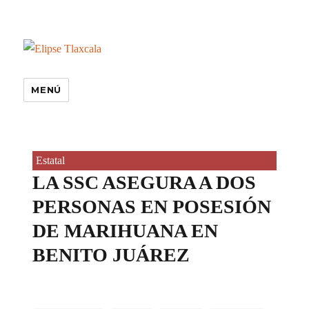
MENÚ
Estatal
LA SSC ASEGURA A DOS
PERSONAS EN POSESIÓN
DE MARIHUANA EN
BENITO JUÁREZ