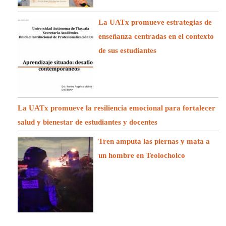
La UATx promueve estrategias de
enseñanza centradas en el contexto
de sus estudiantes
La UATx promueve la resiliencia emocional para fortalecer
salud y bienestar de estudiantes y docentes
Tren amputa las piernas y mata a
un hombre en Teolocholco