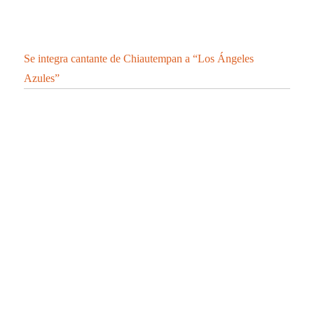
Se integra cantante de Chiautempan a “Los Ángeles
Azules”