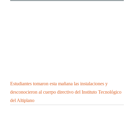
Estudiantes tomaron esta mañana las instalaciones y
desconocieron al cuerpo directivo del Instituto Tecnológico
del Altiplano