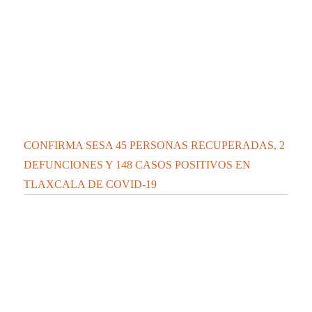
CONFIRMA SESA 45 PERSONAS RECUPERADAS, 2
DEFUNCIONES Y 148 CASOS POSITIVOS EN
TLAXCALA DE COVID-19