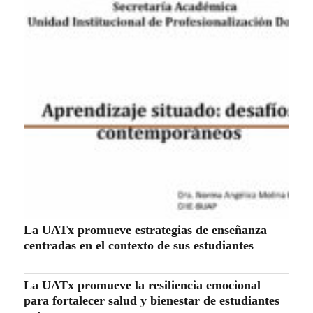
La UATx promueve estrategias de enseñanza
centradas en el contexto de sus estudiantes
La UATx promueve la resiliencia emocional
para fortalecer salud y bienestar de estudiantes