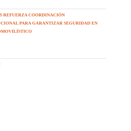
S REFUERZA COORDINACIÓN
UCIONAL PARA GARANTIZAR SEGURIDAD EN
OMOVILÍSTICO
I