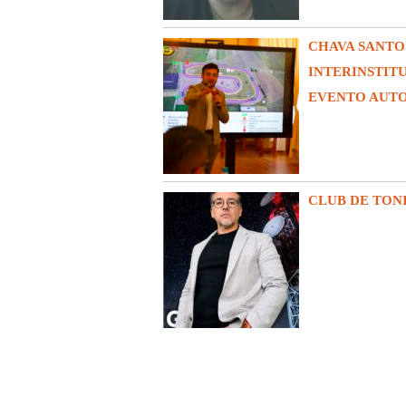
CHAVA SANTO
INTERINSTIT
EVENTO AUT
CLUB DE TON