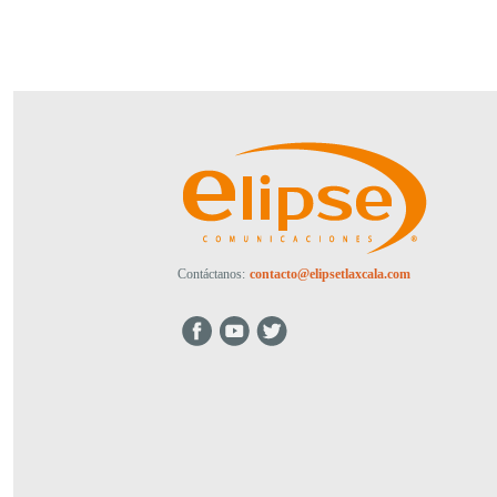
Contáctanos:
contacto@elipsetlaxcala.com