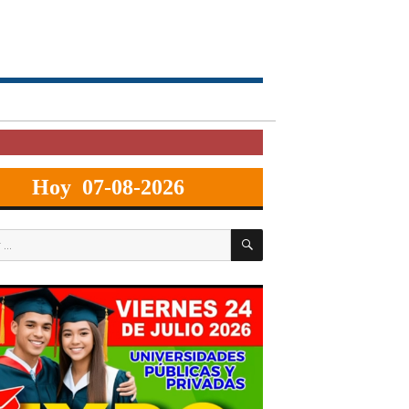
Hoy 07-08-2026
BUSCAR