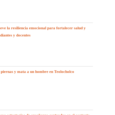
e la resiliencia emocional para fortalecer salud y
udiantes y docentes
 piernas y mata a un hombre en Teolocholco