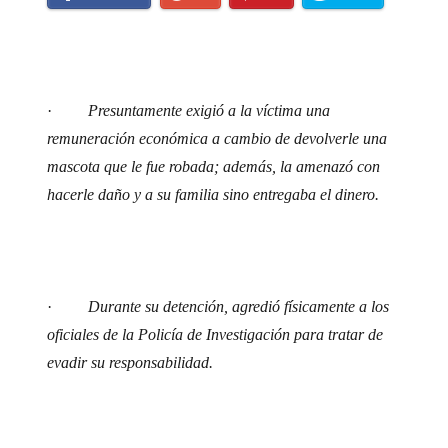
·
Presuntamente exigió a la víctima una
remuneración económica a cambio de devolverle una
mascota que le fue robada; además, la amenazó con
hacerle daño y a su familia sino entregaba el dinero.
·
Durante su detención, agredió físicamente a los
oficiales de la Policía de Investigación para tratar de
evadir su responsabilidad.