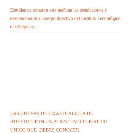
Estudiantes tomaron esta mañana las instalaciones y
desconocieron al cuerpo directivo del Instituto Tecnológico
del Altiplano
LAS CUEVAS DE TIZA O CALCITA DE
HUEYOTLIPAN UN ATRACTIVO TURISTICO
UNICO QUE DEBES CONOCER.