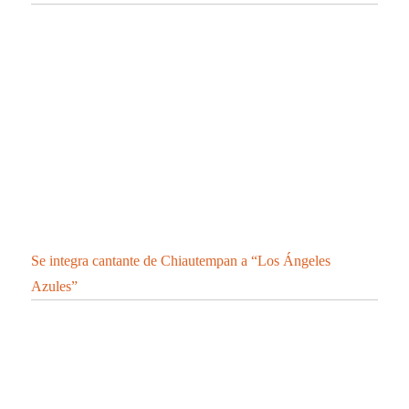
Se integra cantante de Chiautempan a “Los Ángeles
Azules”