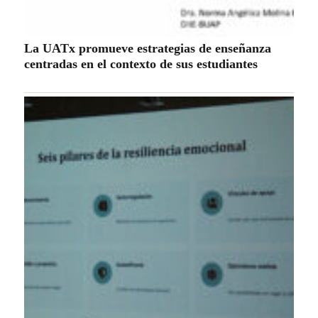
La UATx promueve estrategias de enseñanza
centradas en el contexto de sus estudiantes