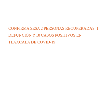
CONFIRMA SESA 2 PERSONAS RECUPERADAS, 1
DEFUNCIÓN Y 10 CASOS POSITIVOS EN
TLAXCALA DE COVID-19