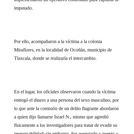
imputado.
Por ello, acompañaron a la víctima a la colonia
Miraflores, en la localidad de Ocotlán, municipio de
Tlaxcala, donde se realizaría el intercambio.
En el lugar, los oficiales observaron cuando la víctima
entregó el dinero a una persona del sexo masculino, por
lo que ante la comisión de un delito flagrante abordaron
a quien dijo llamarse Israel N., mismo que agredió
físicamente a los investigadores para tratar de evadir su
responsabilidad; sin embargo, fue asegurado y puesto a