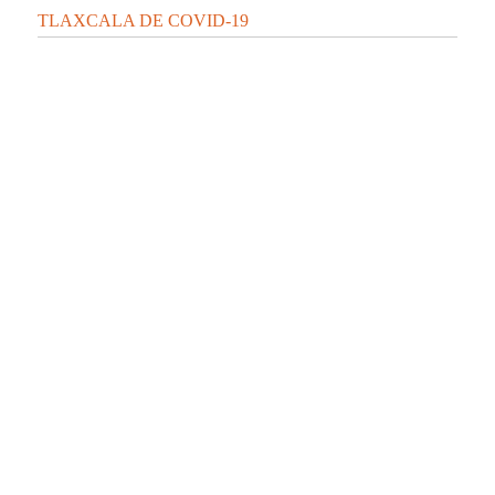
TLAXCALA DE COVID-19