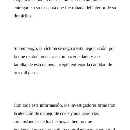
entregarle a su mascota que fue robada del interior de su
domicilio.
Sin embargo, la víctima se negó a esta negociación, por
lo que recibió amenazas con hacerle daño y a su
familia; de esta manera, aceptó entregar la cantidad de
tres mil pesos.
Con toda esta información, los investigadores brindaron
la atención de manejo de crisis y analizaron las
circunstancias de los hechos, al tiempo que
implementaron un operativo controlado para capturar al