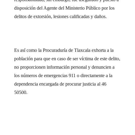
disposición del Agente del Ministerio Público por los
delitos de extorsión, lesiones calificadas y daños.
Es así como la Procuraduría de Tlaxcala exhorta a la
población para que en caso de ser víctima de este delito,
no proporcionen información personal y denuncien a
los números de emergencias 911 o directamente a la
dependencia encargada de procurar justicia al 46
50500.