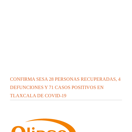
CONFIRMA SESA 28 PERSONAS RECUPERADAS, 4
DEFUNCIONES Y 71 CASOS POSITIVOS EN
TLAXCALA DE COVID-19