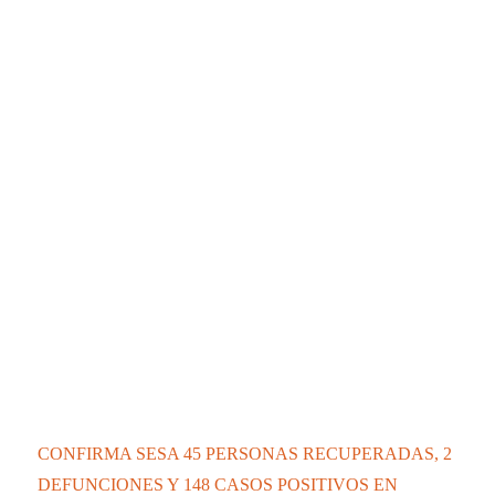
CONFIRMA SESA 45 PERSONAS RECUPERADAS, 2
DEFUNCIONES Y 148 CASOS POSITIVOS EN