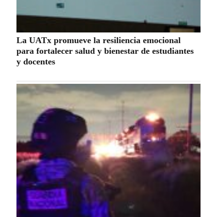
La UATx promueve la resiliencia emocional
para fortalecer salud y bienestar de estudiantes
y docentes