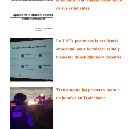
de sus estudiantes
La UATx promueve la resiliencia
emocional para fortalecer salud y
bienestar de estudiantes y docentes
Tren amputa las piernas y mata a
un hombre en Teolocholco