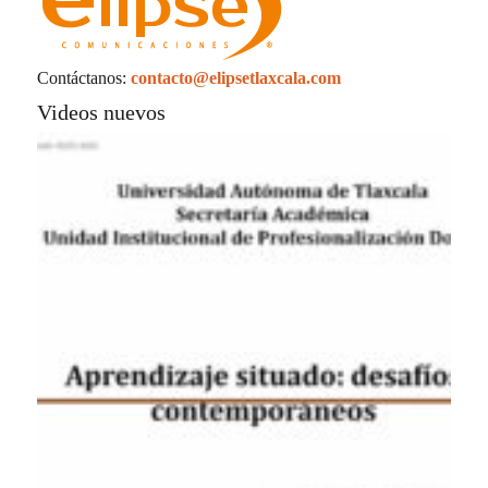
Contáctanos:
contacto@elipsetlaxcala.com
Videos nuevos