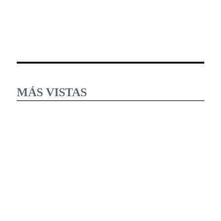
MÁS VISTAS