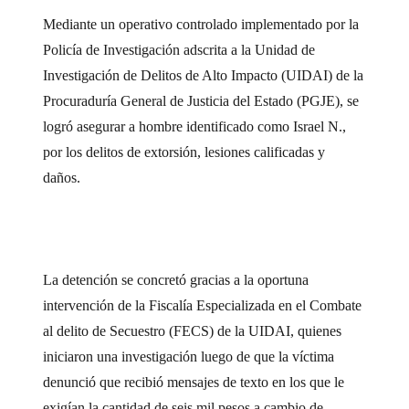
Mediante un operativo controlado implementado por la
Policía de Investigación adscrita a la Unidad de
Investigación de Delitos de Alto Impacto (UIDAI) de la
Procuraduría General de Justicia del Estado (PGJE), se
logró asegurar a hombre identificado como Israel N.,
por los delitos de extorsión, lesiones calificadas y
daños.
La detención se concretó gracias a la oportuna
intervención de la Fiscalía Especializada en el Combate
al delito de Secuestro (FECS) de la UIDAI, quienes
iniciaron una investigación luego de que la víctima
denunció que recibió mensajes de texto en los que le
exigían la cantidad de seis mil pesos a cambio de