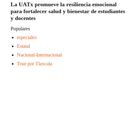
La UATx promueve la resiliencia emocional
para fortalecer salud y bienestar de estudiantes
y docentes
Populares
especiales
Estatal
Nacional-Internacional
Tour por Tlaxcala