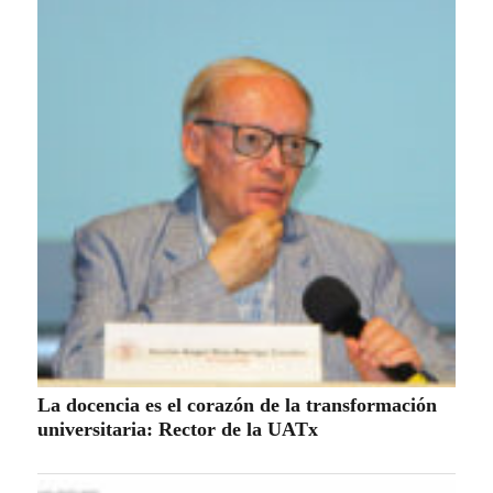
La docencia es el corazón de la transformación
universitaria: Rector de la UATx