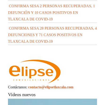
CONFIRMA SESA 2 PERSONAS RECUPERADAS, 1
DEFUNCIÓN Y 10 CASOS POSITIVOS EN
TLAXCALA DE COVID-19
CONFIRMA SESA 28 PERSONAS RECUPERADAS, 4
DEFUNCIONES Y 71 CASOS POSITIVOS EN
TLAXCALA DE COVID-19
Contáctanos:
contacto@elipsetlaxcala.com
Videos nuevos