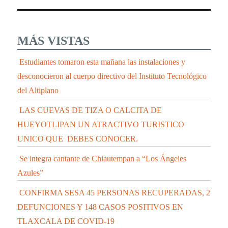
MÁS VISTAS
Estudiantes tomaron esta mañana las instalaciones y
desconocieron al cuerpo directivo del Instituto Tecnológico
del Altiplano
LAS CUEVAS DE TIZA O CALCITA DE
HUEYOTLIPAN UN ATRACTIVO TURISTICO
UNICO QUE DEBES CONOCER.
Se integra cantante de Chiautempan a “Los Ángeles
Azules”
CONFIRMA SESA 45 PERSONAS RECUPERADAS, 2
DEFUNCIONES Y 148 CASOS POSITIVOS EN
TLAXCALA DE COVID-19