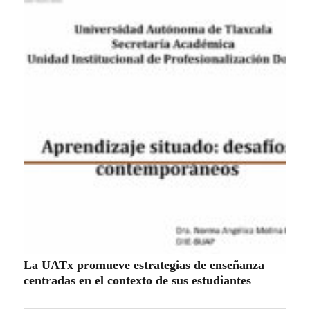
La UATx promueve estrategias de enseñanza
centradas en el contexto de sus estudiantes