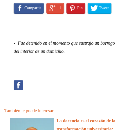
Compartir
+1
Pin
Tweet
•
Fue detenido en el momento que sustrajo un borrego
del interior de un domicilio.
También te puede interesar
La docencia es el corazón de la
transformación universitaria: