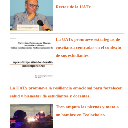
Rector de la UATx
La UATx promueve estrategias de
enseñanza centradas en el contexto
de sus estudiantes
La UATx promueve la resiliencia emocional para fortalecer
salud y bienestar de estudiantes y docentes
Tren amputa las piernas y mata a
un hombre en Teolocholco