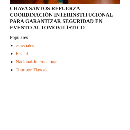
CHAVA SANTOS REFUERZA
COORDINACIÓN INTERINSTITUCIONAL
PARA GARANTIZAR SEGURIDAD EN
EVENTO AUTOMOVILÍSTICO
Populares
especiales
Estatal
Nacional-Internacional
Tour por Tlaxcala