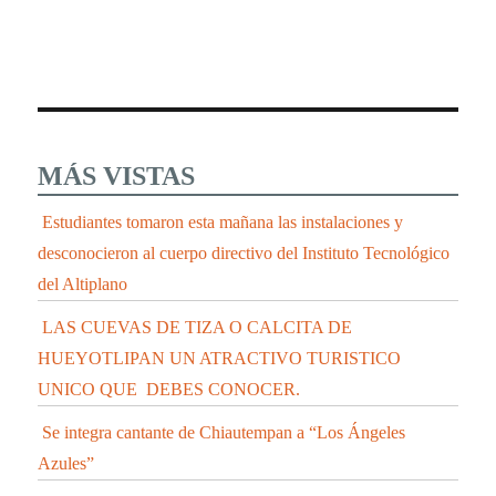
MÁS VISTAS
Estudiantes tomaron esta mañana las instalaciones y
desconocieron al cuerpo directivo del Instituto Tecnológico
del Altiplano
LAS CUEVAS DE TIZA O CALCITA DE
HUEYOTLIPAN UN ATRACTIVO TURISTICO
UNICO QUE DEBES CONOCER.
Se integra cantante de Chiautempan a “Los Ángeles
Azules”