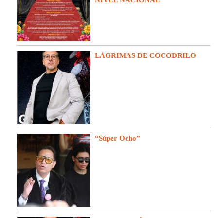
LÁGRIMAS DE COCODRILO
“Súper Ocho”