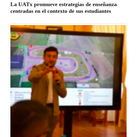
La UATx promueve estrategias de enseñanza
centradas en el contexto de sus estudiantes