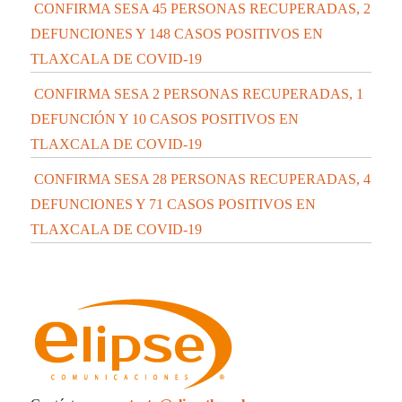
CONFIRMA SESA 45 PERSONAS RECUPERADAS, 2
DEFUNCIONES Y 148 CASOS POSITIVOS EN
TLAXCALA DE COVID-19
CONFIRMA SESA 2 PERSONAS RECUPERADAS, 1
DEFUNCIÓN Y 10 CASOS POSITIVOS EN
TLAXCALA DE COVID-19
CONFIRMA SESA 28 PERSONAS RECUPERADAS, 4
DEFUNCIONES Y 71 CASOS POSITIVOS EN
TLAXCALA DE COVID-19