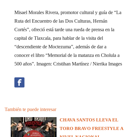
Misael Morales Rivera, promotor cultural y guía de “La
Ruta del Encuentro de las Dos Culturas, Hernán
Cortés”, ofreció está tarde una rueda de prensa en la
capital de Tlaxcala, para hablar de la visita del
“descendiente de Moctezuma”, además de dar a
conocer el libro “Memorial de la matanza en Cholula a
500 años”. Imagen: Cristihan Martínez / Nierika Images
También te puede interesar
CHAVA SANTOS LLEVA EL
TORO BRAVO FREESTYLE A
NIVEL NACIONAL