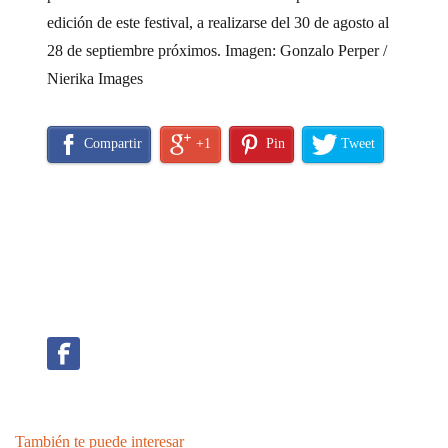
edición de este festival, a realizarse del 30 de agosto al
28 de septiembre próximos. Imagen: Gonzalo Perper /
Nierika Images
Compartir
+1
Pin
Tweet
También te puede interesar