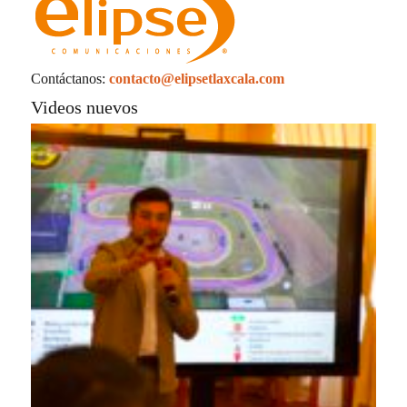
Contáctanos:
contacto@elipsetlaxcala.com
Videos nuevos