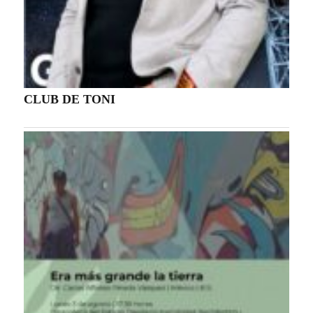
CLUB DE TONI