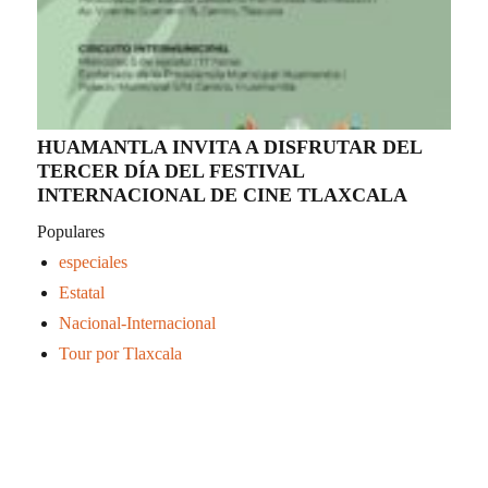
HUAMANTLA INVITA A DISFRUTAR DEL
TERCER DÍA DEL FESTIVAL
INTERNACIONAL DE CINE TLAXCALA
Populares
especiales
Estatal
Nacional-Internacional
Tour por Tlaxcala