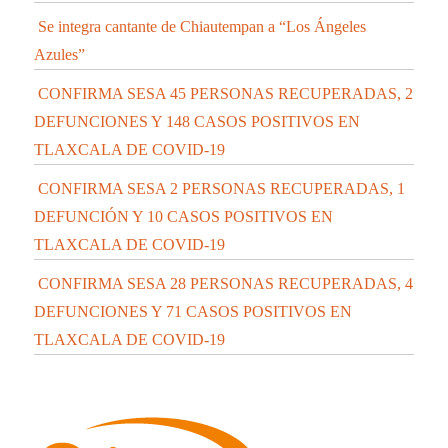
Se integra cantante de Chiautempan a “Los Ángeles
Azules”
CONFIRMA SESA 45 PERSONAS RECUPERADAS, 2
DEFUNCIONES Y 148 CASOS POSITIVOS EN
TLAXCALA DE COVID-19
CONFIRMA SESA 2 PERSONAS RECUPERADAS, 1
DEFUNCIÓN Y 10 CASOS POSITIVOS EN
TLAXCALA DE COVID-19
CONFIRMA SESA 28 PERSONAS RECUPERADAS, 4
DEFUNCIONES Y 71 CASOS POSITIVOS EN
TLAXCALA DE COVID-19