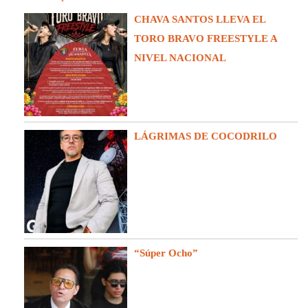
CHAVA SANTOS LLEVA EL
TORO BRAVO FREESTYLE A
NIVEL NACIONAL
LÁGRIMAS DE COCODRILO
“Súper Ocho”