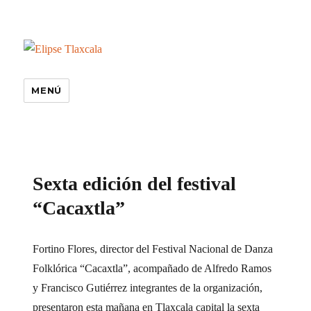
MENÚ
especiales
Sexta edición del festival
“Cacaxtla”
Fortino Flores, director del Festival Nacional de Danza
Folklórica “Cacaxtla”, acompañado de Alfredo Ramos
y Francisco Gutiérrez integrantes de la organización,
presentaron esta mañana en Tlaxcala capital la sexta