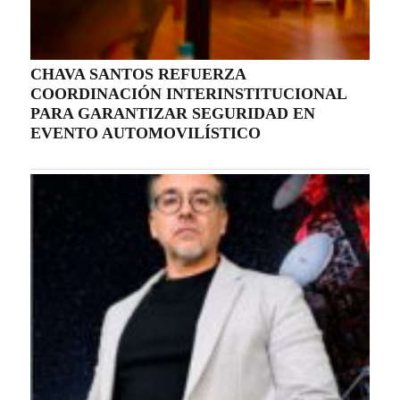
CHAVA SANTOS REFUERZA
COORDINACIÓN INTERINSTITUCIONAL
PARA GARANTIZAR SEGURIDAD EN
EVENTO AUTOMOVILÍSTICO