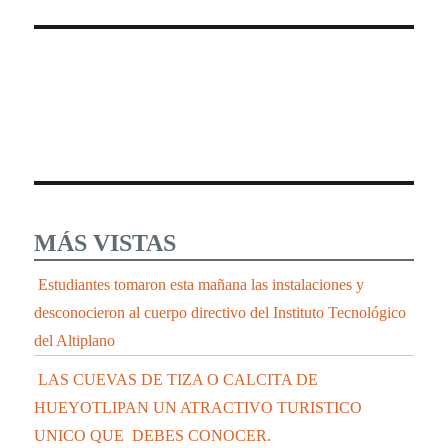
MÁS VISTAS
Estudiantes tomaron esta mañana las instalaciones y
desconocieron al cuerpo directivo del Instituto Tecnológico
del Altiplano
LAS CUEVAS DE TIZA O CALCITA DE
HUEYOTLIPAN UN ATRACTIVO TURISTICO
UNICO QUE DEBES CONOCER.