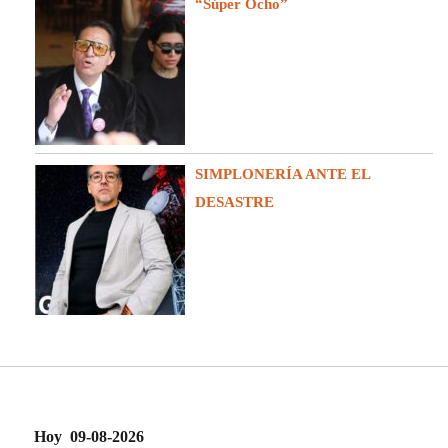
“Súper Ocho”
SIMPLONERÍA ANTE EL
DESASTRE
Hoy 09-08-2026