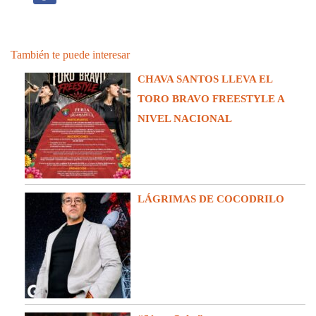
También te puede interesar
CHAVA SANTOS LLEVA EL
TORO BRAVO FREESTYLE A
NIVEL NACIONAL
LÁGRIMAS DE COCODRILO