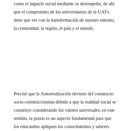
como el impacto social mediante su desempeño, de ahí
que el compromiso de los universitarios de la UATx
tiene que ver con la transformación de nuestro entorno,
la comunidad, la región, el país y el mundo.
Precisó que la Autorrealización deviene del constructo
socio-construccionista debido a que la realidad social se
construye considerando los valores universales; en este
sentido, la praxis es un aspecto fundamental para que
los educandos apliquen los conocimientos y saberes