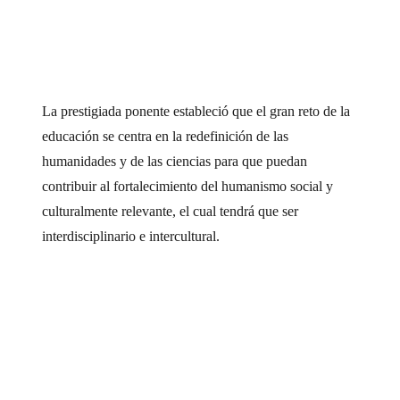
La prestigiada ponente estableció que el gran reto de la
educación se centra en la redefinición de las
humanidades y de las ciencias para que puedan
contribuir al fortalecimiento del humanismo social y
culturalmente relevante, el cual tendrá que ser
interdisciplinario e intercultural.