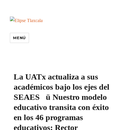
MENÚ
especiales
La UATx actualiza a sus
académicos bajo los ejes del
SEAES ü Nuestro modelo
educativo transita con éxito
en los 46 programas
educativos: Rector