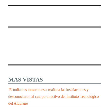
MÁS VISTAS
Estudiantes tomaron esta mañana las instalaciones y
desconocieron al cuerpo directivo del Instituto Tecnológico
del Altiplano