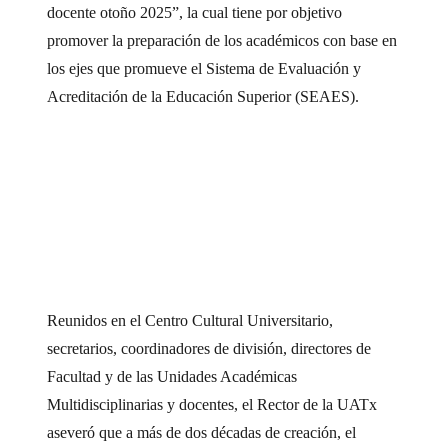
docente otoño 2025”, la cual tiene por objetivo
promover la preparación de los académicos con base en
los ejes que promueve el Sistema de Evaluación y
Acreditación de la Educación Superior (SEAES).
Reunidos en el Centro Cultural Universitario,
secretarios, coordinadores de división, directores de
Facultad y de las Unidades Académicas
Multidisciplinarias y docentes, el Rector de la UATx
aseveró que a más de dos décadas de creación, el