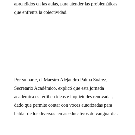
aprendidos en las aulas, para atender las problemáticas
que enfrenta la colectividad.
Por su parte, el Maestro Alejandro Palma Suárez,
Secretario Académico, explicó que esta jornada
académica es fértil en ideas e inquietudes renovadas,
dado que permite contar con voces autorizadas para
hablar de los diversos temas educativos de vanguardia.