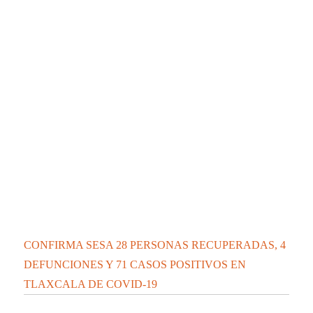
La docencia es el corazón de la transformación
universitaria: Rector de la UATx