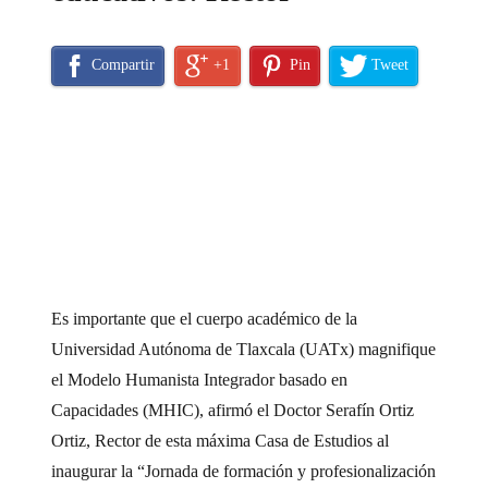
Compartir
+1
Pin
Tweet
Es importante que el cuerpo académico de la
Universidad Autónoma de Tlaxcala (UATx) magnifique
el Modelo Humanista Integrador basado en
Capacidades (MHIC), afirmó el Doctor Serafín Ortiz
Ortiz, Rector de esta máxima Casa de Estudios al
inaugurar la “Jornada de formación y profesionalización