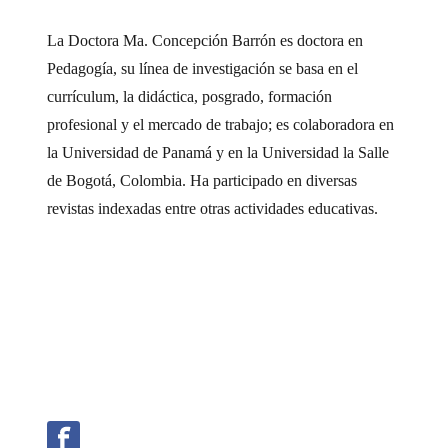
La Doctora Ma. Concepción Barrón es doctora en
Pedagogía, su línea de investigación se basa en el
currículum, la didáctica, posgrado, formación
profesional y el mercado de trabajo; es colaboradora en
la Universidad de Panamá y en la Universidad la Salle
de Bogotá, Colombia. Ha participado en diversas
revistas indexadas entre otras actividades educativas.