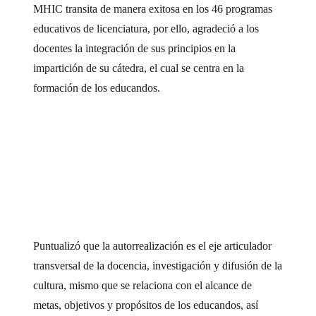
MHIC transita de manera exitosa en los 46 programas
educativos de licenciatura, por ello, agradeció a los
docentes la integración de sus principios en la
impartición de su cátedra, el cual se centra en la
formación de los educandos.
Puntualizó que la autorrealización es el eje articulador
transversal de la docencia, investigación y difusión de la
cultura, mismo que se relaciona con el alcance de
metas, objetivos y propósitos de los educandos, así