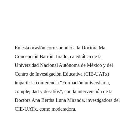
En esta ocasión correspondió a la Doctora Ma.
Concepción Barrón Tirado, catedrática de la
Universidad Nacional Autónoma de México y del
Centro de Investigación Educativa (CIE-UATx)
impartir la conferencia “Formación universitaria,
complejidad y desafíos”, con la intervención de la
Doctora Ana Bertha Luna Miranda, investigadora del
CIE-UATx, como moderadora.