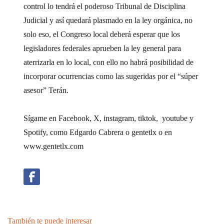
control lo tendrá el poderoso Tribunal de Disciplina
Judicial y así quedará plasmado en la ley orgánica, no
solo eso, el Congreso local deberá esperar que los
legisladores federales aprueben la ley general para
aterrizarla en lo local, con ello no habrá posibilidad de
incorporar ocurrencias como las sugeridas por el “súper
asesor” Terán.
Sígame en Facebook, X, instagram, tiktok, youtube y
Spotify, como Edgardo Cabrera o gentetlx o en
www.gentetlx.com
También te puede interesar