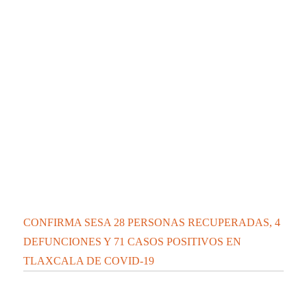
CONFIRMA SESA 28 PERSONAS RECUPERADAS, 4
DEFUNCIONES Y 71 CASOS POSITIVOS EN
TLAXCALA DE COVID-19