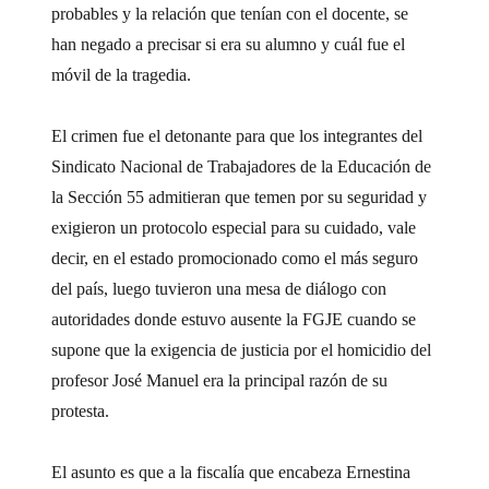
probables y la relación que tenían con el docente, se
han negado a precisar si era su alumno y cuál fue el
móvil de la tragedia.
El crimen fue el detonante para que los integrantes del
Sindicato Nacional de Trabajadores de la Educación de
la Sección 55 admitieran que temen por su seguridad y
exigieron un protocolo especial para su cuidado, vale
decir, en el estado promocionado como el más seguro
del país, luego tuvieron una mesa de diálogo con
autoridades donde estuvo ausente la FGJE cuando se
supone que la exigencia de justicia por el homicidio del
profesor José Manuel era la principal razón de su
protesta.
El asunto es que a la fiscalía que encabeza Ernestina