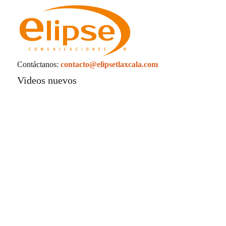
Contáctanos:
contacto@elipsetlaxcala.com
Videos nuevos