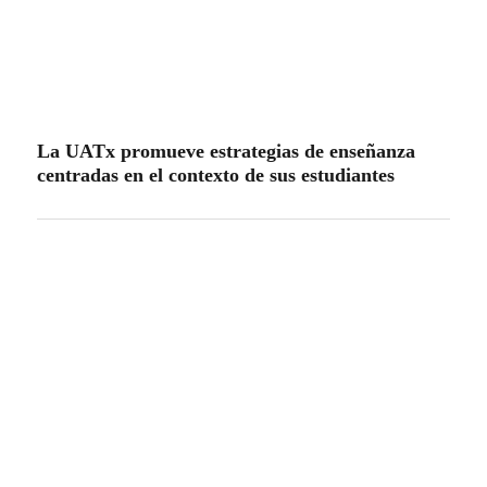
La UATx promueve estrategias de enseñanza
centradas en el contexto de sus estudiantes