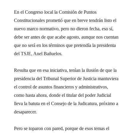
En el Congreso local la Comisión de Puntos
Constitucionales prometió que en breve tendrán listo el
nuevo marco normativo, pero no dieron fecha, eso sí,
debe ser antes de que acabe agosto, aunque nos cuentan
que no será en los términos que pretendía la presidenta
del TSJE, Anel Bañuelos.
Resulta que en esa iniciativa, tenían la ilusión de que la
presidencia del Tribunal Superior de Justicia mantuviera
el control de asuntos financieros y administrativos,
como hasta ahora, donde el titular del poder Judicial
lleva la batuta en el Consejo de la Judicatura, próximo a
desaparecer.
Pero se toparon con pared, porque de esos temas el