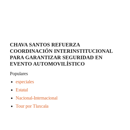
CHAVA SANTOS REFUERZA
COORDINACIÓN INTERINSTITUCIONAL
PARA GARANTIZAR SEGURIDAD EN
EVENTO AUTOMOVILÍSTICO
Populares
especiales
Estatal
Nacional-Internacional
Tour por Tlaxcala