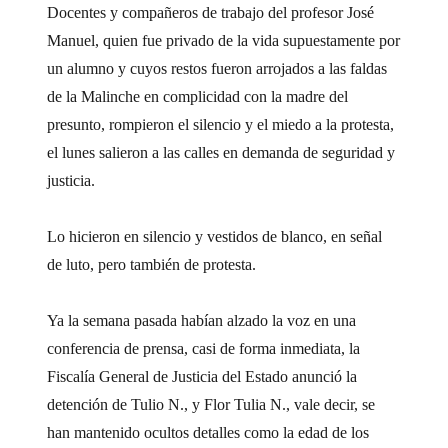
Docentes y compañeros de trabajo del profesor José
Manuel, quien fue privado de la vida supuestamente por
un alumno y cuyos restos fueron arrojados a las faldas
de la Malinche en complicidad con la madre del
presunto, rompieron el silencio y el miedo a la protesta,
el lunes salieron a las calles en demanda de seguridad y
justicia.
Lo hicieron en silencio y vestidos de blanco, en señal
de luto, pero también de protesta.
Ya la semana pasada habían alzado la voz en una
conferencia de prensa, casi de forma inmediata, la
Fiscalía General de Justicia del Estado anunció la
detención de Tulio N., y Flor Tulia N., vale decir, se
han mantenido ocultos detalles como la edad de los