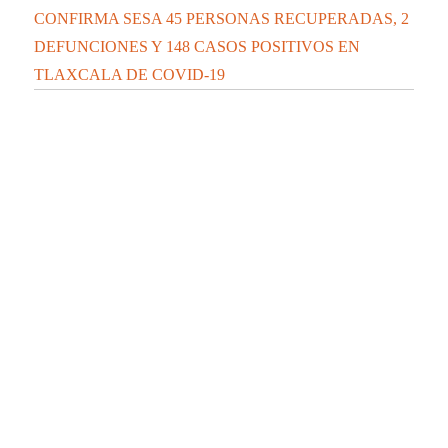
CONFIRMA SESA 45 PERSONAS RECUPERADAS, 2
DEFUNCIONES Y 148 CASOS POSITIVOS EN
TLAXCALA DE COVID-19