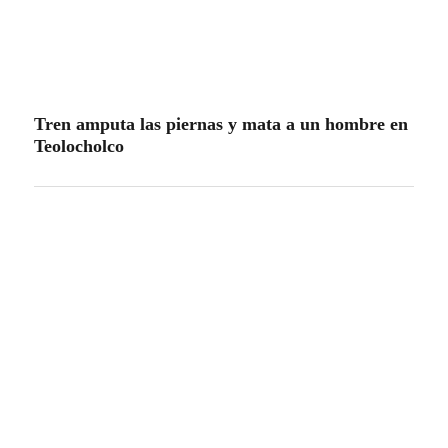
Tren amputa las piernas y mata a un hombre en
Teolocholco