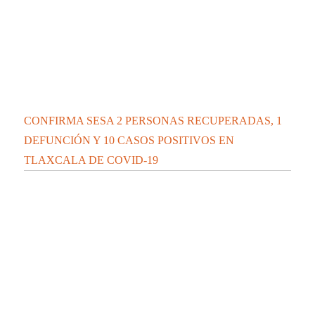
CONFIRMA SESA 2 PERSONAS RECUPERADAS, 1
DEFUNCIÓN Y 10 CASOS POSITIVOS EN
TLAXCALA DE COVID-19