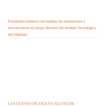
Estudiantes tomaron esta mañana las instalaciones y
desconocieron al cuerpo directivo del Instituto Tecnológico
del Altiplano
LAS CUEVAS DE TIZA O CALCITA DE