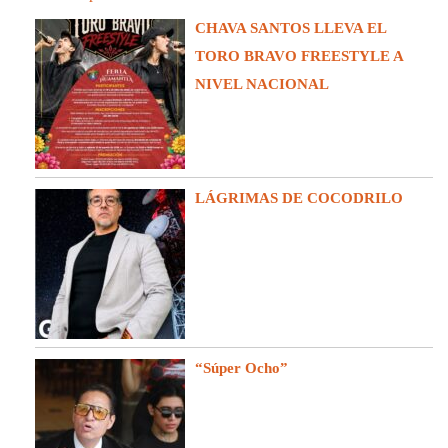
CHAVA SANTOS LLEVA EL
TORO BRAVO FREESTYLE A
NIVEL NACIONAL
LÁGRIMAS DE COCODRILO
“Súper Ocho”