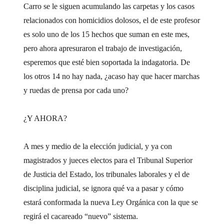
Carro se le siguen acumulando las carpetas y los casos
relacionados con homicidios dolosos, el de este profesor
es solo uno de los 15 hechos que suman en este mes,
pero ahora apresuraron el trabajo de investigación,
esperemos que esté bien soportada la indagatoria. De
los otros 14 no hay nada, ¿acaso hay que hacer marchas
y ruedas de prensa por cada uno?
¿Y AHORA?
A mes y medio de la elección judicial, y ya con
magistrados y jueces electos para el Tribunal Superior
de Justicia del Estado, los tribunales laborales y el de
disciplina judicial, se ignora qué va a pasar y cómo
estará conformada la nueva Ley Orgánica con la que se
regirá el cacareado “nuevo” sistema.