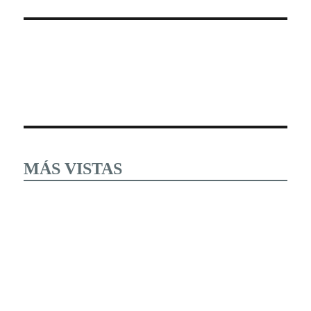
MÁS VISTAS