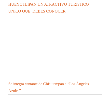
HUEYOTLIPAN UN ATRACTIVO TURISTICO
UNICO QUE DEBES CONOCER.
Se integra cantante de Chiautempan a “Los Ángeles
Azules”