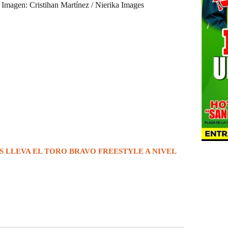
s. Imagen: Cristihan Martínez / Nierika Images
S LLEVA EL TORO BRAVO FREESTYLE A NIVEL