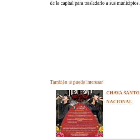
de la capital para trasladarlo a sus municipio
También te puede interesar
CHAVA SANTO
NACIONAL