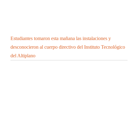
Estudiantes tomaron esta mañana las instalaciones y
desconocieron al cuerpo directivo del Instituto Tecnológico
del Altiplano