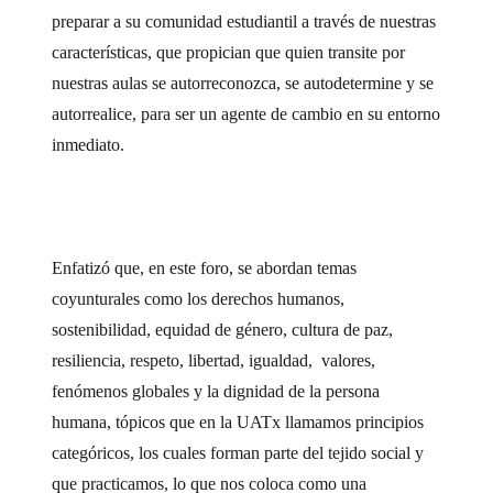
preparar a su comunidad estudiantil a través de nuestras
características, que propician que quien transite por
nuestras aulas se autorreconozca, se autodetermine y se
autorrealice, para ser un agente de cambio en su entorno
inmediato.
Enfatizó que, en este foro, se abordan temas
coyunturales como los derechos humanos,
sostenibilidad, equidad de género, cultura de paz,
resiliencia, respeto, libertad, igualdad, valores,
fenómenos globales y la dignidad de la persona
humana, tópicos que en la UATx llamamos principios
categóricos, los cuales forman parte del tejido social y
que practicamos, lo que nos coloca como una