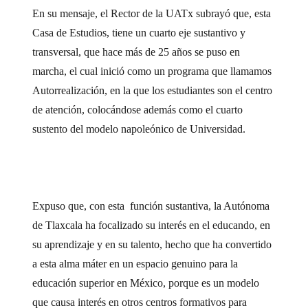
En su mensaje, el Rector de la UATx subrayó que, esta
Casa de Estudios, tiene un cuarto eje sustantivo y
transversal, que hace más de 25 años se puso en
marcha, el cual inició como un programa que llamamos
Autorrealización, en la que los estudiantes son el centro
de atención, colocándose además como el cuarto
sustento del modelo napoleónico de Universidad.
Expuso que, con esta función sustantiva, la Autónoma
de Tlaxcala ha focalizado su interés en el educando, en
su aprendizaje y en su talento, hecho que ha convertido
a esta alma máter en un espacio genuino para la
educación superior en México, porque es un modelo
que causa interés en otros centros formativos para