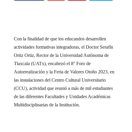
Con la finalidad de que los educandos desarrollen
actividades formativas integradoras, el Doctor Serafín
Ortiz Ortiz, Rector de la Universidad Autónoma de
Tlaxcala (UATx), encabezó el 8° Foro de
Autorrealización y la Feria de Valores Otoño 2023, en
las instalaciones del Centro Cultural Universitario
(CCU), actividad que reunió a más de mil estudiantes
de las diferentes Facultades y Unidades Académicas
Multidisciplinarias de la Institución.