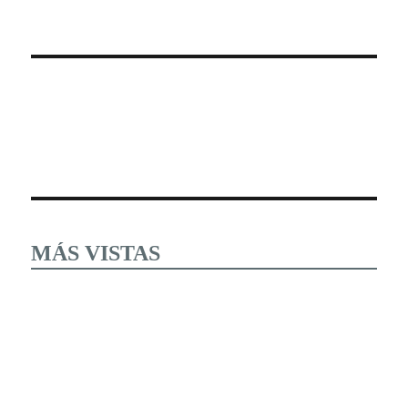
MÁS VISTAS