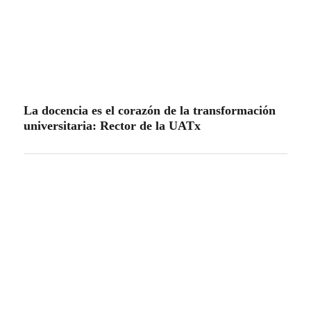
La docencia es el corazón de la transformación
universitaria: Rector de la UATx