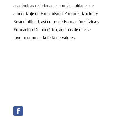
académicas relacionadas con las unidades de
aprendizaje de Humanismo, Autorrealización y
Sostenibilidad, así como de Formación Cívica y
Formación Democrática, además de que se
involucraron en la feria de valores
.