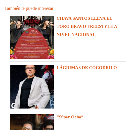
También te puede interesar
CHAVA SANTOS LLEVA EL
TORO BRAVO FREESTYLE A
NIVEL NACIONAL
LÁGRIMAS DE COCODRILO
“Súper Ocho”