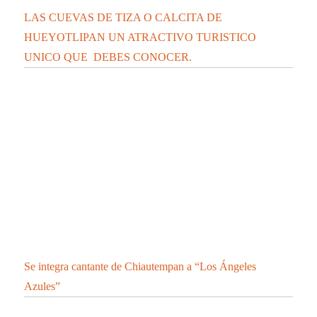
LAS CUEVAS DE TIZA O CALCITA DE
HUEYOTLIPAN UN ATRACTIVO TURISTICO
UNICO QUE DEBES CONOCER.
Se integra cantante de Chiautempan a “Los Ángeles
Azules”