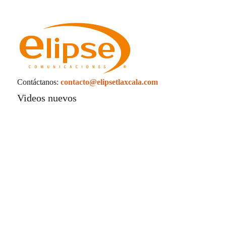
Contáctanos:
contacto@elipsetlaxcala.com
Videos nuevos