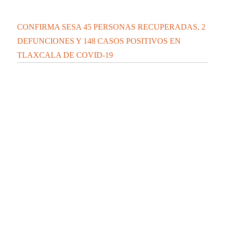
CONFIRMA SESA 45 PERSONAS RECUPERADAS, 2
DEFUNCIONES Y 148 CASOS POSITIVOS EN
TLAXCALA DE COVID-19