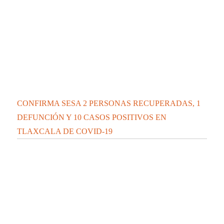
CONFIRMA SESA 2 PERSONAS RECUPERADAS, 1
DEFUNCIÓN Y 10 CASOS POSITIVOS EN
TLAXCALA DE COVID-19