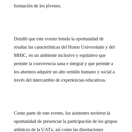
formación de los jóvenes.
Detalló que este evento brinda la oportunidad de
resaltar las características del Homo Universitatis y del
MHIC, en un ambiente inclusivo y equitativo que
permite la convivencia sana e integral y que permite a
los alumnos adquirir un alto sentido humano y social a
través del intercambio de experiencias educativas.
Como parte de este evento, los asistentes tuvieron la
oportunidad de presenciar la participación de los grupos
artísticos de la UATx, así como las disertaciones