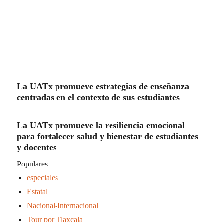
La UATx promueve estrategias de enseñanza
centradas en el contexto de sus estudiantes
La UATx promueve la resiliencia emocional
para fortalecer salud y bienestar de estudiantes
y docentes
Populares
especiales
Estatal
Nacional-Internacional
Tour por Tlaxcala