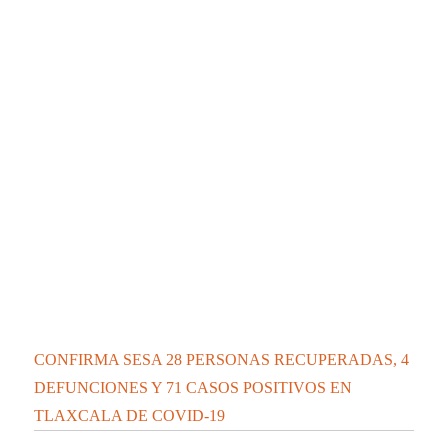
CONFIRMA SESA 28 PERSONAS RECUPERADAS, 4
DEFUNCIONES Y 71 CASOS POSITIVOS EN
TLAXCALA DE COVID-19