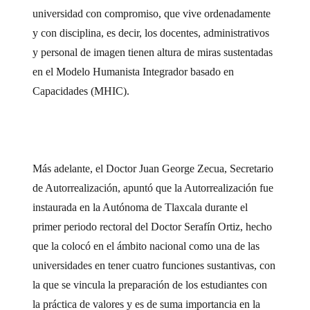
universidad con compromiso, que vive ordenadamente
y con disciplina, es decir, los docentes, administrativos
y personal de imagen tienen altura de miras sustentadas
en el Modelo Humanista Integrador basado en
Capacidades (MHIC).
Más adelante, el Doctor Juan George Zecua, Secretario
de Autorrealización, apuntó que la Autorrealización fue
instaurada en la Autónoma de Tlaxcala durante el
primer periodo rectoral del Doctor Serafín Ortiz, hecho
que la colocó en el ámbito nacional como una de las
universidades en tener cuatro funciones sustantivas, con
la que se vincula la preparación de los estudiantes con
la práctica de valores y es de suma importancia en la