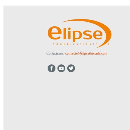
Contáctanos:
contacto@elipsetlaxcala.com