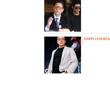
SIMPLONERÍA