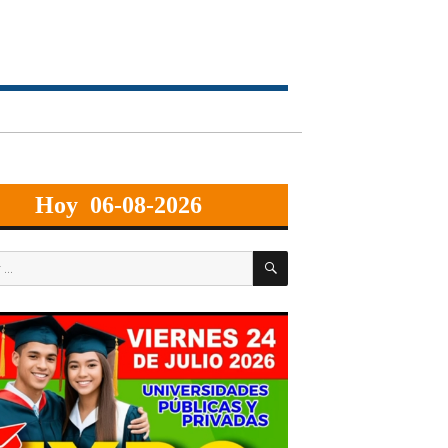
Hoy 06-08-2026
BUSCAR