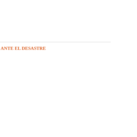
 ANTE EL DESASTRE