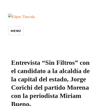
MENÚ
especiales
Entrevista “Sin Filtros” con
el candidato a la alcaldía de
la capital del estado, Jorge
Corichi del partido Morena
con la periodista Miriam
Bueno.