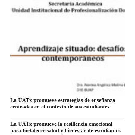
La UATx promueve estrategias de enseñanza
centradas en el contexto de sus estudiantes
La UATx promueve la resiliencia emocional
para fortalecer salud y bienestar de estudiantes