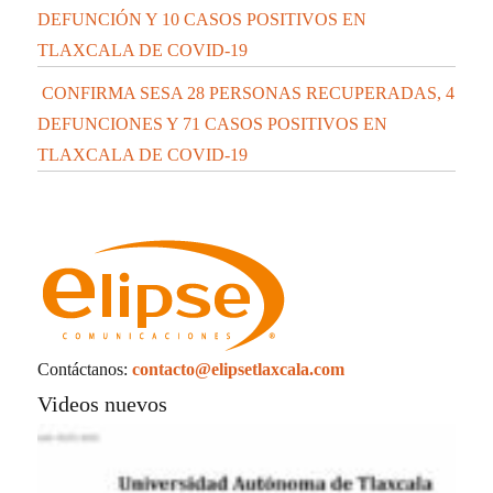
DEFUNCIÓN Y 10 CASOS POSITIVOS EN
TLAXCALA DE COVID-19
CONFIRMA SESA 28 PERSONAS RECUPERADAS, 4
DEFUNCIONES Y 71 CASOS POSITIVOS EN
TLAXCALA DE COVID-19
Contáctanos:
contacto@elipsetlaxcala.com
Videos nuevos