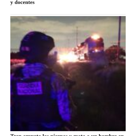
y docentes