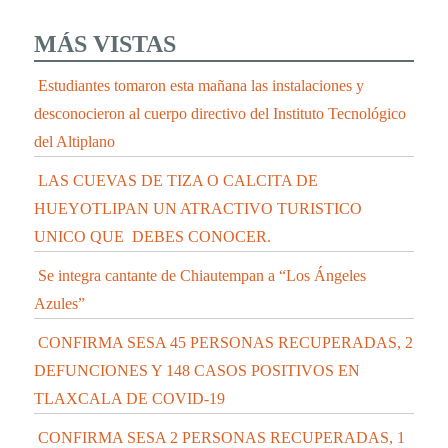
MÁS VISTAS
Estudiantes tomaron esta mañana las instalaciones y
desconocieron al cuerpo directivo del Instituto Tecnológico
del Altiplano
LAS CUEVAS DE TIZA O CALCITA DE
HUEYOTLIPAN UN ATRACTIVO TURISTICO
UNICO QUE DEBES CONOCER.
Se integra cantante de Chiautempan a “Los Ángeles
Azules”
CONFIRMA SESA 45 PERSONAS RECUPERADAS, 2
DEFUNCIONES Y 148 CASOS POSITIVOS EN
TLAXCALA DE COVID-19
CONFIRMA SESA 2 PERSONAS RECUPERADAS, 1