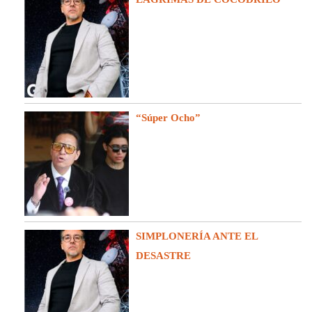
“Súper Ocho”
SIMPLONERÍA ANTE EL
DESASTRE