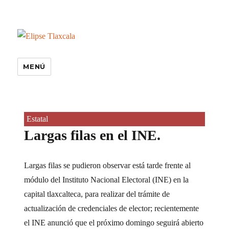
MENÚ
Estatal
Largas filas en el INE.
Largas filas se pudieron observar está tarde frente al
módulo del Instituto Nacional Electoral (INE) en la
capital tlaxcalteca, para realizar del trámite de
actualización de credenciales de elector; recientemente
el INE anunció que el próximo domingo seguirá abierto