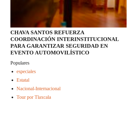
CHAVA SANTOS REFUERZA
COORDINACIÓN INTERINSTITUCIONAL
PARA GARANTIZAR SEGURIDAD EN
EVENTO AUTOMOVILÍSTICO
Populares
especiales
Estatal
Nacional-Internacional
Tour por Tlaxcala