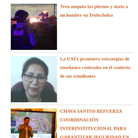
Tren amputa las piernas y mata a
un hombre en Teolocholco
La UATx promueve estrategias de
enseñanza centradas en el contexto
de sus estudiantes
CHAVA SANTOS REFUERZA
COORDINACIÓN
INTERINSTITUCIONAL PARA
GARANTIZAR SEGURIDAD EN