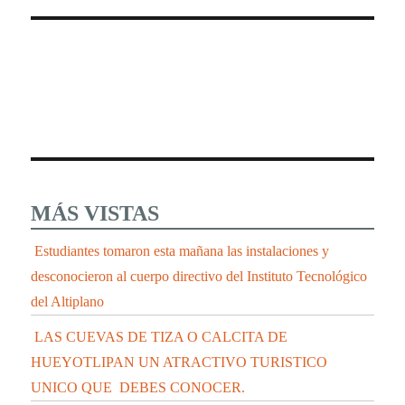
MÁS VISTAS
Estudiantes tomaron esta mañana las instalaciones y
desconocieron al cuerpo directivo del Instituto Tecnológico
del Altiplano
LAS CUEVAS DE TIZA O CALCITA DE
HUEYOTLIPAN UN ATRACTIVO TURISTICO
UNICO QUE DEBES CONOCER.