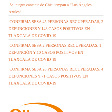
Se integra cantante de Chiautempan a “Los Ángeles
Azules”
CONFIRMA SESA 45 PERSONAS RECUPERADAS, 2
DEFUNCIONES Y 148 CASOS POSITIVOS EN
TLAXCALA DE COVID-19
CONFIRMA SESA 2 PERSONAS RECUPERADAS, 1
DEFUNCIÓN Y 10 CASOS POSITIVOS EN
TLAXCALA DE COVID-19
CONFIRMA SESA 28 PERSONAS RECUPERADAS, 4
DEFUNCIONES Y 71 CASOS POSITIVOS EN
TLAXCALA DE COVID-19