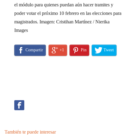
el módulo para quienes puedan aún hacer tramites y
poder votar el próximo 10 febrero en las elecciones para
magistrados. Imagen: Cristihan Martínez / Nierika
Images
Compartir
+1
Pin
Tweet
También te puede interesar