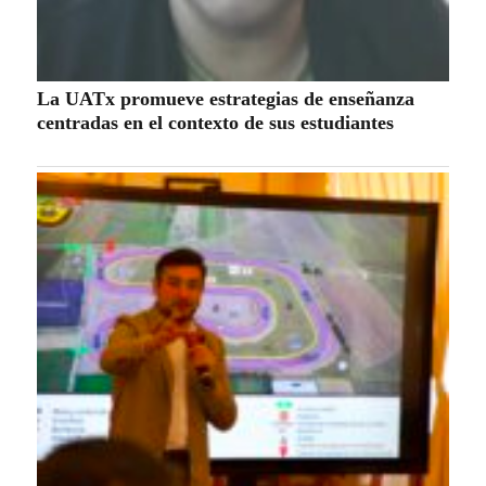
La UATx promueve estrategias de enseñanza
centradas en el contexto de sus estudiantes