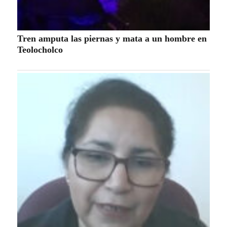
Tren amputa las piernas y mata a un hombre en
Teolocholco