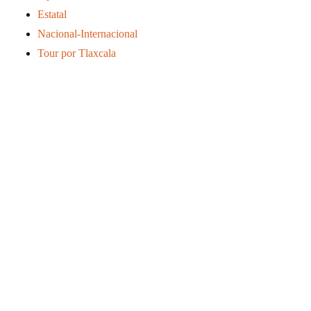
Estatal
Nacional-Internacional
Tour por Tlaxcala