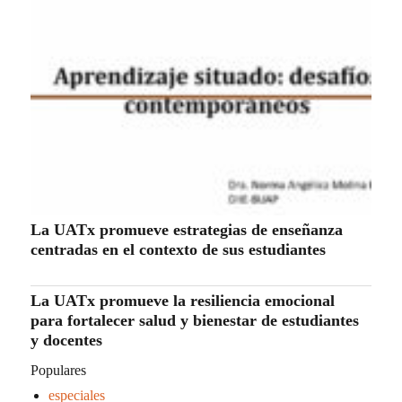
La UATx promueve estrategias de enseñanza
centradas en el contexto de sus estudiantes
La UATx promueve la resiliencia emocional
para fortalecer salud y bienestar de estudiantes
y docentes
Populares
especiales