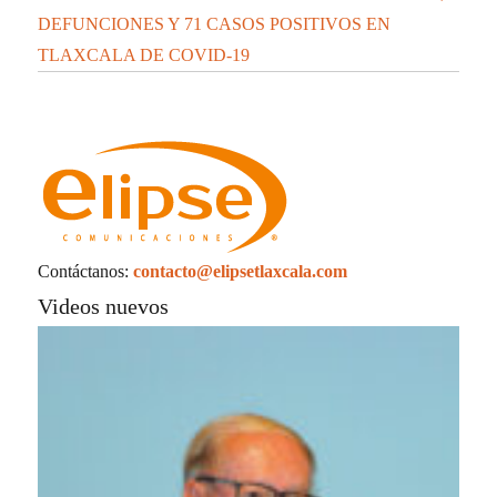
DEFUNCIONES Y 71 CASOS POSITIVOS EN
TLAXCALA DE COVID-19
Contáctanos:
contacto@elipsetlaxcala.com
Videos nuevos