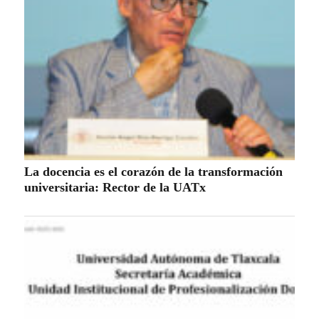
La docencia es el corazón de la transformación
universitaria: Rector de la UATx