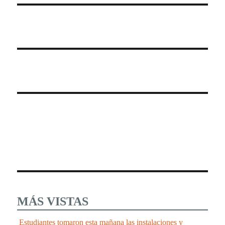
MÁS VISTAS
Estudiantes tomaron esta mañana las instalaciones y