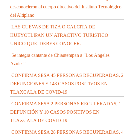
desconocieron al cuerpo directivo del Instituto Tecnológico
del Altiplano
LAS CUEVAS DE TIZA O CALCITA DE
HUEYOTLIPAN UN ATRACTIVO TURISTICO
UNICO QUE DEBES CONOCER.
Se integra cantante de Chiautempan a “Los Ángeles
Azules”
CONFIRMA SESA 45 PERSONAS RECUPERADAS, 2
DEFUNCIONES Y 148 CASOS POSITIVOS EN
TLAXCALA DE COVID-19
CONFIRMA SESA 2 PERSONAS RECUPERADAS, 1
DEFUNCIÓN Y 10 CASOS POSITIVOS EN
TLAXCALA DE COVID-19
CONFIRMA SESA 28 PERSONAS RECUPERADAS, 4