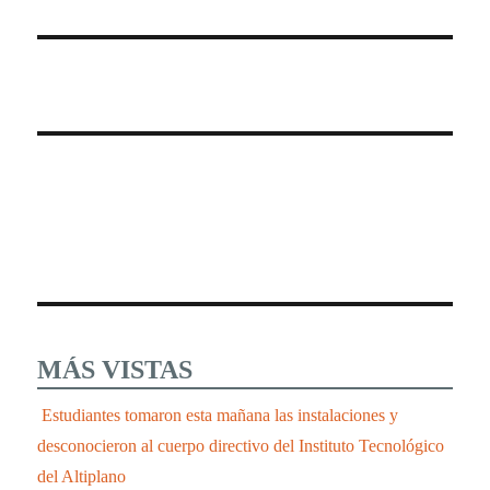
MÁS VISTAS
Estudiantes tomaron esta mañana las instalaciones y
desconocieron al cuerpo directivo del Instituto Tecnológico
del Altiplano