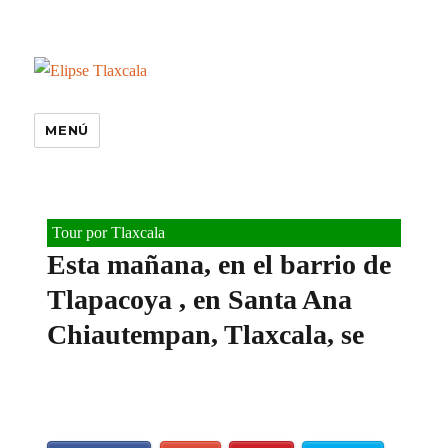
MENÚ
Tour por Tlaxcala
Esta mañana, en el barrio de
Tlapacoya , en Santa Ana
Chiautempan, Tlaxcala, se