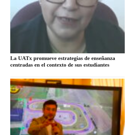
La UATx promueve estrategias de enseñanza
centradas en el contexto de sus estudiantes