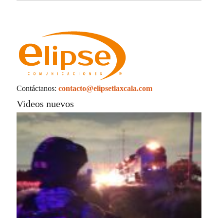
Contáctanos:
contacto@elipsetlaxcala.com
Videos nuevos