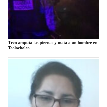
Tren amputa las piernas y mata a un hombre en
Teolocholco