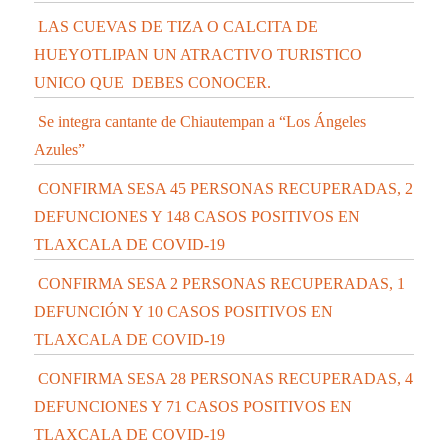
LAS CUEVAS DE TIZA O CALCITA DE
HUEYOTLIPAN UN ATRACTIVO TURISTICO
UNICO QUE DEBES CONOCER.
Se integra cantante de Chiautempan a “Los Ángeles
Azules”
CONFIRMA SESA 45 PERSONAS RECUPERADAS, 2
DEFUNCIONES Y 148 CASOS POSITIVOS EN
TLAXCALA DE COVID-19
CONFIRMA SESA 2 PERSONAS RECUPERADAS, 1
DEFUNCIÓN Y 10 CASOS POSITIVOS EN
TLAXCALA DE COVID-19
CONFIRMA SESA 28 PERSONAS RECUPERADAS, 4
DEFUNCIONES Y 71 CASOS POSITIVOS EN
TLAXCALA DE COVID-19