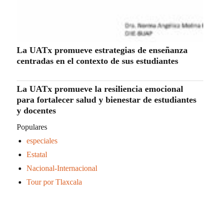
La UATx promueve estrategias de enseñanza
centradas en el contexto de sus estudiantes
La UATx promueve la resiliencia emocional
para fortalecer salud y bienestar de estudiantes
y docentes
Populares
especiales
Estatal
Nacional-Internacional
Tour por Tlaxcala