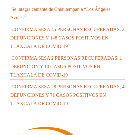
Se integra cantante de Chiautempan a “Los Ángeles
Azules”
CONFIRMA SESA 45 PERSONAS RECUPERADAS, 2
DEFUNCIONES Y 148 CASOS POSITIVOS EN
TLAXCALA DE COVID-19
CONFIRMA SESA 2 PERSONAS RECUPERADAS, 1
DEFUNCIÓN Y 10 CASOS POSITIVOS EN
TLAXCALA DE COVID-19
CONFIRMA SESA 28 PERSONAS RECUPERADAS, 4
DEFUNCIONES Y 71 CASOS POSITIVOS EN
TLAXCALA DE COVID-19