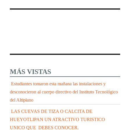
MÁS VISTAS
Estudiantes tomaron esta mañana las instalaciones y
desconocieron al cuerpo directivo del Instituto Tecnológico
del Altiplano
LAS CUEVAS DE TIZA O CALCITA DE
HUEYOTLIPAN UN ATRACTIVO TURISTICO
UNICO QUE DEBES CONOCER.