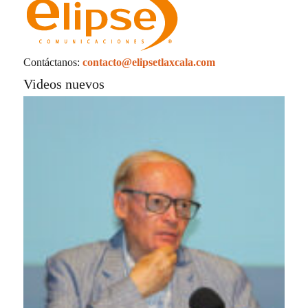
Contáctanos:
contacto@elipsetlaxcala.com
Videos nuevos