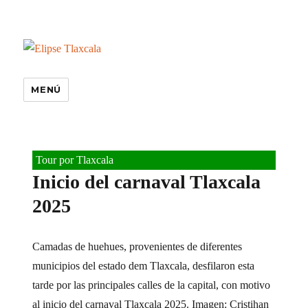
MENÚ
Tour por Tlaxcala
Inicio del carnaval Tlaxcala
2025
Camadas de huehues, provenientes de diferentes
municipios del estado dem Tlaxcala, desfilaron esta
tarde por las principales calles de la capital, con motivo
al inicio del carnaval Tlaxcala 2025. Imagen: Cristihan