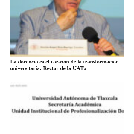
La docencia es el corazón de la transformación
universitaria: Rector de la UATx