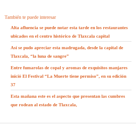
También te puede interesar
Alta afluencia se puede notar esta tarde en los restaurantes
ubicados en el centro histórico de Tlaxcala capital
Así se pudo apreciar esta madrugada, desde la capital de
Tlaxcala, “la luna de sangre”
Entre fumarolas de copal y aromas de exquisitos manjares
inició El Festival “La Muerte tiene permiso”, en su edición
37
Esta mañana este es el aspecto que presentan las cumbres
que rodean al estado de Tlaxcala,