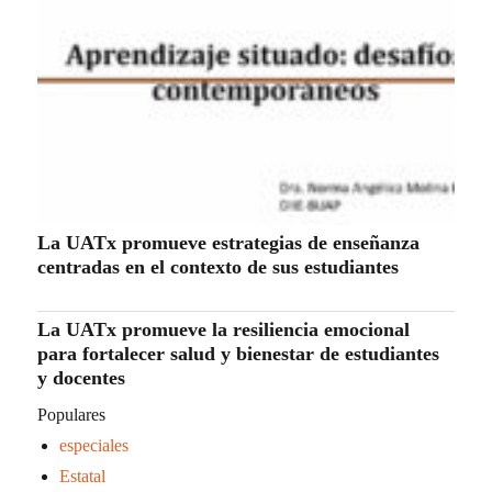
La UATx promueve estrategias de enseñanza
centradas en el contexto de sus estudiantes
La UATx promueve la resiliencia emocional
para fortalecer salud y bienestar de estudiantes
y docentes
Populares
especiales
Estatal