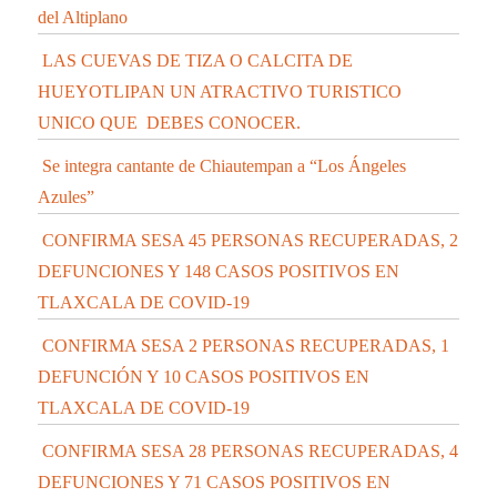
del Altiplano
LAS CUEVAS DE TIZA O CALCITA DE
HUEYOTLIPAN UN ATRACTIVO TURISTICO
UNICO QUE DEBES CONOCER.
Se integra cantante de Chiautempan a “Los Ángeles
Azules”
CONFIRMA SESA 45 PERSONAS RECUPERADAS, 2
DEFUNCIONES Y 148 CASOS POSITIVOS EN
TLAXCALA DE COVID-19
CONFIRMA SESA 2 PERSONAS RECUPERADAS, 1
DEFUNCIÓN Y 10 CASOS POSITIVOS EN
TLAXCALA DE COVID-19
CONFIRMA SESA 28 PERSONAS RECUPERADAS, 4
DEFUNCIONES Y 71 CASOS POSITIVOS EN