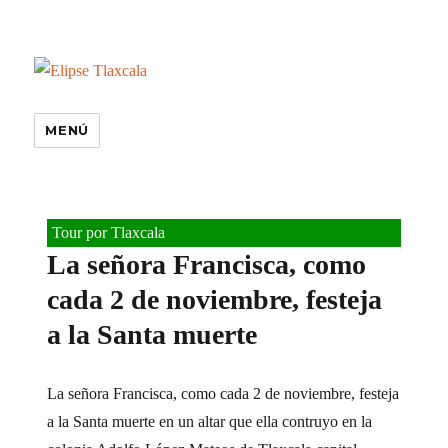
MENÚ
Tour por Tlaxcala
La señora Francisca, como
cada 2 de noviembre, festeja
a la Santa muerte
La señora Francisca, como cada 2 de noviembre, festeja
a la Santa muerte en un altar que ella contruyo en la