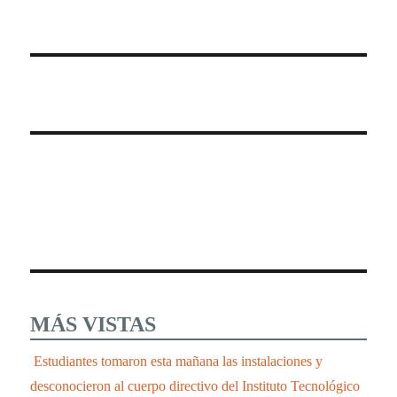
MÁS VISTAS
Estudiantes tomaron esta mañana las instalaciones y
desconocieron al cuerpo directivo del Instituto Tecnológico