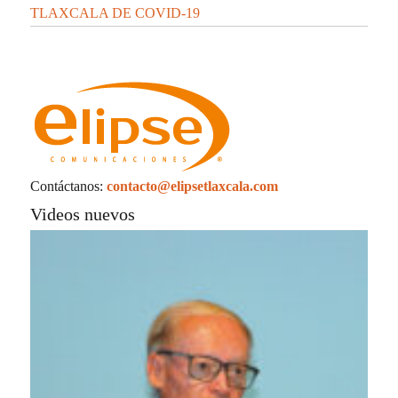
TLAXCALA DE COVID-19
Contáctanos:
contacto@elipsetlaxcala.com
Videos nuevos