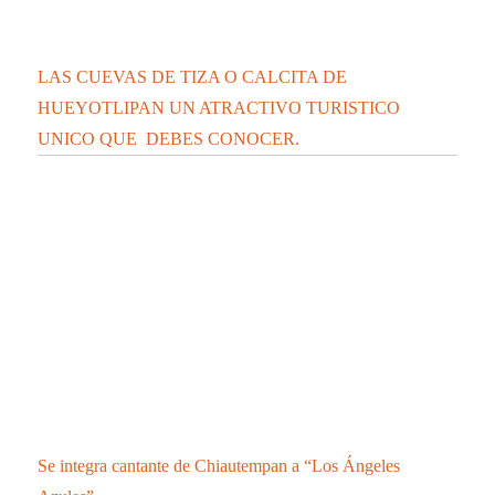
LAS CUEVAS DE TIZA O CALCITA DE
HUEYOTLIPAN UN ATRACTIVO TURISTICO
UNICO QUE DEBES CONOCER.
Se integra cantante de Chiautempan a “Los Ángeles