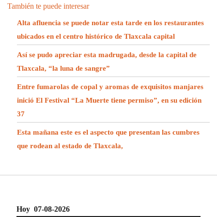
También te puede interesar
Alta afluencia se puede notar esta tarde en los restaurantes
ubicados en el centro histórico de Tlaxcala capital
Así se pudo apreciar esta madrugada, desde la capital de
Tlaxcala, “la luna de sangre”
Entre fumarolas de copal y aromas de exquisitos manjares
inició El Festival “La Muerte tiene permiso”, en su edición
37
Esta mañana este es el aspecto que presentan las cumbres
que rodean al estado de Tlaxcala,
Hoy 07-08-2026