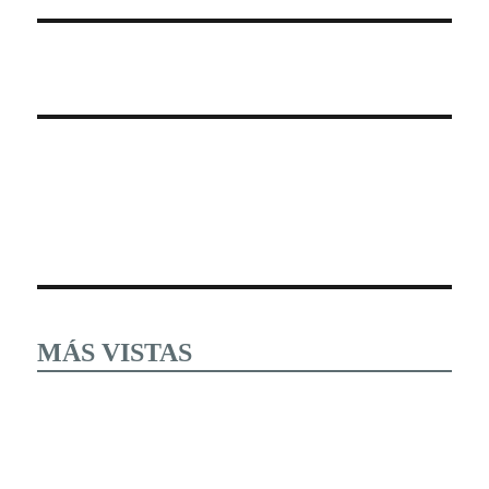
MÁS VISTAS