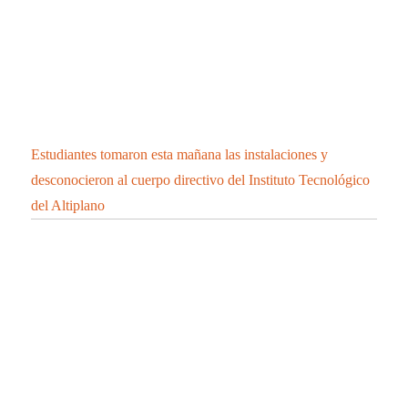
Estudiantes tomaron esta mañana las instalaciones y
desconocieron al cuerpo directivo del Instituto Tecnológico
del Altiplano