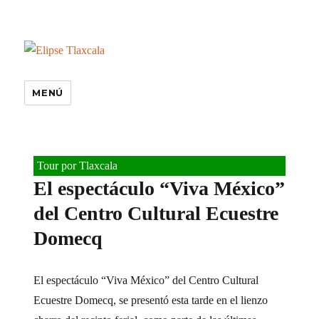
MENÚ
Tour por Tlaxcala
El espectáculo “Viva México”
del Centro Cultural Ecuestre
Domecq
El espectáculo “Viva México” del Centro Cultural
Ecuestre Domecq, se presentó esta tarde en el lienzo