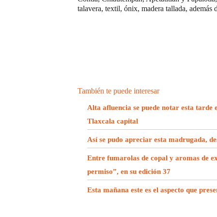
talavera, textil, ónix, madera tallada, además 
También te puede interesar
Alta afluencia se puede notar esta tarde 
Tlaxcala capital
Así se pudo apreciar esta madrugada, des
Entre fumarolas de copal y aromas de exq
permiso”, en su edición 37
Esta mañana este es el aspecto que prese