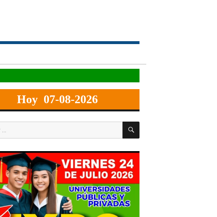
Hoy 07-08-2026
BUSCAR