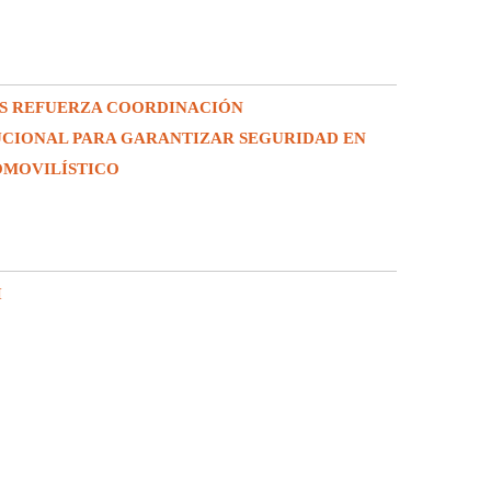
S REFUERZA COORDINACIÓN
UCIONAL PARA GARANTIZAR SEGURIDAD EN
OMOVILÍSTICO
I