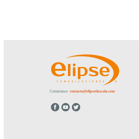
Contáctanos:
contacto@elipsetlaxcala.com