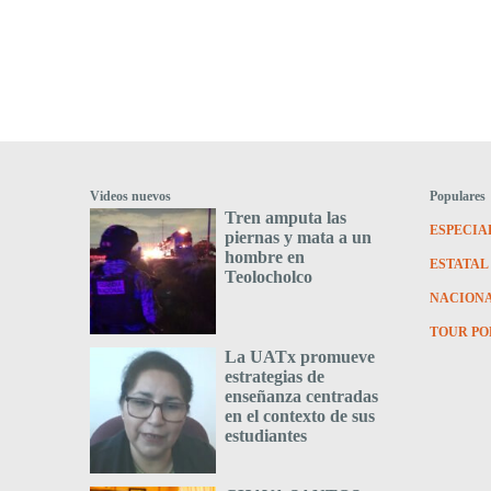
Videos nuevos
Populares
Tren amputa las
ESPECIA
piernas y mata a un
hombre en
ESTATAL
Teolocholco
NACION
TOUR PO
La UATx promueve
estrategias de
enseñanza centradas
en el contexto de sus
estudiantes