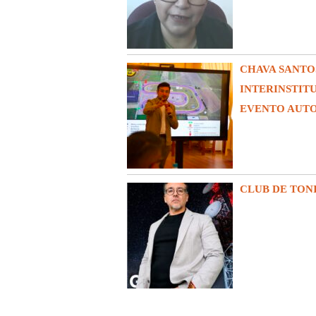
CHAVA SANTO
INTERINSTIT
EVENTO AUT
CLUB DE TON