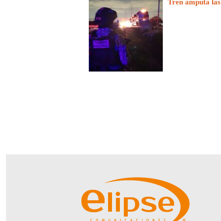
Tren amputa las