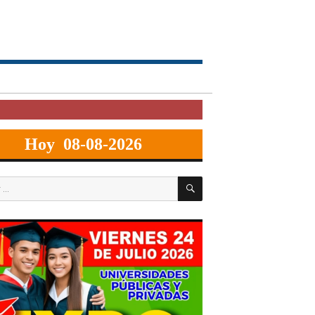
Hoy 08-08-2026
BUSCAR