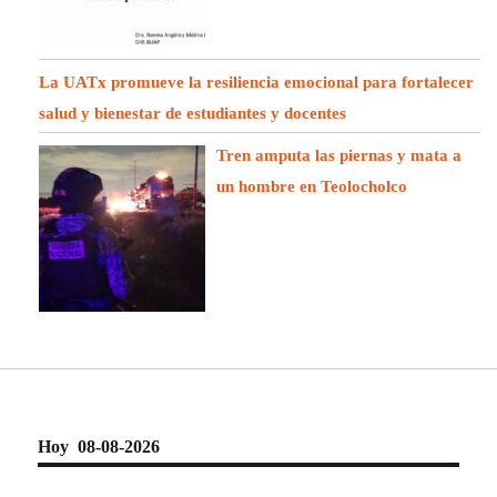
La UATx promueve la resiliencia emocional para fortalecer
salud y bienestar de estudiantes y docentes
Tren amputa las piernas y mata a
un hombre en Teolocholco
Hoy 08-08-2026