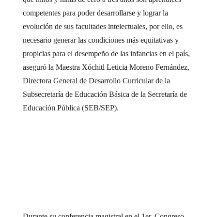
competentes para poder desarrollarse y lograr la
evolución de sus facultades intelectuales, por ello, es
necesario generar las condiciones más equitativas y
propicias para el desempeño de las infancias en el país,
aseguró la Maestra Xóchitl Leticia Moreno Fernández,
Directora General de Desarrollo Curricular de la
Subsecretaría de Educación Básica de la Secretaría de
Educación Pública (SEB/SEP).
Durante su conferencia magistral en el 1er. Congreso