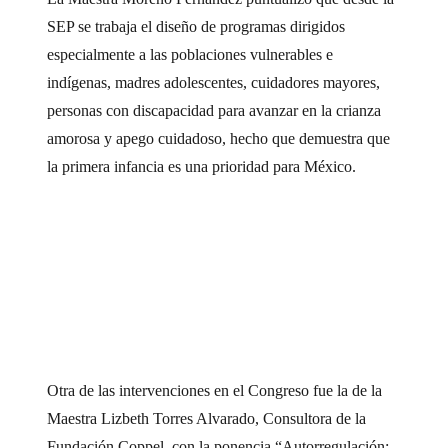
SEP se trabaja el diseño de programas dirigidos
especialmente a las poblaciones vulnerables e
indígenas, madres adolescentes, cuidadores mayores,
personas con discapacidad para avanzar en la crianza
amorosa y apego cuidadoso, hecho que demuestra que
la primera infancia es una prioridad para México.
Otra de las intervenciones en el Congreso fue la de la
Maestra Lizbeth Torres Alvarado, Consultora de la
Fundación Coppel, con la ponencia “Autorregulación: