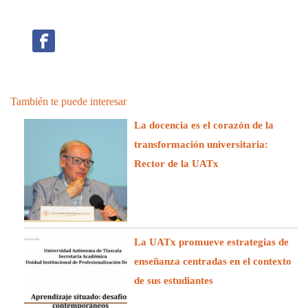
También te puede interesar
La docencia es el corazón de la
transformación universitaria:
Rector de la UATx
La UATx promueve estrategias de
enseñanza centradas en el contexto
de sus estudiantes