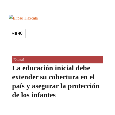
MENÚ
Estatal
La educación inicial debe
extender su cobertura en el
país y asegurar la protección
de los infantes