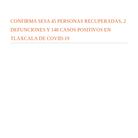
La docencia es el corazón de la transformación
universitaria: Rector de la UATx