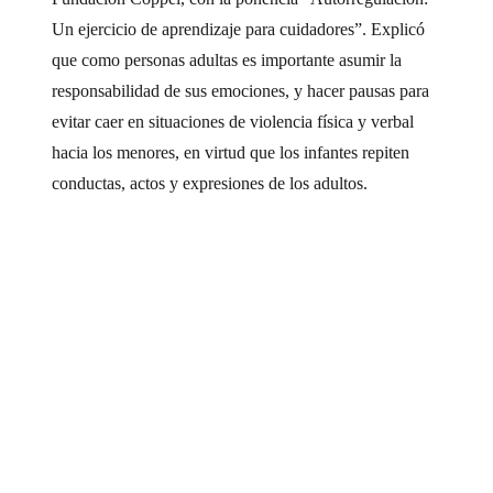
Un ejercicio de aprendizaje para cuidadores”. Explicó
que como personas adultas es importante asumir la
responsabilidad de sus emociones, y hacer pausas para
evitar caer en situaciones de violencia física y verbal
hacia los menores, en virtud que los infantes repiten
conductas, actos y expresiones de los adultos.