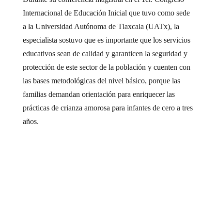
Internacional de Educación Inicial que tuvo como sede
a la Universidad Autónoma de Tlaxcala (UATx), la
especialista sostuvo que es importante que los servicios
educativos sean de calidad y garanticen la seguridad y
protección de este sector de la población y cuenten con
las bases metodológicas del nivel básico, porque las
familias demandan orientación para enriquecer las
prácticas de crianza amorosa para infantes de cero a tres
años.