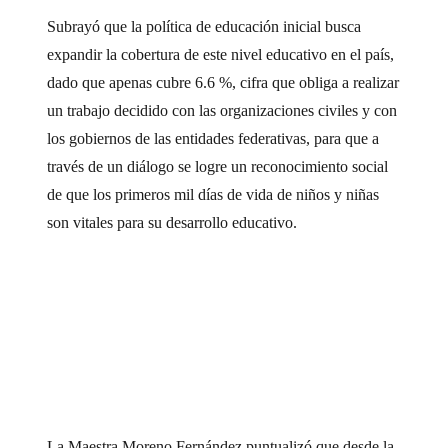
Subrayó que la política de educación inicial busca
expandir la cobertura de este nivel educativo en el país,
dado que apenas cubre 6.6 %, cifra que obliga a realizar
un trabajo decidido con las organizaciones civiles y con
los gobiernos de las entidades federativas, para que a
través de un diálogo se logre un reconocimiento social
de que los primeros mil días de vida de niños y niñas
son vitales para su desarrollo educativo.
La Maestra Moreno Fernández puntualizó que desde la