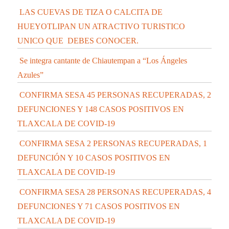
LAS CUEVAS DE TIZA O CALCITA DE
HUEYOTLIPAN UN ATRACTIVO TURISTICO
UNICO QUE DEBES CONOCER.
Se integra cantante de Chiautempan a “Los Ángeles
Azules”
CONFIRMA SESA 45 PERSONAS RECUPERADAS, 2
DEFUNCIONES Y 148 CASOS POSITIVOS EN
TLAXCALA DE COVID-19
CONFIRMA SESA 2 PERSONAS RECUPERADAS, 1
DEFUNCIÓN Y 10 CASOS POSITIVOS EN
TLAXCALA DE COVID-19
CONFIRMA SESA 28 PERSONAS RECUPERADAS, 4
DEFUNCIONES Y 71 CASOS POSITIVOS EN
TLAXCALA DE COVID-19