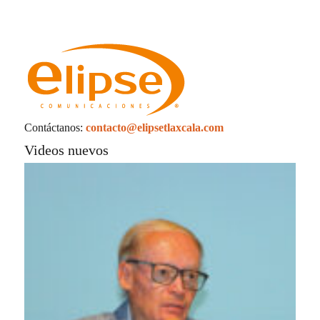
Contáctanos:
contacto@elipsetlaxcala.com
Videos nuevos