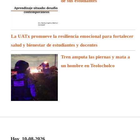
de sus estudiantes
La UATx promueve la resiliencia emocional para fortalecer
salud y bienestar de estudiantes y docentes
Tren amputa las piernas y mata a
un hombre en Teolocholco
Hoy 10-08-2026