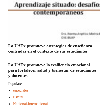
La UATx promueve estrategias de enseñanza
centradas en el contexto de sus estudiantes
La UATx promueve la resiliencia emocional
para fortalecer salud y bienestar de estudiantes
y docentes
Populares
especiales
Estatal
Nacional-Internacional