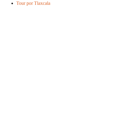
Tour por Tlaxcala