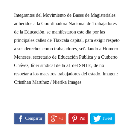
Integrantes del Movimiento de Bases de Magisteriales,
adheridos a la Coordinadora Nacional de Trabajadores
de la Educación, se manifestaron este día por las
principales calles de Tlaxcala capital, para exigir respeto
a sus derechos como trabajadores, señalando a Homero
Meneses, secretario de Educación Pública y a Cutberto
Chávez, líder sindical de la 31 del SNTE, de no
respetar a los maestros trabajadores del estado. Imagen:
Cristihan Martínez / Nierika Images
Compartir
+1
Pin
Tweet