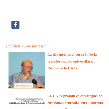
También te puede interesar
La docencia es el corazón de la
transformación universitaria:
Rector de la UATx
La UATx promueve estrategias de
enseñanza centradas en el contexto