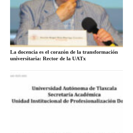
La docencia es el corazón de la transformación
universitaria: Rector de la UATx