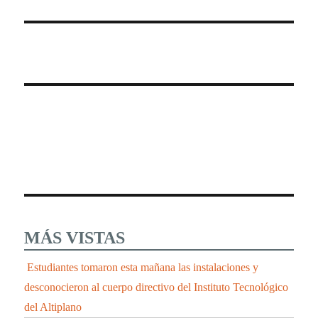
MÁS VISTAS
Estudiantes tomaron esta mañana las instalaciones y
desconocieron al cuerpo directivo del Instituto Tecnológico
del Altiplano