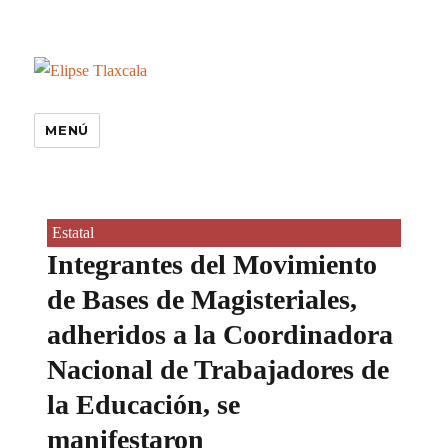
MENÚ
Estatal
Integrantes del Movimiento
de Bases de Magisteriales,
adheridos a la Coordinadora
Nacional de Trabajadores de
la Educación, se
manifestaron