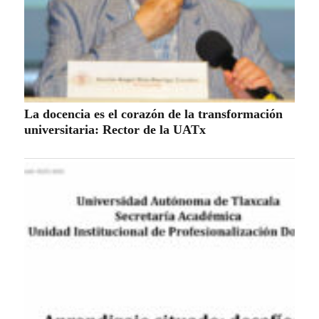
La docencia es el corazón de la transformación
universitaria: Rector de la UATx