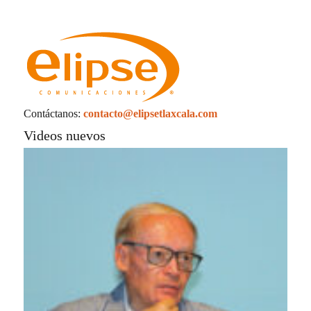
Contáctanos:
contacto@elipsetlaxcala.com
Videos nuevos