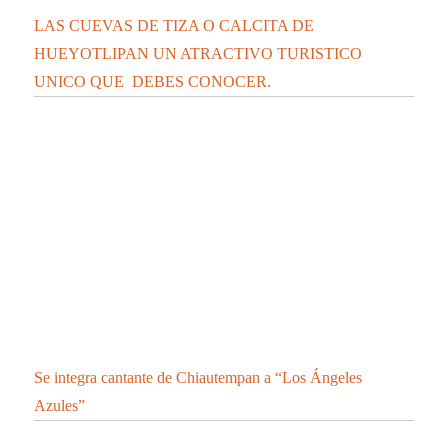
LAS CUEVAS DE TIZA O CALCITA DE
HUEYOTLIPAN UN ATRACTIVO TURISTICO
UNICO QUE DEBES CONOCER.
Se integra cantante de Chiautempan a “Los Ángeles
Azules”