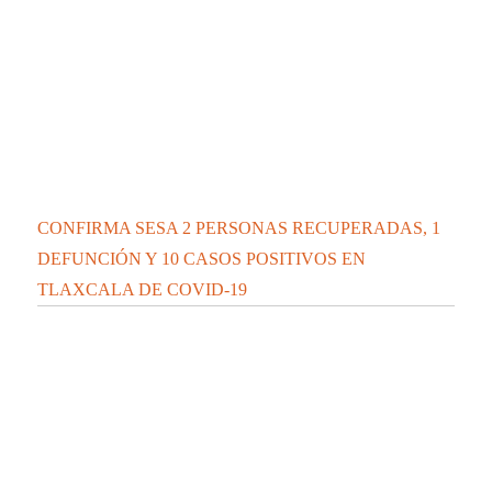
CONFIRMA SESA 2 PERSONAS RECUPERADAS, 1
DEFUNCIÓN Y 10 CASOS POSITIVOS EN
TLAXCALA DE COVID-19