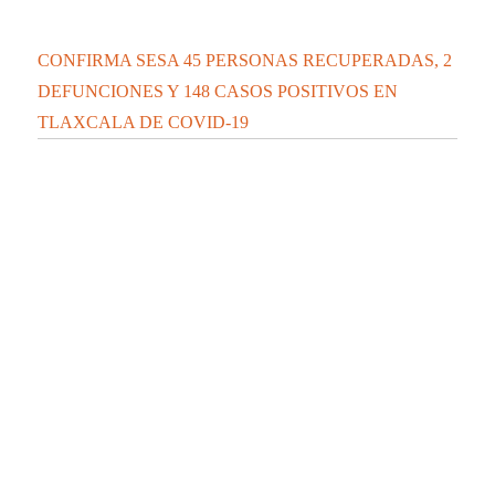
CONFIRMA SESA 45 PERSONAS RECUPERADAS, 2
DEFUNCIONES Y 148 CASOS POSITIVOS EN
TLAXCALA DE COVID-19