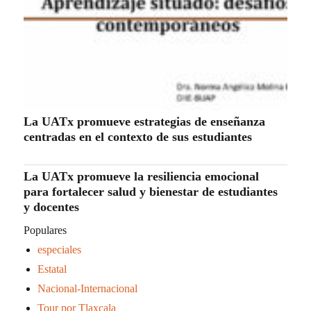
La UATx promueve estrategias de enseñanza
centradas en el contexto de sus estudiantes
La UATx promueve la resiliencia emocional
para fortalecer salud y bienestar de estudiantes
y docentes
Populares
especiales
Estatal
Nacional-Internacional
Tour por Tlaxcala