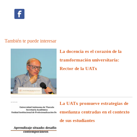
También te puede interesar
La docencia es el corazón de la
transformación universitaria:
Rector de la UATx
La UATx promueve estrategias de
enseñanza centradas en el contexto
de sus estudiantes