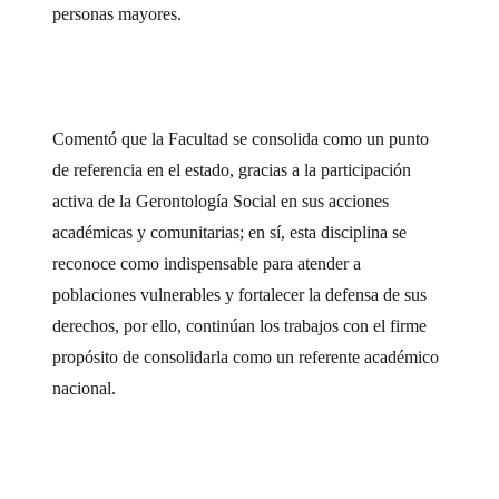
personas mayores.
Comentó que la Facultad se consolida como un punto
de referencia en el estado, gracias a la participación
activa de la Gerontología Social en sus acciones
académicas y comunitarias; en sí, esta disciplina se
reconoce como indispensable para atender a
poblaciones vulnerables y fortalecer la defensa de sus
derechos, por ello, continúan los trabajos con el firme
propósito de consolidarla como un referente académico
nacional.