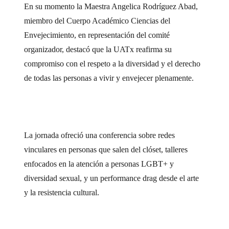
En su momento la Maestra Angelica Rodríguez Abad,
miembro del Cuerpo Académico Ciencias del
Envejecimiento, en representación del comité
organizador, destacó que la UATx reafirma su
compromiso con el respeto a la diversidad y el derecho
de todas las personas a vivir y envejecer plenamente.
La jornada ofreció una conferencia sobre redes
vinculares en personas que salen del clóset, talleres
enfocados en la atención a personas LGBT+ y
diversidad sexual, y un performance drag desde el arte
y la resistencia cultural.