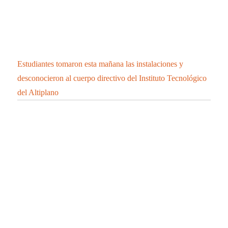
Estudiantes tomaron esta mañana las instalaciones y
desconocieron al cuerpo directivo del Instituto Tecnológico
del Altiplano