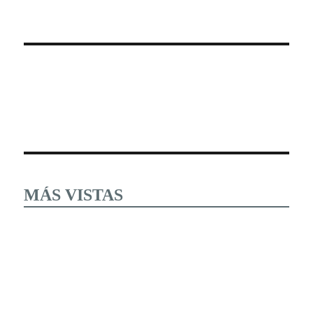
MÁS VISTAS