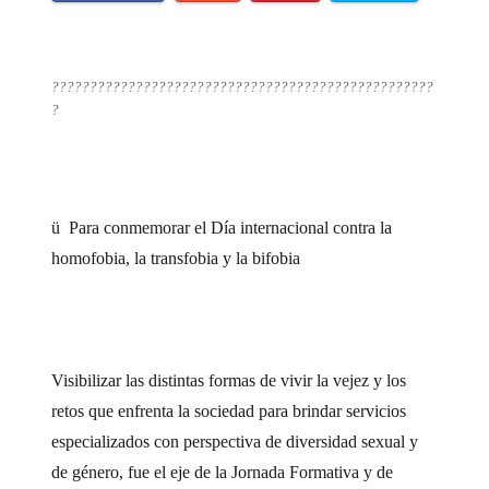
??????????????????????????????????????????????????
?
ü
Para conmemorar el Día internacional contra la
homofobia, la transfobia y la bifobia
Visibilizar las distintas formas de vivir la vejez y los
retos que enfrenta la sociedad para brindar servicios
especializados con perspectiva de diversidad sexual y
de género, fue el eje de la Jornada Formativa y de