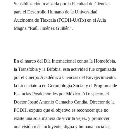
Sensibilización realizada por la Facultad de Ciencias
para el Desarrollo Humano de la Universidad
Autónoma de Tlaxcala (FCDH-UATx) en el Aula
Magna “Raúl Jiménez Guillén”.
En el marco del Día Internacional contra la Homofobia,
la Transfobia y la Bifobia, esta actividad fue organizada
por el Cuerpo Académico Ciencias del Envejecimiento,
la Licenciatura en Gerontología Social y el Programa de
Estancias Posdoctorales por México. Al respecto, el
Doctor Josué Antonio Camacho Candia, Director de la
FCDH, expuso que el objetivo es reconocer que no
existe una sola manera de vivir la vejez, y promover
una visión más incluyente, digna y humana hacia las