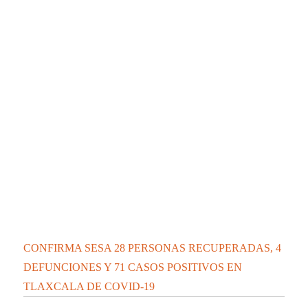
CONFIRMA SESA 28 PERSONAS RECUPERADAS, 4
DEFUNCIONES Y 71 CASOS POSITIVOS EN
TLAXCALA DE COVID-19