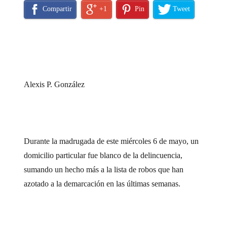
Compartir
+1
Pin
Tweet
Alexis P. González
Durante la madrugada de este miércoles 6 de mayo, un
domicilio particular fue blanco de la delincuencia,
sumando un hecho más a la lista de robos que han
azotado a la demarcación en las últimas semanas.