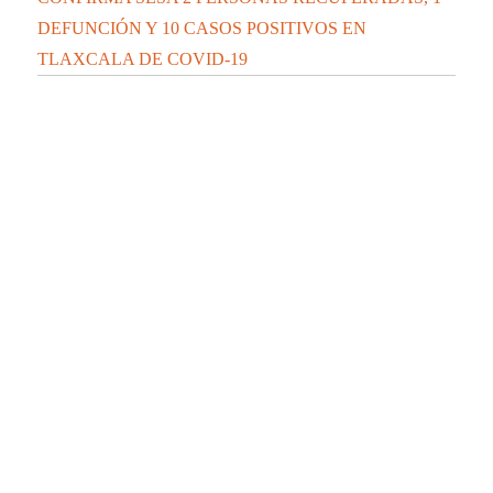
DEFUNCIÓN Y 10 CASOS POSITIVOS EN
TLAXCALA DE COVID-19