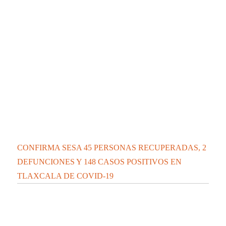
CONFIRMA SESA 45 PERSONAS RECUPERADAS, 2
DEFUNCIONES Y 148 CASOS POSITIVOS EN
TLAXCALA DE COVID-19