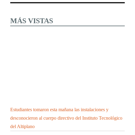
MÁS VISTAS
Estudiantes tomaron esta mañana las instalaciones y
desconocieron al cuerpo directivo del Instituto Tecnológico
del Altiplano