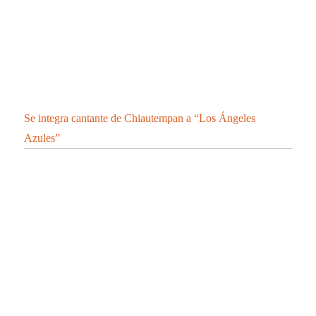
Se integra cantante de Chiautempan a “Los Ángeles
Azules”