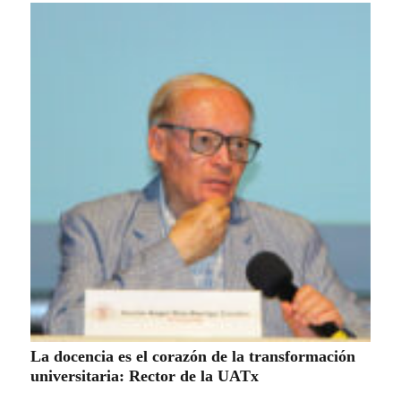
La docencia es el corazón de la transformación
universitaria: Rector de la UATx