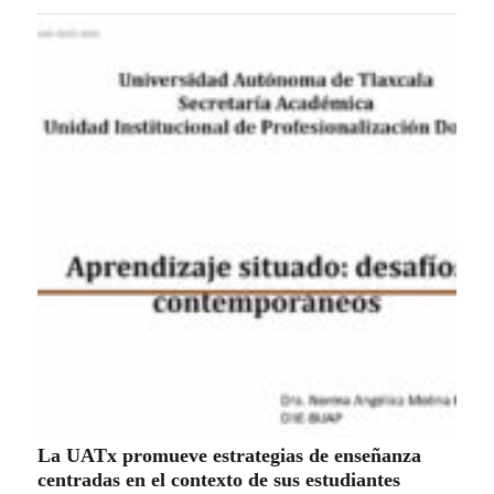
La UATx promueve estrategias de enseñanza
centradas en el contexto de sus estudiantes