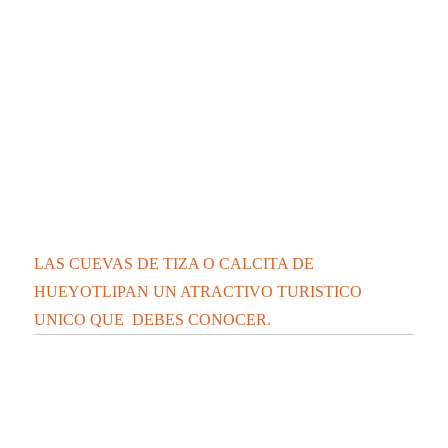
LAS CUEVAS DE TIZA O CALCITA DE
HUEYOTLIPAN UN ATRACTIVO TURISTICO
UNICO QUE DEBES CONOCER.