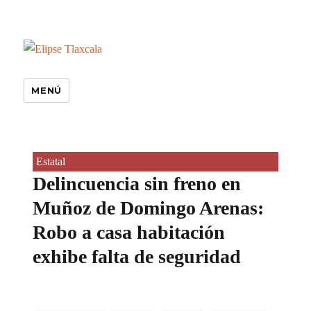
MENÚ
Estatal
Delincuencia sin freno en
Muñoz de Domingo Arenas:
Robo a casa habitación
exhibe falta de seguridad