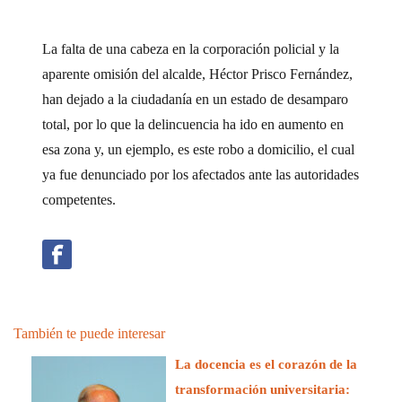
La falta de una cabeza en la corporación policial y la
aparente omisión del alcalde, Héctor Prisco Fernández,
han dejado a la ciudadanía en un estado de desamparo
total, por lo que la delincuencia ha ido en aumento en
esa zona y, un ejemplo, es este robo a domicilio, el cual
ya fue denunciado por los afectados ante las autoridades
competentes.
También te puede interesar
La docencia es el corazón de la
transformación universitaria: