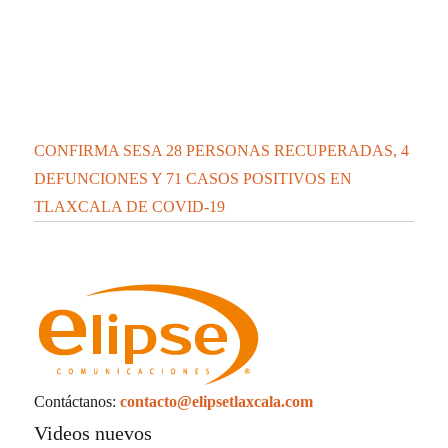
CONFIRMA SESA 28 PERSONAS RECUPERADAS, 4
DEFUNCIONES Y 71 CASOS POSITIVOS EN
TLAXCALA DE COVID-19
Contáctanos:
contacto@elipsetlaxcala.com
Videos nuevos