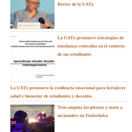
Rector de la UATx
La UATx promueve estrategias de
enseñanza centradas en el contexto
de sus estudiantes
La UATx promueve la resiliencia emocional para fortalecer
salud y bienestar de estudiantes y docentes
Tren amputa las piernas y mata a
un hombre en Teolocholco