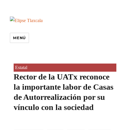
MENÚ
Estatal
Rector de la UATx reconoce
la importante labor de Casas
de Autorrealización por su
vínculo con la sociedad