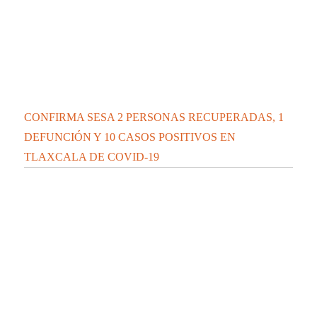
CONFIRMA SESA 2 PERSONAS RECUPERADAS, 1
DEFUNCIÓN Y 10 CASOS POSITIVOS EN
TLAXCALA DE COVID-19