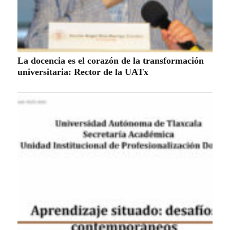
La docencia es el corazón de la transformación
universitaria: Rector de la UATx