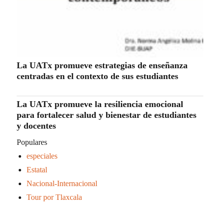
La UATx promueve estrategias de enseñanza
centradas en el contexto de sus estudiantes
La UATx promueve la resiliencia emocional
para fortalecer salud y bienestar de estudiantes
y docentes
Populares
especiales
Estatal
Nacional-Internacional
Tour por Tlaxcala