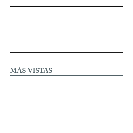
MÁS VISTAS