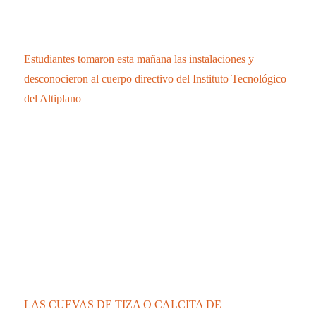
Estudiantes tomaron esta mañana las instalaciones y
desconocieron al cuerpo directivo del Instituto Tecnológico
del Altiplano
LAS CUEVAS DE TIZA O CALCITA DE