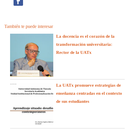
También te puede interesar
La docencia es el corazón de la
transformación universitaria:
Rector de la UATx
La UATx promueve estrategias de
enseñanza centradas en el contexto
de sus estudiantes