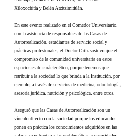
Xiloxochitla y Belén Atzitzimititlán.
En este evento realizado en el Comedor Universitario,
con la asistencia de responsables de las Casas de
Autorrealización, estudiantes de servicio social y
prácticas profesionales, el Doctor Ortiz sostuvo que el
compromiso de la comunidad universitaria en estos
espacios es de carácter ético, porque tenemos que
retribuir a la sociedad lo que brinda a la Institución, por
ejemplo, a través de servicios de medicina, odontología,
asesoría jurídica, nutrición y psicológica, entre otros.
Aseguró que las Casas de Autorrealización son un
vínculo directo con la sociedad porque los educandos
ponen en práctica los conocimientos adquiridos en las
aulas y se enfrentan a las problemáticas y necesidades