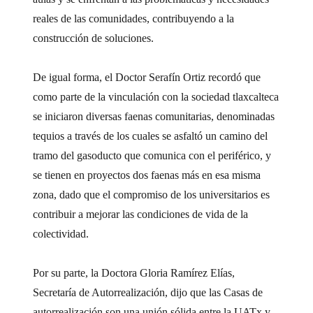
reales de las comunidades, contribuyendo a la
construcción de soluciones.
De igual forma, el Doctor Serafín Ortiz recordó que
como parte de la vinculación con la sociedad tlaxcalteca
se iniciaron diversas faenas comunitarias, denominadas
tequios a través de los cuales se asfaltó un camino del
tramo del gasoducto que comunica con el periférico, y
se tienen en proyectos dos faenas más en esa misma
zona, dado que el compromiso de los universitarios es
contribuir a mejorar las condiciones de vida de la
colectividad.
Por su parte, la Doctora Gloria Ramírez Elías,
Secretaría de Autorrealización, dijo que las Casas de
autorrealización son una unión sólida entre la UATx y