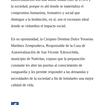
la sociedad, porque es ahí donde se materializa el
compromiso humanista, formativo y social que
distingue a la Institución, en sí, son el escenario ideal
donde se vislumbra el impacto social.
En su oportunidad, la Cirujano Dentista Dulce Yessenia
Martínez Zempoalteca, Responsable de la Casa de
Autorrealización de San Vicente Xiloxochitla,
municipio de Nativitas, expuso que la preparación
constante les abre las puertas al conocimiento de
vanguardia y les permite responder a las demandas y
necesidades de la sociedad a fin de brindarles una mejor
calidad de vida.