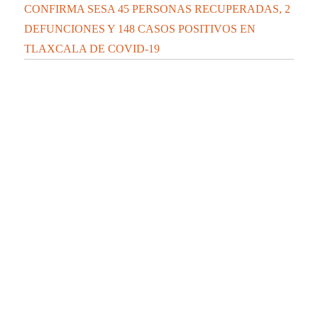
CONFIRMA SESA 45 PERSONAS RECUPERADAS, 2
DEFUNCIONES Y 148 CASOS POSITIVOS EN
TLAXCALA DE COVID-19