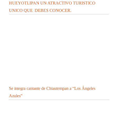
HUEYOTLIPAN UN ATRACTIVO TURISTICO
UNICO QUE DEBES CONOCER.
Se integra cantante de Chiautempan a “Los Ángeles
Azules”