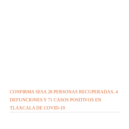
CONFIRMA SESA 28 PERSONAS RECUPERADAS, 4
DEFUNCIONES Y 71 CASOS POSITIVOS EN
TLAXCALA DE COVID-19