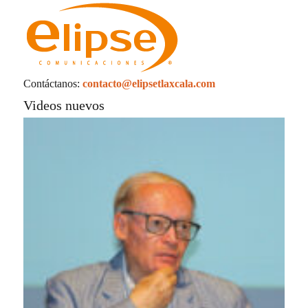
Contáctanos:
contacto@elipsetlaxcala.com
Videos nuevos