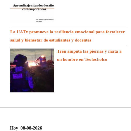
La UATx promueve la resiliencia emocional para fortalecer
salud y bienestar de estudiantes y docentes
Tren amputa las piernas y mata a
un hombre en Teolocholco
Hoy 08-08-2026