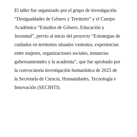
El taller fue organizado por el grupo de investigación
“Desigualdades de Género y Territorio” y el Cuerpo
Académico “Estudios de Género, Educación y
Juventud”, previo al inicio del proyecto “Estrategias de
cuidados en territorios situados violentos, experiencias
entre mujeres, organizaciones sociales, instancias
gubernamentales y la academia”, que fue aprobado por
la convocatoria investigación humanística de 2025 de
la
Secretaría de Ciencia, Humanidades, Tecnología e
Innovación (SECIHTI).