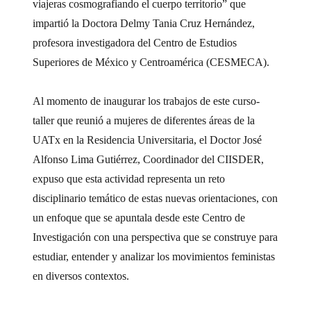
viajeras cosmografiando el cuerpo territorio” que
impartió la Doctora Delmy Tania Cruz Hernández,
profesora investigadora del Centro de Estudios
Superiores de México y Centroamérica (CESMECA).
Al momento de inaugurar los trabajos de este curso-
taller que reunió a mujeres de diferentes áreas de la
UATx en la Residencia Universitaria, el Doctor José
Alfonso Lima Gutiérrez, Coordinador del CIISDER,
expuso que esta actividad representa un reto
disciplinario temático de estas nuevas orientaciones, con
un enfoque que se apuntala desde este Centro de
Investigación con una perspectiva que se construye para
estudiar, entender y analizar los movimientos feministas
en diversos contextos.