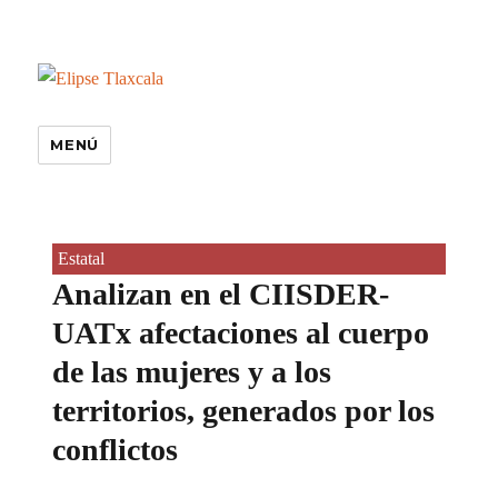
MENÚ
Estatal
Analizan en el CIISDER-
UATx afectaciones al cuerpo
de las mujeres y a los
territorios, generados por los
conflictos