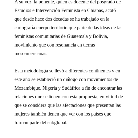
A su vez, la ponente, quien es docente del posgrado de
Estudios e Intervención Feminista en Chiapas, acotó
que desde hace dos décadas se ha trabajado en la
cartografía cuerpo territorio que parte de las ideas de las
feministas comunitarias de Guatemala y Bolivia,
movimiento que con resonancia en tierras
mesoamericanas.
Esta metodología se llevó a diferentes continentes y en
este año se estableció un diálogo con movimientos de
Mozambique, Nigeria y Sudáfrica a fin de encontrar las
relaciones que se tienen con esta propuesta, en virtud de
que se considera que las afectaciones que presentan las
mujeres también tienen que ver con los países que
forman parte del subglobal.