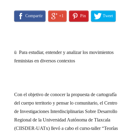
Compartir
+1
Pin
Tweet
ü
Para estudiar, entender y analizar los movimientos
feministas en diversos contextos
Con el objetivo de conocer la propuesta de cartografía
del cuerpo territorio y pensar lo comunitario, el Centro
de Investigaciones Interdisciplinarias Sobre Desarrollo
Regional de la Universidad Autónoma de Tlaxcala
(CIISDER-UATx) llevó a cabo el curso-taller “Teorías