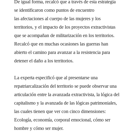
De igual forma, recalcó que a través de esta estrategia
se identificaron como puntos de encuentro
las
afectaciones al cuerpo de las mujeres y los
territorios, y el impacto de los proyectos extractivistas
que se acompañan de militarización en los territorios.
Recalcó que en muchas ocasiones las guerras han
abierto el camino para avanzar a la resistencia para
detener el daño a los territorios.
La experta especificó que al presentarse una
repatriarcalización del territorio se puede observar una
articulación entre la avanzada extractivista, la lógica del
capitalismo y la avanzada de las lógicas patrimoniales,
las cuales tienen que ver con cinco dimensiones:
Ecología, economía, corporal emocional, cómo ser
hombre y cómo ser mujer.