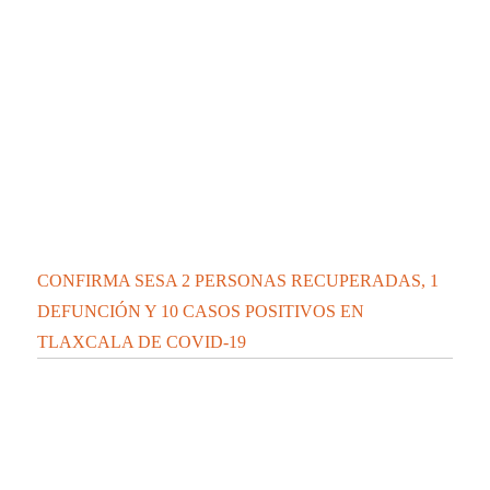
La docencia es el corazón de la transformación
universitaria: Rector de la UATx