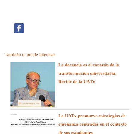
También te puede interesar
La docencia es el corazón de la
transformación universitaria:
Rector de la UATx
La UATx promueve estrategias de
enseñanza centradas en el contexto
de sus estudiantes