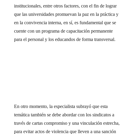
institucionales, entre otros factores, con el fin de lograr
que las universidades promuevan la paz en la práctica y
en la convivencia interna, en sí, es fundamental que se
cuente con un programa de capacitación permanente
para el personal y los educandos de forma transversal.
En otro momento, la especialista subrayó que esta
temática también se debe abordar con los sindicatos a
través de cartas compromiso y una vinculación estrecha,
para evitar actos de violencia que lleven a una sanción