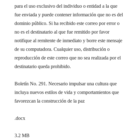
para el uso exclusivo del individuo o entidad a la que
fue enviada y puede contener información que no es del
dominio público. Si ha recibido este correo por error o
no es el destinatario al que fue remitido por favor
notifique al remitente de inmediato y borre este mensaje
de su computadora. Cualquier uso, distribución o
reproducción de este correo que no sea realizada por el
destinatario queda prohibido.
Boletín No. 291. Necesario impulsar una cultura que
incluya nuevos estilos de vida y comportamientos que
favorezcan la construcción de la paz
.docx
3.2 MB