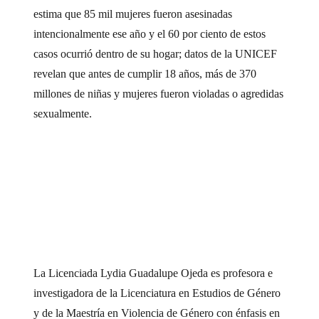
estima que 85 mil mujeres fueron asesinadas
intencionalmente ese año y el 60 por ciento de estos
casos ocurrió dentro de su hogar; datos de la UNICEF
revelan que antes de cumplir 18 años, más de 370
millones de niñas y mujeres fueron violadas o agredidas
sexualmente.
La Licenciada Lydia Guadalupe Ojeda es profesora e
investigadora de la Licenciatura en Estudios de Género
y de la Maestría en Violencia de Género con énfasis en