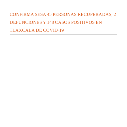
CONFIRMA SESA 45 PERSONAS RECUPERADAS, 2
DEFUNCIONES Y 148 CASOS POSITIVOS EN
TLAXCALA DE COVID-19