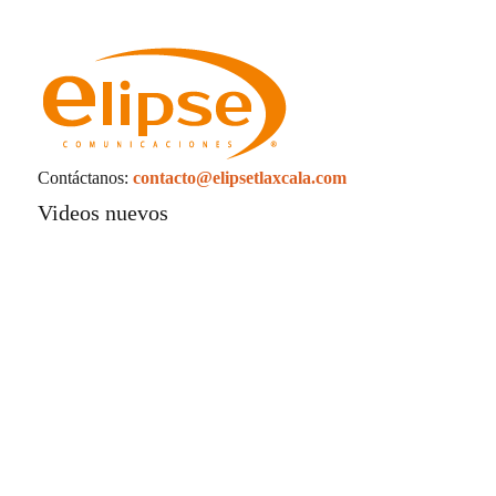
Contáctanos:
contacto@elipsetlaxcala.com
Videos nuevos