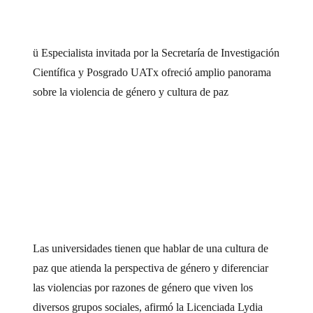
ü Especialista invitada por la Secretaría de Investigación
Científica y Posgrado UATx ofreció amplio panorama
sobre la violencia de género y cultura de paz
Las universidades tienen que hablar de una cultura de
paz que atienda la perspectiva de género y diferenciar
las violencias por razones de género que viven los
diversos grupos sociales, afirmó la Licenciada Lydia