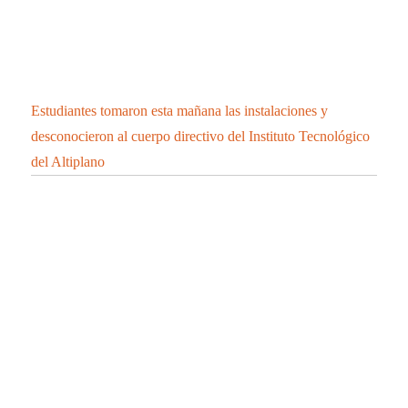
Estudiantes tomaron esta mañana las instalaciones y
desconocieron al cuerpo directivo del Instituto Tecnológico
del Altiplano