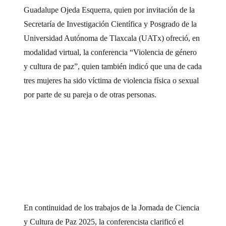
Guadalupe Ojeda Esquerra, quien por invitación de la
Secretaría de Investigación Científica y Posgrado de la
Universidad Autónoma de Tlaxcala (UATx) ofreció, en
modalidad virtual, la conferencia “Violencia de género
y cultura de paz”, quien también indicó que una de cada
tres mujeres ha sido víctima de violencia física o sexual
por parte de su pareja o de otras personas.
En continuidad de los trabajos de la Jornada de Ciencia
y Cultura de Paz 2025, la conferencista clarificó el