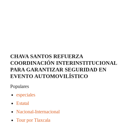
CHAVA SANTOS REFUERZA
COORDINACIÓN INTERINSTITUCIONAL
PARA GARANTIZAR SEGURIDAD EN
EVENTO AUTOMOVILÍSTICO
Populares
especiales
Estatal
Nacional-Internacional
Tour por Tlaxcala