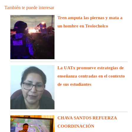
También te puede interesar
Tren amputa las piernas y mata a
un hombre en Teolocholco
La UATx promueve estrategias de
enseñanza centradas en el contexto
de sus estudiantes
CHAVA SANTOS REFUERZA
COORDINACIÓN