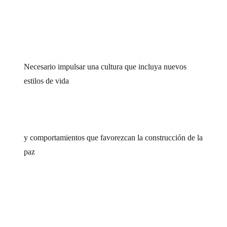
Necesario impulsar una cultura que incluya nuevos
estilos de vida
y comportamientos que favorezcan la construcción de la
paz