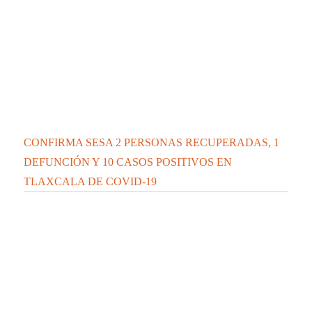
CONFIRMA SESA 2 PERSONAS RECUPERADAS, 1
DEFUNCIÓN Y 10 CASOS POSITIVOS EN
TLAXCALA DE COVID-19