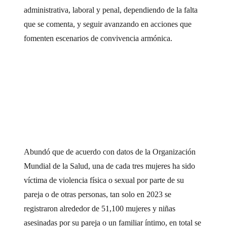
administrativa, laboral y penal, dependiendo de la falta
que se comenta, y seguir avanzando en acciones que
fomenten escenarios de convivencia armónica.
Abundó que de acuerdo con datos de la Organización
Mundial de la Salud, una de cada tres mujeres ha sido
víctima de violencia física o sexual por parte de su
pareja o de otras personas, tan solo en 2023 se
registraron alrededor de 51,100 mujeres y niñas
asesinadas por su pareja o un familiar íntimo, en total se