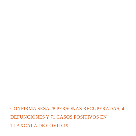
CONFIRMA SESA 28 PERSONAS RECUPERADAS, 4
DEFUNCIONES Y 71 CASOS POSITIVOS EN
TLAXCALA DE COVID-19