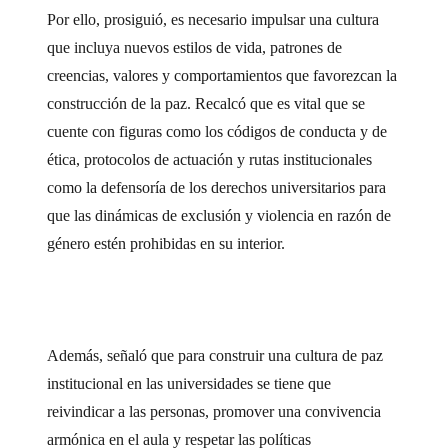
Por ello, prosiguió, es necesario impulsar una cultura
que incluya nuevos estilos de vida, patrones de
creencias, valores y comportamientos que favorezcan la
construcción de la paz. Recalcó que es vital que se
cuente con figuras como los códigos de conducta y de
ética, protocolos de actuación y rutas institucionales
como la defensoría de los derechos universitarios para
que las dinámicas de exclusión y violencia en razón de
género estén prohibidas en su interior.
Además, señaló que para construir una cultura de paz
institucional en las universidades se tiene que
reivindicar a las personas, promover una convivencia
armónica en el aula y respetar las políticas