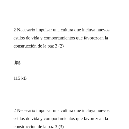
2 Necesario impulsar una cultura que incluya nuevos
estilos de vida y comportamientos que favorezcan la
construcción de la paz 3 (2)
.jpg
115 kB
2 Necesario impulsar una cultura que incluya nuevos
estilos de vida y comportamientos que favorezcan la
construcción de la paz 3 (3)