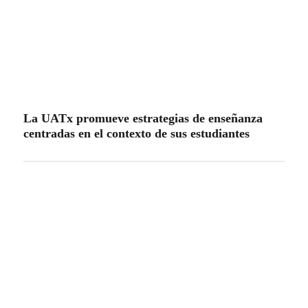
La UATx promueve estrategias de enseñanza
centradas en el contexto de sus estudiantes