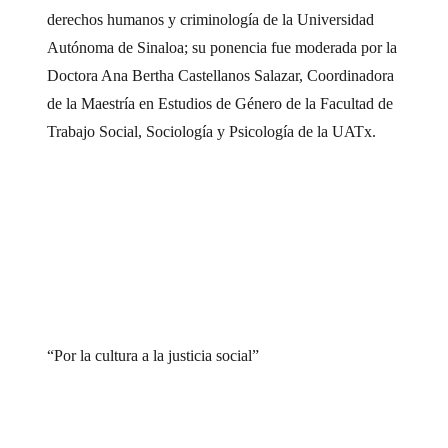
derechos humanos y criminología de la Universidad
Autónoma de Sinaloa; su ponencia fue moderada por la
Doctora Ana Bertha Castellanos Salazar, Coordinadora
de la Maestría en Estudios de Género de la Facultad de
Trabajo Social, Sociología y Psicología de la UATx.
“Por la cultura a la justicia social”