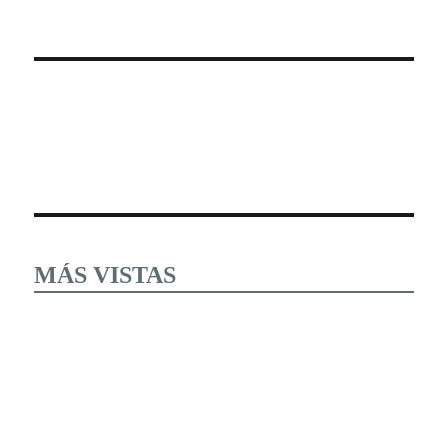
MÁS VISTAS