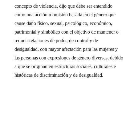
concepto de violencia, dijo que debe ser entendido
como una acción u omisión basada en el género que
cause daño físico, sexual, psicológico, económico,
patrimonial y simbólico con el objetivo de mantener o
reducir relaciones de poder, de control y de
desigualdad, con mayor afectación para las mujeres y
las personas con expresiones de género diversas, debido
a que se originan en estructuras sociales, culturales e
históricas de discriminación y de desigualdad.