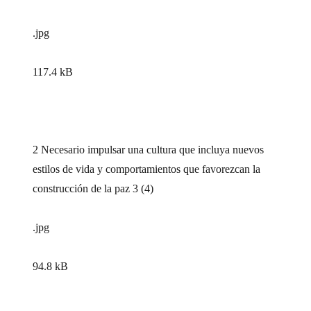
.jpg
117.4 kB
2 Necesario impulsar una cultura que incluya nuevos
estilos de vida y comportamientos que favorezcan la
construcción de la paz 3 (4)
.jpg
94.8 kB