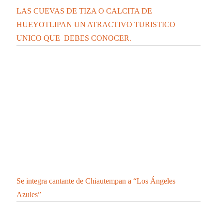
LAS CUEVAS DE TIZA O CALCITA DE
HUEYOTLIPAN UN ATRACTIVO TURISTICO
UNICO QUE DEBES CONOCER.
Se integra cantante de Chiautempan a “Los Ángeles
Azules”