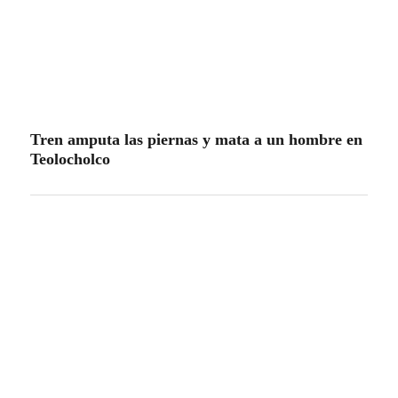
Tren amputa las piernas y mata a un hombre en
Teolocholco