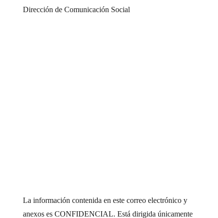
Dirección de Comunicación Social
La información contenida en este correo electrónico y
anexos es CONFIDENCIAL. Está dirigida únicamente