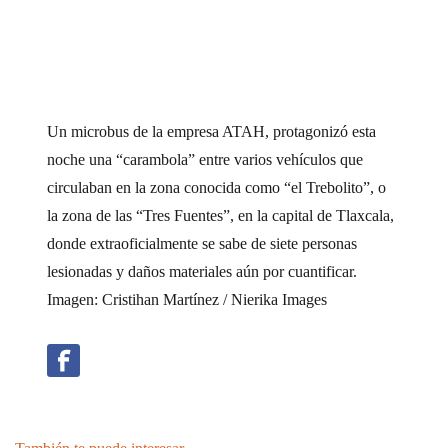
Un microbus de la empresa ATAH, protagonizó esta
noche una “carambola” entre varios vehículos que
circulaban en la zona conocida como “el Trebolito”, o
la zona de las “Tres Fuentes”, en la capital de Tlaxcala,
donde extraoficialmente se sabe de siete personas
lesionadas y daños materiales aún por cuantificar.
Imagen: Cristihan Martínez / Nierika Images